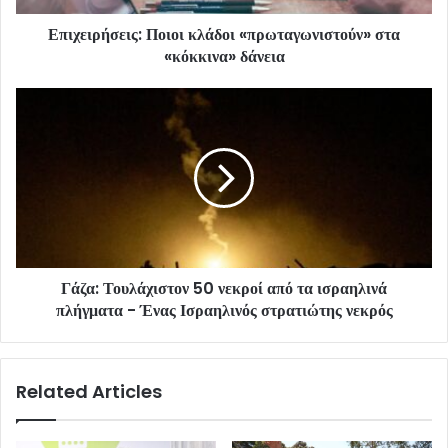
Επιχειρήσεις: Ποιοι κλάδοι «πρωταγωνιστούν» στα
«κόκκινα» δάνεια
Γάζα: Τουλάχιστον 50 νεκροί από τα ισραηλινά
πλήγματα - Ένας Ισραηλινός στρατιώτης νεκρός
Related Articles