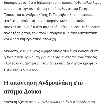
Επισημαίνεται ότι η δήλωση του κ. Δούκα ήρθε μόλις λίγες
ώρες μετά την παραίτηση του διευθυντή του Γραφείου
Τύπου του κ. Ανδρουλάκη, Γ. Παπαβασιλείου, αμέσως
μετά την ανάληψη των καθηκόντων του, καθώς
αποκαλύφθηκε ότι στο παρελθόν εξυμνούσε, με δημόσιες
αναρτήσεις του, τον πρωθυπουργό Κυριάκο Μητσοτάκη
και άλλα κυβερνητικά στελέχη.
Μάλιστα, ο κ. Δούκας άφησε ουσιαστικά να εννοηθεί ότι
η Χαριλάου Τρικούπη γνώριζε για αυτές τις αναρτήσεις.
«Αυτές οι αναρτήσεις ήταν δημόσιες. Δεν ήταν κρυφές»,
επεσήμανε αιχμηρά.
Η απάντηση Ανδρουλάκη στο
αίτημα Δούκα
Υπενθυμίζεται ότι ο κ. Ανδρουλάκης έχει απορρίψει το