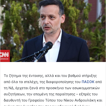
email
Το ζήτημα της έντασης, αλλά και του βαθμού στήριξης
από όλα τα στελέχη, της διαφοροποίησης του
ΠΑΣΟΚ
από
τη ΝΔ, έρχεται ξανά στο προσκήνιο των εσωκομματικών
συζητήσεων, την επομένη της παραίτησης – εξπρές του
διευθυντή του Γραφείου Τύπου του Νίκου Ανδρουλάκη και