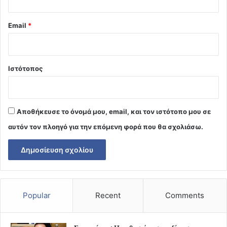
Email
*
Ιστότοπος
Αποθήκευσε το όνομά μου, email, και τον ιστότοπο μου σε
αυτόν τον πλοηγό για την επόμενη φορά που θα σχολιάσω.
Popular
Recent
Comments