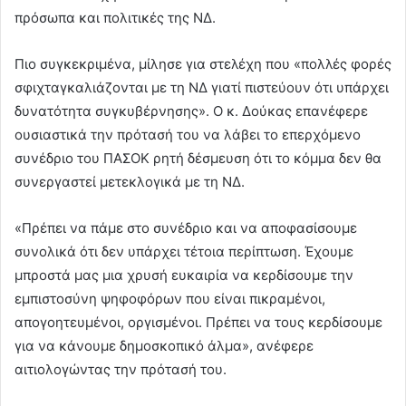
πρόσωπα και πολιτικές της ΝΔ.
Πιο συγκεκριμένα, μίλησε για στελέχη που «πολλές φορές
σφιχταγκαλιάζονται με τη ΝΔ γιατί πιστεύουν ότι υπάρχει
δυνατότητα συγκυβέρνησης». Ο κ. Δούκας επανέφερε
ουσιαστικά την πρότασή του να λάβει το επερχόμενο
συνέδριο του ΠΑΣΟΚ ρητή δέσμευση ότι το κόμμα δεν θα
συνεργαστεί μετεκλογικά με τη ΝΔ.
«Πρέπει να πάμε στο συνέδριο και να αποφασίσουμε
συνολικά ότι δεν υπάρχει τέτοια περίπτωση. Έχουμε
μπροστά μας μια χρυσή ευκαιρία να κερδίσουμε την
εμπιστοσύνη ψηφοφόρων που είναι πικραμένοι,
απογοητευμένοι, οργισμένοι. Πρέπει να τους κερδίσουμε
για να κάνουμε δημοσκοπικό άλμα», ανέφερε
αιτιολογώντας την πρότασή του.