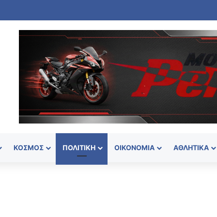
ΚΌΣΜΟΣ
ΠΟΛΙΤΙΚΉ
ΟΙΚΟΝΟΜΊΑ
ΑΘΛΗΤΙΚΆ