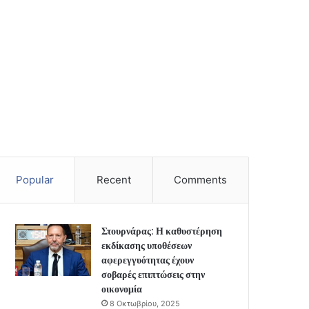
Popular
Recent
Comments
Στουρνάρας: Η καθυστέρηση
εκδίκασης υποθέσεων
αφερεγγυότητας έχουν
σοβαρές επιπτώσεις στην
οικονομία
8 Οκτωβρίου, 2025