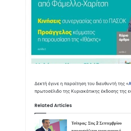
Δεκτή έγινε η παραίτηση του διευθυντή της «
Α
πρωτοσέλιδο της Κυριακάτικης έκδοσης της ε
Related Articles
Τσίπρας: Στις 2 Σεπτεμβρίου
παρουσιάζεται τοοικονομικό