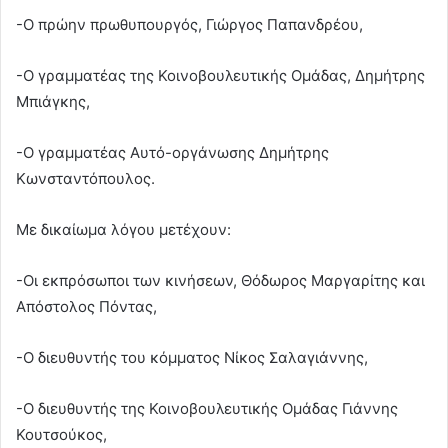
-Ο πρώην πρωθυπουργός, Γιώργος Παπανδρέου,
-Ο γραμματέας της Κοινοβουλευτικής Ομάδας, Δημήτρης
Μπιάγκης,
-Ο γραμματέας Αυτό-οργάνωσης Δημήτρης
Κωνσταντόπουλος.
Με δικαίωμα λόγου μετέχουν:
-Οι εκπρόσωποι των κινήσεων, Θόδωρος Μαργαρίτης και
Απόστολος Πόντας,
-Ο διευθυντής του κόμματος Νίκος Σαλαγιάννης,
-Ο διευθυντής της Κοινοβουλευτικής Ομάδας Γιάννης
Κουτσούκος,