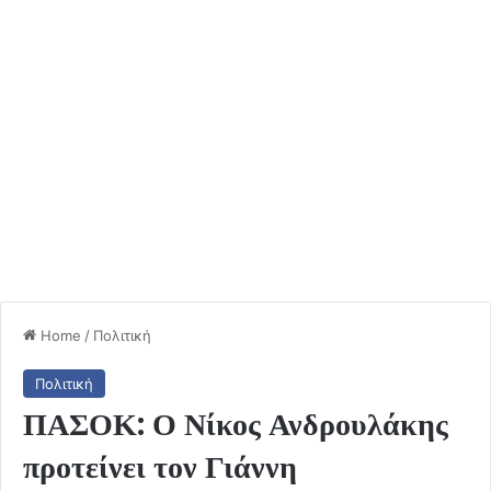
Home
/
Πολιτική
Πολιτική
ΠΑΣΟΚ: Ο Νίκος Ανδρουλάκης
προτείνει τον Γιάννη