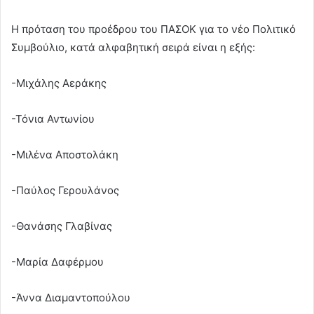
Η πρόταση του προέδρου του ΠΑΣΟΚ για το νέο Πολιτικό
Συμβούλιο, κατά αλφαβητική σειρά είναι η εξής:
-Μιχάλης Αεράκης
-Τόνια Αντωνίου
-Μιλένα Αποστολάκη
-Παύλος Γερουλάνος
-Θανάσης Γλαβίνας
-Μαρία Δαφέρμου
-Άννα Διαμαντοπούλου