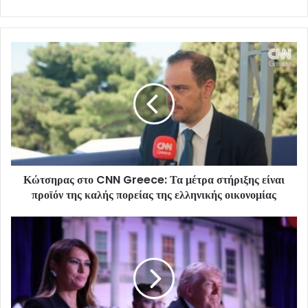
Κώτσηρας στο CNN Greece: Τα μέτρα στήριξης είναι
προϊόν της καλής πορείας της ελληνικής οικονομίας