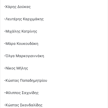
-Χάρης Δούκας
-Λευτέρης Καρχιμάκης
-Μιχάλης Κατρίνης
-Μάρα Κουκουδάκη
-Όλγα Μαρκογιαννάκη
-Νίκος Μήλης
-Κώστας Παπαδημητρίου
-Φίλιππος Σαχινίδης
-Κώστας Σκανδαλίδης