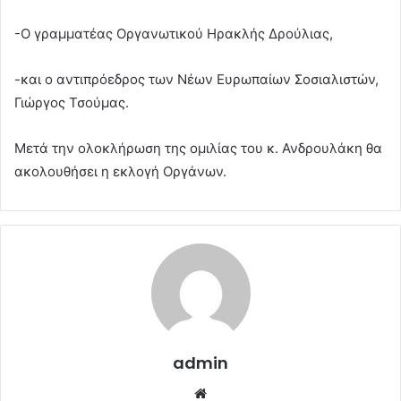
-Ο γραμματέας Οργανωτικού Ηρακλής Δρούλιας,
-και ο αντιπρόεδρος των Νέων Ευρωπαίων Σοσιαλιστών,
Γιώργος Τσούμας.
Μετά την ολοκλήρωση της ομιλίας του κ. Ανδρουλάκη θα
ακολουθήσει η εκλογή Οργάνων.
admin
Website