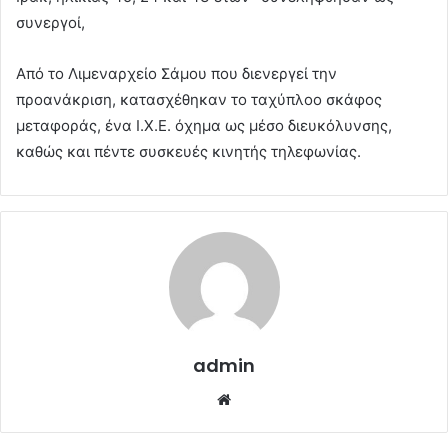
συνεργοί,
Από το Λιμεναρχείο Σάμου που διενεργεί την
προανάκριση, κατασχέθηκαν το ταχύπλοο σκάφος
μεταφοράς, ένα Ι.Χ.Ε. όχημα ως μέσο διευκόλυνσης,
καθώς και πέντε συσκευές κινητής τηλεφωνίας.
admin
Website