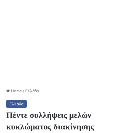
Home
/
Ελλάδα
Ελλάδα
Πέντε συλλήψεις μελών
κυκλώματος διακίνησης