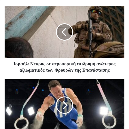
Ισραήλ: Νεκρός σε αεροπορική επιδρομή ανώτερος
αξιωματικός των Φρουρών της Επανάστασης