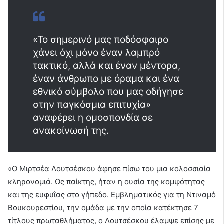
«Το σημερινό μας ποδόσφαιρο
χάνει όχι μόνο έναν λαμπρό
τακτικό, αλλά και έναν μέντορα,
έναν άνθρωπο με όραμα και ένα
εθνικό σύμβολο που μας οδήγησε
στην παγκόσμια επιτυχία»
αναφέρει η ομοσπονδία σε
ανακοίνωσή της.
«Ο Μιρτσέα Λουτσέσκου άφησε πίσω του μια κολοσσιαία
κληρονομιά. Ως παίκτης, ήταν η ουσία της κομψότητας
και της ευφυΐας στο γήπεδο. Εμβληματικός για τη Ντιναμό
Βουκουρεστίου, την ομάδα με την οποία κατέκτησε 7
τίτλους πρωταθλήματος, ο Λουτσέσκου έλαμψε επίσης με