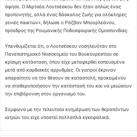
άφησε. Ο Μιρτσέα Λουτσέσκου δεν ήταν απλώς ένας
προπονητής, αλλά ένας δάσκαλος ζωής για ολόκληρες
γενιές παικτών», δήλωσε ο Ράζβαν Μπουρλεάνου,
πρόεδρος της Ρουμανικής Ποδοσφαιρικής Ομοσπονδίας.
Υπενθυμίζεται ότι, ο Λουτσέσκου νοσηλευόταν στο
Πανεπιστημιακό Νοσοκομείο του Βουκουρεστίου σε
κρίσιμη κατάσταση, όπου είχε μεταφερθεί εσπευσμένα
μετά από καρδιακές αρρυθμίες. Οι γιατροί έκριναν
απαραίτητο να τον θέσουν σε καταστολή, προκειμένου
να σταθεροποιήσουν την κατάστασή του και να μειώσουν
την επιβάρυνση στον οργανισμό του.
Σύμφωνα με την τελευταία ενημέρωση των θεραπόντων
ιατρών του είχε υποστεί πολλαπλά εγκεφαλικά.