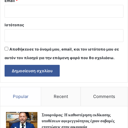
Email
*
Ιστότοπος
Αποθήκευσε το όνομά μου, email, και τον ιστότοπο μου σε
αυτόν τον πλοηγό για την επόμενη φορά που θα σχολιάσω.
Popular
Recent
Comments
Στουρνάρας: Η καθυστέρηση εκδίκασης
υποθέσεων αφερεγγυότητας έχουν σοβαρές
επιπτώσεις στην οικονομία