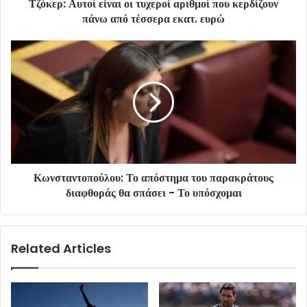
Τζόκερ: Αυτοί είναι οι τυχεροί αριθμοί που κερδίζουν
πάνω από τέσσερα εκατ. ευρώ
Κωνσταντοπούλου: Το απόστημα του παρακράτους
διαφθοράς θα σπάσει - Το υπόσχομαι
Related Articles