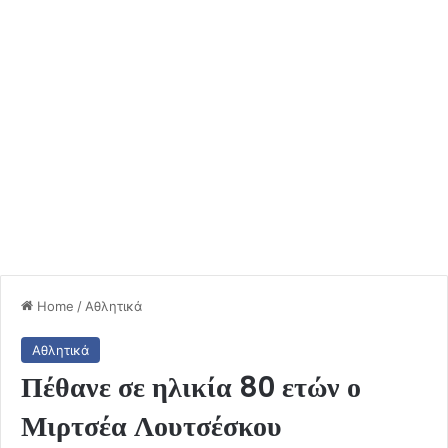
Home
/
Αθλητικά
Αθλητικά
Πέθανε σε ηλικία 80 ετών ο
Μιρτσέα Λουτσέσκου