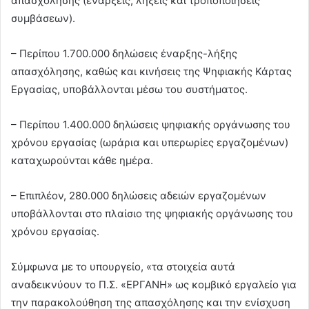
απασχόλησης (ενάρξεις, λήξεις και τροποποιήσεις
συμβάσεων).
– Περίπου 1.700.000 δηλώσεις έναρξης-λήξης
απασχόλησης, καθώς και κινήσεις της Ψηφιακής Κάρτας
Εργασίας, υποβάλλονται μέσω του συστήματος.
– Περίπου 1.400.000 δηλώσεις ψηφιακής οργάνωσης του
χρόνου εργασίας (ωράρια και υπερωρίες εργαζομένων)
καταχωρούνται κάθε ημέρα.
– Επιπλέον, 280.000 δηλώσεις αδειών εργαζομένων
υποβάλλονται στο πλαίσιο της ψηφιακής οργάνωσης του
χρόνου εργασίας.
Σύμφωνα με το υπουργείο, «τα στοιχεία αυτά
αναδεικνύουν το Π.Σ. «ΕΡΓΑΝΗ» ως κομβικό εργαλείο για
την παρακολούθηση της απασχόλησης και την ενίσχυση