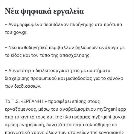
Νέα ψηφιακά εργαλεία
– Αναμορφωμένο περιβάλλον πλοήγησης στα πρότυπα
του gov.gr.
– Νέο καθοδηγητικό περιβάλλον δηλώσεων ανάλογα με
το είδος και τον τύπο της απασχόλησης.
– Δυνατότητα διαλειτουργικότητας με συστήματα
διαχείρισης προσωπικού και μισθοδοσίας για το σύνολο
των διαδικασιών.
Το Π.Σ. «ΕΡΓΑΝΗ ΙΙ» προσφέρει επίσης στους
εργαζόμενους, μέσω του αναβαθμισμένου myErgani app
από το κινητό τους και της πλατφόρμας myErgani.gov.gr,
άμεση ενημέρωση, δυνατότητα παρακολούθησης σε
πραγματικό χρόνο όλων των στοιχείων της εργασιακής