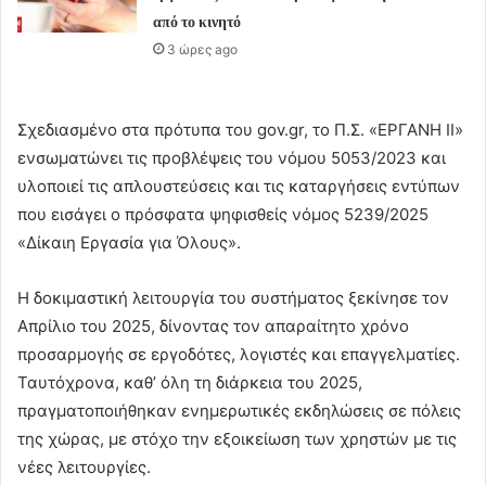
από το κινητό
3 ώρες ago
Σχεδιασμένο στα πρότυπα του gov.gr, το Π.Σ. «ΕΡΓΑΝΗ ΙΙ»
ενσωματώνει τις προβλέψεις του νόμου 5053/2023 και
υλοποιεί τις απλουστεύσεις και τις καταργήσεις εντύπων
που εισάγει ο πρόσφατα ψηφισθείς νόμος 5239/2025
«Δίκαιη Εργασία για Όλους».
Η δοκιμαστική λειτουργία του συστήματος ξεκίνησε τον
Απρίλιο του 2025, δίνοντας τον απαραίτητο χρόνο
προσαρμογής σε εργοδότες, λογιστές και επαγγελματίες.
Ταυτόχρονα, καθ’ όλη τη διάρκεια του 2025,
πραγματοποιήθηκαν ενημερωτικές εκδηλώσεις σε πόλεις
της χώρας, με στόχο την εξοικείωση των χρηστών με τις
νέες λειτουργίες.