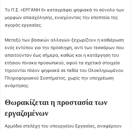
Το Π.Σ. «ΕΡΓΑΝΗ ΙΙ» καταγράφει ψηφιακά το σύνολο των
μορφών απασχόλησης, ενισχύοντας την εποπτεία της
αγοράς εργασίας.
Μεταξύ των βασικών αλλαγών ξεχωρίζουν η καθιέρωση
ενός εντύπου για την πρόσληψη, αντί των τεσσάρων που
απαιτούνταν έως σήμερα, καθώς και η κατάργηση του
ετήσιου πίνακα προσωπικού, αφού τα σχετικά στοιχεία
τηρούνται πλέον ψηφιακά σε πεδία του Ολοκληρωμένου
Πληροφοριακού Συστήματος, χωρίς την υποχρέωση
ανάρτησης.
Θωρακίζεται η προστασία των
εργαζομένων
Αρμόδια στελέχη του υπουργείου Εργασίας, αναφέρουν