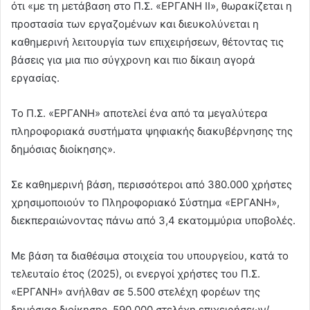
ότι «με τη μετάβαση στο Π.Σ. «ΕΡΓΑΝΗ ΙΙ», θωρακίζεται η
προστασία των εργαζομένων και διευκολύνεται η
καθημερινή λειτουργία των επιχειρήσεων, θέτοντας τις
βάσεις για μια πιο σύγχρονη και πιο δίκαιη αγορά
εργασίας.
Το Π.Σ. «ΕΡΓΑΝΗ» αποτελεί ένα από τα μεγαλύτερα
πληροφοριακά συστήματα ψηφιακής διακυβέρνησης της
δημόσιας διοίκησης».
Σε καθημερινή βάση, περισσότεροι από 380.000 χρήστες
χρησιμοποιούν το Πληροφοριακό Σύστημα «ΕΡΓΑΝΗ»,
διεκπεραιώνοντας πάνω από 3,4 εκατομμύρια υποβολές.
Με βάση τα διαθέσιμα στοιχεία του υπουργείου, κατά το
τελευταίο έτος (2025), οι ενεργοί χρήστες του Π.Σ.
«ΕΡΓΑΝΗ» ανήλθαν σε 5.500 στελέχη φορέων της
δημόσιας διοίκησης, 590.000 στελέχη επιχειρήσεων/