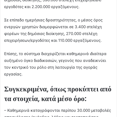
εργοδότες και 2.200.000 εργαζόμενους.
Σε επίπεδο ημερήσιας δραστηριότητας, ο μέσος όρος
ενεργών χρηστών διαμορφώνεται σε 3.400 στελέχη
φορέων της δημόσιας διοίκησης, 270.000 στελέχη
επιχειρήσεων/εργοδότες και 110.000 εργαζόμενους.
Επίσης, το σύστημα διαχειρίζεται καθημερινά ιδιαίτερα
αυξημένο όγκο διαδικασιών, γεγονός που αναδεικνύει
τον κεντρικό του ρόλο στη λειτουργία της αγοράς
εργασίας.
Συγκεκριμένα, όπως προκύπτει από
τα στοιχεία, κατά μέσο όρο:
– Καθημερινά καταγράφονται περίπου 30.000 μεταβολές