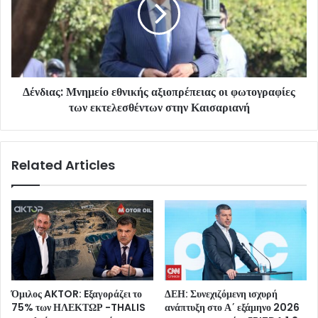
Δένδιας: Μνημείο εθνικής αξιοπρέπειας οι φωτογραφίες
των εκτελεσθέντων στην Καισαριανή
Related Articles
Όμιλος AKTOR: Eξαγοράζει το
ΔΕΗ: Συνεχιζόμενη ισχυρή
75% των ΗΛΕΚΤΩΡ -THALIS
ανάπτυξη στο Α΄ εξάμηνο 2026