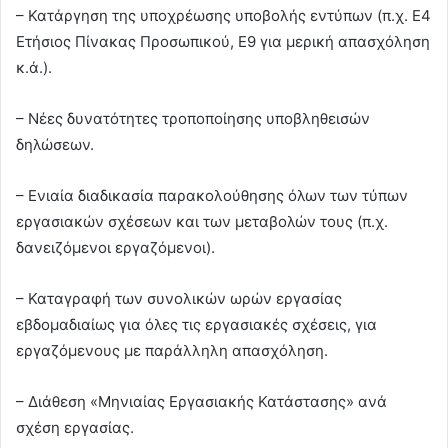
– Κατάργηση της υποχρέωσης υποβολής εντύπων (π.χ. Ε4
Ετήσιος Πίνακας Προσωπικού, Ε9 για μερική απασχόληση
κ.ά.).
– Νέες δυνατότητες τροποποίησης υποβληθεισών
δηλώσεων.
– Ενιαία διαδικασία παρακολούθησης όλων των τύπων
εργασιακών σχέσεων και των μεταβολών τους (π.χ.
δανειζόμενοι εργαζόμενοι).
– Καταγραφή των συνολικών ωρών εργασίας
εβδομαδιαίως για όλες τις εργασιακές σχέσεις, για
εργαζόμενους με παράλληλη απασχόληση.
– Διάθεση «Μηνιαίας Εργασιακής Κατάστασης» ανά
σχέση εργασίας.