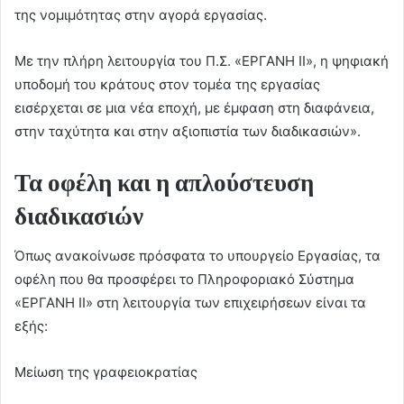
της νομιμότητας στην αγορά εργασίας.
Με την πλήρη λειτουργία του Π.Σ. «ΕΡΓΑΝΗ ΙΙ», η ψηφιακή
υποδομή του κράτους στον τομέα της εργασίας
εισέρχεται σε μια νέα εποχή, με έμφαση στη διαφάνεια,
στην ταχύτητα και στην αξιοπιστία των διαδικασιών».
Τα οφέλη και η απλούστευση
διαδικασιών
Όπως ανακοίνωσε πρόσφατα το υπουργείο Εργασίας, τα
οφέλη που θα προσφέρει το Πληροφοριακό Σύστημα
«ΕΡΓΑΝΗ ΙΙ» στη λειτουργία των επιχειρήσεων είναι τα
εξής:
Μείωση της γραφειοκρατίας