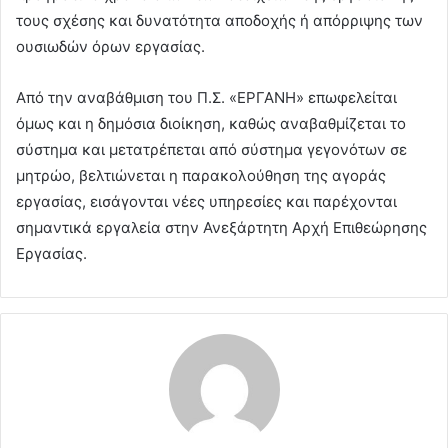
τους σχέσης και δυνατότητα αποδοχής ή απόρριψης των
ουσιωδών όρων εργασίας.
Από την αναβάθμιση του Π.Σ. «ΕΡΓΑΝΗ» επωφελείται
όμως και η δημόσια διοίκηση, καθώς αναβαθμίζεται το
σύστημα και μετατρέπεται από σύστημα γεγονότων σε
μητρώο, βελτιώνεται η παρακολούθηση της αγοράς
εργασίας, εισάγονται νέες υπηρεσίες και παρέχονται
σημαντικά εργαλεία στην Ανεξάρτητη Αρχή Επιθεώρησης
Εργασίας.