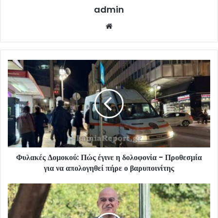
admin
Website
Φυλακές Δομοκού: Πώς έγινε η δολοφονία - Προθεσμία
για να απολογηθεί πήρε ο βαρυποινίτης