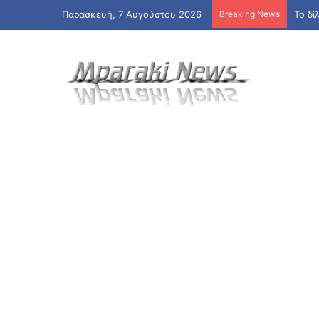
Παρασκευή, 7 Αυγούστου 2026
Breaking News