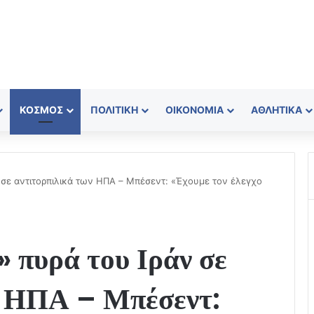
ΚΌΣΜΟΣ
ΠΟΛΙΤΙΚΉ
ΟΙΚΟΝΟΜΊΑ
ΑΘΛΗΤΙΚΆ
ν σε αντιτορπιλικά των ΗΠΑ – Μπέσεντ: «Έχουμε τον έλεγχο
 πυρά του Ιράν σε
ν ΗΠΑ – Μπέσεντ: