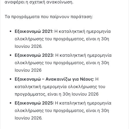
αναφέρει η σχετική ανακοίνωση.
Τα προγράμματα που παίρνουν παράταση:
Εξοικονομώ 2021:
Η καταληκτική ημερομηνία
ολοκλήρωσης του προγράμματος, είναι η 30η
Ιουνίου 2026.
Εξοικονομώ 2023:
Η καταληκτική ημερομηνία
ολοκλήρωσης του προγράμματος, είναι η 30η
Ιουνίου 2026
Εξοικονομώ – Ανακαινίζω για Νέους:
Η
καταληκτική ημερομηνία ολοκλήρωσης του
προγράμματος, είναι η 30η Ιουνίου 2026
Εξοικονομώ 2025:
Η καταληκτική ημερομηνία
ολοκλήρωσης του προγράμματος, είναι η 30η
Ιουνίου 2026.