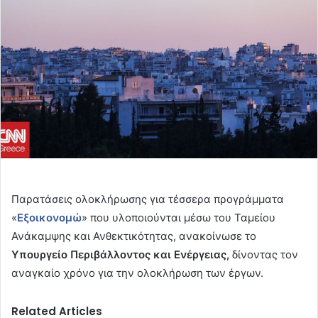
Παρατάσεις ολοκλήρωσης για τέσσερα προγράμματα
«
Εξοικονομώ
» που υλοποιούνται μέσω του Ταμείου
Ανάκαμψης και Ανθεκτικότητας, ανακοίνωσε το
Υπουργείο Περιβάλλοντος και Ενέργειας,
δίνοντας τον
αναγκαίο χρόνο για την ολοκλήρωση των έργων.
Related Articles