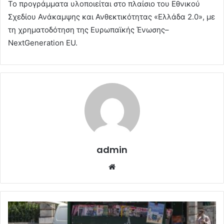
Το προγράμματα υλοποιείται στο πλαίσιο του Εθνικού
Σχεδίου Ανάκαμψης και Ανθεκτικότητας «Ελλάδα 2.0», με
τη χρηματοδότηση της Ευρωπαϊκής Ένωσης–
NextGeneration EU.
admin
Website