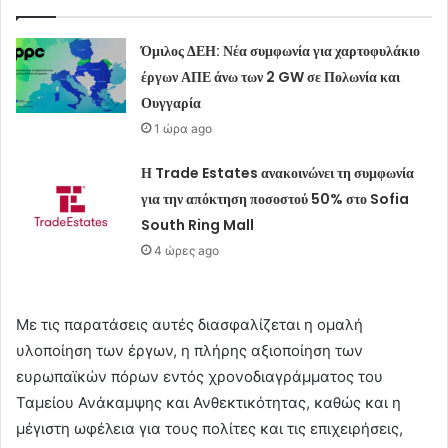
Όμιλος ΔΕΗ: Νέα συμφωνία για χαρτοφυλάκιο
έργων ΑΠΕ άνω των 2 GW σε Πολωνία και
Ουγγαρία
1 ώρα ago
Η Trade Estates ανακοινώνει τη συμφωνία
για την απόκτηση ποσοστού 50% στο Sofia
South Ring Mall
4 ώρες ago
Με τις παρατάσεις αυτές διασφαλίζεται η ομαλή
υλοποίηση των έργων, η πλήρης αξιοποίηση των
ευρωπαϊκών πόρων εντός χρονοδιαγράμματος του
Ταμείου Ανάκαμψης και Ανθεκτικότητας, καθώς και η
μέγιστη ωφέλεια για τους πολίτες και τις επιχειρήσεις,