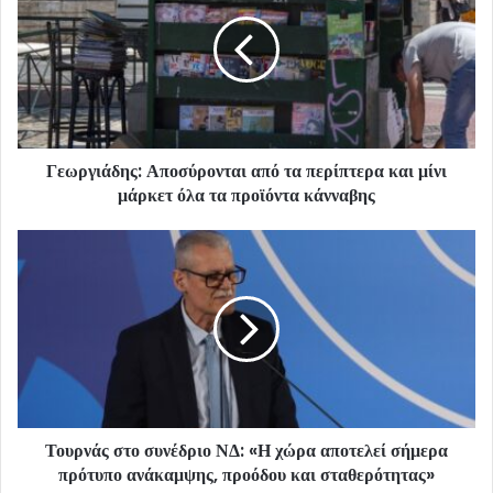
Γεωργιάδης: Αποσύρονται από τα περίπτερα και μίνι
μάρκετ όλα τα προϊόντα κάνναβης
Τουρνάς στο συνέδριο ΝΔ: «Η χώρα αποτελεί σήμερα
πρότυπο ανάκαμψης, προόδου και σταθερότητας»