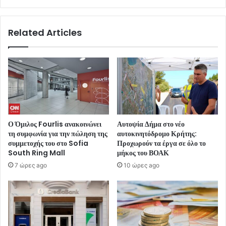
Related Articles
Ο Όμιλος Fourlis ανακοινώνει
Αυτοψία Δήμα στο νέο
τη συμφωνία για την πώληση της
αυτοκινητόδρομο Κρήτης:
συμμετοχής του στο Sofia
Προχωρούν τα έργα σε όλο το
South Ring Mall
μήκος του ΒΟΑΚ
7 ώρες ago
10 ώρες ago