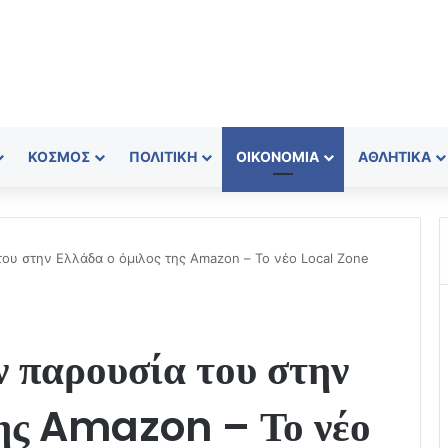
ΚΌΣΜΟΣ
ΠΟΛΙΤΙΚΉ
ΟΙΚΟΝΟΜΊΑ
ΑΘΛΗΤΙΚΆ
του στην Ελλάδα ο όμιλος της Amazon – Το νέο Local Zone
ν παρουσία του στην
της Amazon – Το νέο