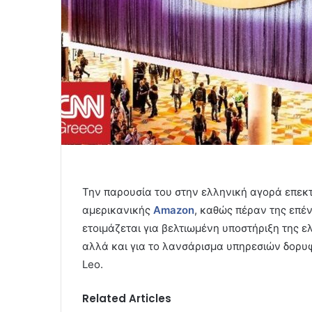
Την παρουσία του στην ελληνική αγορά επεκτ
αμερικανικής
Amazon
, καθώς πέραν της επέ
ετοιμάζεται για βελτιωμένη υποστήριξη της 
αλλά και για το λανσάρισμα υπηρεσιών δορυ
Leo.
Related Articles