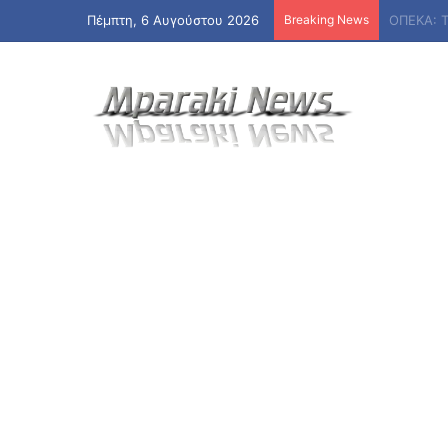
Πέμπτη, 6 Αυγούστου 2026
Breaking News