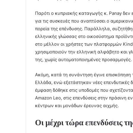
Παρότι ο κυπριακής καταγωγής κ. Panay δεν ε
για τις συσκευές που αναπτύσσει ο αμερικαν
πορεία της επένδυσης. Παράλληλα, συζητήθη
ελληνικής γλώσσας στο οικοσύστημα προϊόντω
στο μέλλον οι χρήστες των πλατφορμών Kindl
χρησιμοποιούν την ελληνική αλφάβητο και γ
της, χωρίς αυτοματοποιημένες προσαρμογές.
Ακόμη, κατά τη συνάντηση έγινε επισκόπηση
Ελλάδα, ενώ εξετάστηκαν νέες επενδυτικές δυ
έμφαση δόθηκε στις υποδομές που σχετίζοντα
Amazon Leo, στις επενδύσεις στην πράσινη ε
κέντρων και μονάδων έρευνας αιχμής.
Οι μέχρι τώρα επενδύσεις 