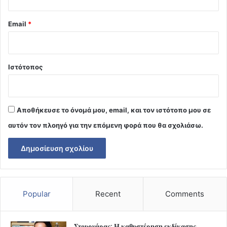
Email
*
Ιστότοπος
Αποθήκευσε το όνομά μου, email, και τον ιστότοπο μου σε
αυτόν τον πλοηγό για την επόμενη φορά που θα σχολιάσω.
Popular
Recent
Comments
Στουρνάρας: Η καθυστέρηση εκδίκασης