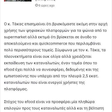
6 ώρες ago
Ο κ. Τάκας επισημαίνει ότι βρισκόμαστε ακόμη στην αρχή
χρήσης των ψηφιακών πλατφορμών για τα ψώνια από το
supermarket αλλά εκτιμά ότι βρίσκεται σε άνοδο το
αποκαλούμενο και quickcommerce που περιλαμβάνει
πολύ περισσότερους τομείς. Σύμφωνα με τον κ. Τάκα, τα
πλεονεκτήματα είναι ουκ ολίγα αλλά χρειάζεται
εκπαίδευση των καταναλωτών, έναν τομέα όπου το
efood έχει πολλά να συνεισφέρει, δεδομένης και της
εμπιστοσύνης που υπάρχει από την πλευρά 2,5 εκατ.
καταναλωτών που είναι ενεργοί χρήστες της
πλατφόρμας.
Στόχος του efood είναι να προσφέρει μία πληθώρα
επιλογών προς τους καταναλωτές αλλά και τη βέλτιστη