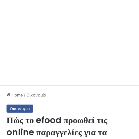
Home
/
Οικονομία
Οικονομία
Πώς το efood προωθεί τις
online παραγγελίες για τα