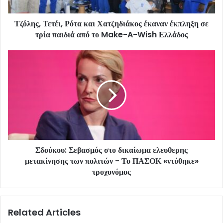
Τζόλης, Τετέι, Ρότα και Χατζηδιάκος έκαναν έκπληξη σε
τρία παιδιά από το Make-A-Wish Ελλάδος
Σδούκου: Σεβασμός στο δικαίωμα ελευθερης
μετακίνησης των πολιτών - Το ΠΑΣΟΚ «ντύθηκε»
τροχονόμος
Related Articles