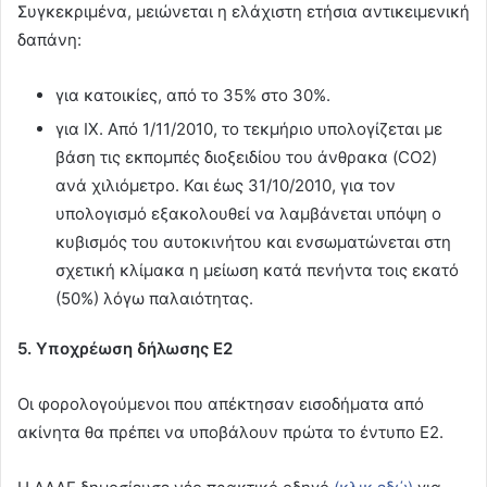
Συγκεκριμένα, μειώνεται η ελάχιστη ετήσια αντικειμενική
δαπάνη:
για κατοικίες, από το 35% στο 30%.
για ΙΧ. Από 1/11/2010, το τεκμήριο υπολογίζεται με
βάση τις εκπομπές διοξειδίου του άνθρακα (CO2)
ανά χιλιόμετρο. Και έως 31/10/2010, για τον
υπολογισμό εξακολουθεί να λαμβάνεται υπόψη ο
κυβισμός του αυτοκινήτου και ενσωματώνεται στη
σχετική κλίμακα η μείωση κατά πενήντα τοις εκατό
(50%) λόγω παλαιότητας.
5. Υποχρέωση δήλωσης Ε2
Οι φορολογούμενοι που απέκτησαν εισοδήματα από
ακίνητα θα πρέπει να υποβάλουν πρώτα το έντυπο Ε2.