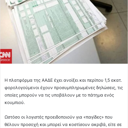
Η πλατφόρμα της ΑΑΔΕ έχει ανοίξει και περίπου 1,5 εκατ.
φορολογούμενοι έχουν προσυμπληρωμένες δηλώσεις, τις
οποίες μπορούν να τις υποβάλουν με το πάτημα ενός
κουμπιού.
Ωστόσο οι λογιστές προειδοποιούν για «παγίδες» που
θέλουν προσοχή και μπορεί να κοστίσουν ακριβά, είτε σε