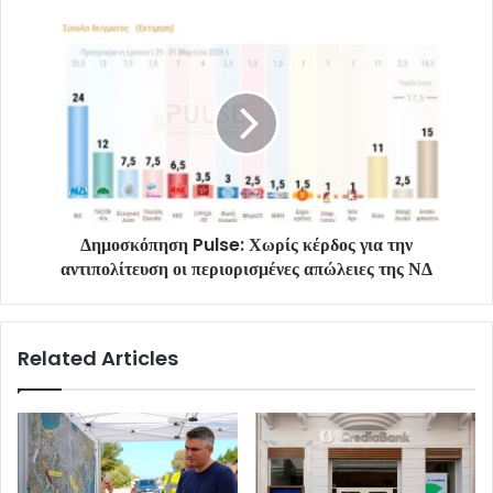
Δημοσκόπηση Pulse: Χωρίς κέρδος για την
αντιπολίτευση οι περιορισμένες απώλειες της ΝΔ
Related Articles