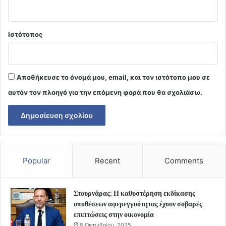
Ιστότοπος
Αποθήκευσε το όνομά μου, email, και τον ιστότοπο μου σε
αυτόν τον πλοηγό για την επόμενη φορά που θα σχολιάσω.
Popular
Recent
Comments
Στουρνάρας: Η καθυστέρηση εκδίκασης
υποθέσεων αφερεγγυότητας έχουν σοβαρές
επιπτώσεις στην οικονομία
8 Οκτωβρίου, 2025