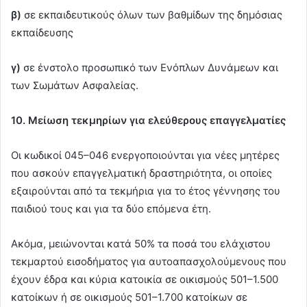
β)
σε εκπαιδευτικούς όλων των βαθμίδων της δημόσιας
εκπαίδευσης
γ)
σε ένστολο προσωπικό των Ενόπλων Δυνάμεων και
των Σωμάτων Ασφαλείας.
10. Μείωση τεκμηρίων για ελεύθερους επαγγελματίες
Οι κωδικοί 045–046 ενεργοποιούνται για νέες μητέρες
που ασκούν επαγγελματική δραστηριότητα, οι οποίες
εξαιρούνται από τα τεκμήρια για το έτος γέννησης του
παιδιού τους και για τα δύο επόμενα έτη.
Ακόμα, μειώνονται κατά 50% τα ποσά του ελάχιστου
τεκμαρτού εισοδήματος για αυτοαπασχολούμενους που
έχουν έδρα και κύρια κατοικία σε οικισμούς 501–1.500
κατοίκων ή σε οικισμούς 501–1.700 κατοίκων σε