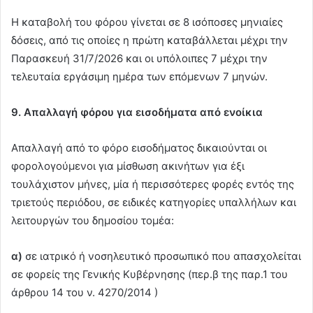
Η καταβολή του φόρου γίνεται σε 8 ισόποσες μηνιαίες
δόσεις, από τις οποίες η πρώτη καταβάλλεται μέχρι την
Παρασκευή 31/7/2026 και οι υπόλοιπες 7 μέχρι την
τελευταία εργάσιμη ημέρα των επόμενων 7 μηνών.
9. Απαλλαγή φόρου για εισοδήματα από ενοίκια
Απαλλαγή από το φόρο εισοδήματος δικαιούνται οι
φορολογούμενοι για μίσθωση ακινήτων για έξι
τουλάχιστον μήνες, μία ή περισσότερες φορές εντός της
τριετούς περιόδου, σε ειδικές κατηγορίες υπαλλήλων και
λειτουργών του δημοσίου τομέα:
α)
σε ιατρικό ή νοσηλευτικό προσωπικό που απασχολείται
σε φορείς της Γενικής Κυβέρνησης (περ.β της παρ.1 του
άρθρου 14 του ν. 4270/2014 )