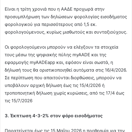
Είναι η τρίτη χρονιά που η ΑΑΔΕ προχωρά στην
προσυμπλήρωση των δηλώσεων φορολογίας εισοδήματος
φορολογικού για περισσότερους από 1,5 εκ.
φορολογούμενους, κυρίως μισθωτούς και συνταξιούχους.
Οι φορολογούμενοι μπορούν να ελέγξουν τα στοιχεία
τους μέσω της ψηφιακής πύλης myAADE και της
εφαρμογής myAADEapp και, εφόσον είναι σωστά, η
δήλωσή τους θα οριστικοποιηθεί αυτόματα στις 16/4/2026.
Σε περίπτωση που απαιτούνται διορθώσεις, μπορούν να
υποβάλουν αρχική δήλωση έως τις 15/4/2026 ή
τροποποιητική δήλωση χωρίς κυρώσεις, από τις 17/4 έως
τις 15/7/2026
3. Έκπτωση 4-3-2% στον φόρο εισοδήματος
Παρατείνεται έως τις 15 Μαΐου 2026 η προθεσμία για την