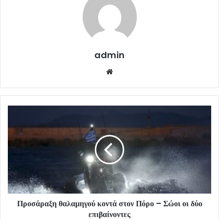
admin
Website
Προσάραξη θαλαμηγού κοντά στον Πόρο – Σώοι οι δύο
επιβαίνοντες