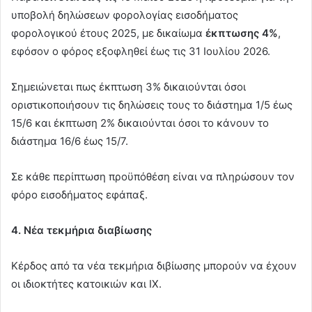
υποβολή δηλώσεων φορολογίας εισοδήματος
φορολογικού έτους 2025, με δικαίωμα
έκπτωσης 4%
,
εφόσον ο φόρος εξοφληθεί έως τις 31 Ιουλίου 2026.
Σημειώνεται πως έκπτωση 3% δικαιούνται όσοι
οριστικοποιήσουν τις δηλώσεις τους το διάστημα 1/5 έως
15/6 και έκπτωση 2% δικαιούνται όσοι το κάνουν το
διάστημα 16/6 έως 15/7.
Σε κάθε περίπτωση προϋπόθέση είναι να πληρώσουν τον
φόρο εισοδήματος εφάπαξ.
4. Νέα τεκμήρια διαβίωσης
Κέρδος από τα νέα τεκμήρια διβίωσης μπορούν να έχουν
οι ιδιοκτήτες κατοικιών και ΙΧ.