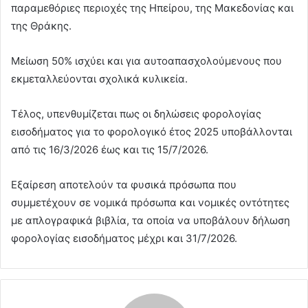
παραμεθόριες περιοχές της Ηπείρου, της Μακεδονίας και
της Θράκης.
Μείωση 50% ισχύει και για αυτοαπασχολούμενους που
εκμεταλλεύονται σχολικά κυλικεία.
Τέλος, υπενθυμίζεται πως οι δηλώσεις φορολογίας
εισοδήματος για το φορολογικό έτος 2025 υποβάλλονται
από τις 16/3/2026 έως και τις 15/7/2026.
Εξαίρεση αποτελούν τα φυσικά πρόσωπα που
συμμετέχουν σε νομικά πρόσωπα και νομικές οντότητες
με απλογραφικά βιβλία, τα οποία να υποβάλουν δήλωση
φορολογίας εισοδήματος μέχρι και 31/7/2026.