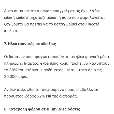
Αυτό σημαίνει ότι αν ένας επαγγελματίας έχει λάβει
ειδική επιδότηση,αποζημίωση ή ποσό που φορολογείται
ξεχωριστά,θα πρέπει να το καταχωρίσει στον σωστό
κωδικό.
7. Ηλεκτρονικές αποδείξεις
Οι δαπάνες που πραγματοποιούνται με ηλεκτρονικά μέσα
πληρωμής (κάρτες, e-banking κ.λπ.) πρέπει να καλύπτουν
το 30% του ετήσιου εισοδήματος, με ανώτατο όριο τις
20.000 ευρώ.
Αν δεν καλυφθεί το απαιτούμενο ποσό, επιβάλλεται
πρόσθετος φόρος 22% επί της διαφοράς.
8.
Καταβολή φόρου σε 8 μηνιαίες δόσεις