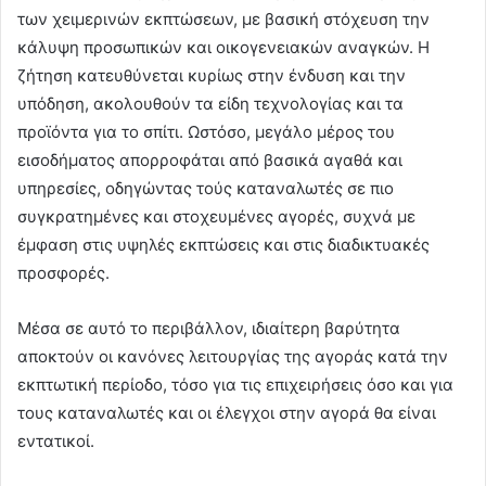
των χειμερινών εκπτώσεων, με βασική στόχευση την
κάλυψη προσωπικών και οικογενειακών αναγκών. Η
ζήτηση κατευθύνεται κυρίως στην ένδυση και την
υπόδηση, ακολουθούν τα είδη τεχνολογίας και τα
προϊόντα για το σπίτι. Ωστόσο, μεγάλο μέρος του
εισοδήματος απορροφάται από βασικά αγαθά και
υπηρεσίες, οδηγώντας τούς καταναλωτές σε πιο
συγκρατημένες και στοχευμένες αγορές, συχνά με
έμφαση στις υψηλές εκπτώσεις και στις διαδικτυακές
προσφορές.
Μέσα σε αυτό το περιβάλλον, ιδιαίτερη βαρύτητα
αποκτούν οι κανόνες λειτουργίας της αγοράς κατά την
εκπτωτική περίοδο, τόσο για τις επιχειρήσεις όσο και για
τους καταναλωτές και οι έλεγχοι στην αγορά θα είναι
εντατικοί.