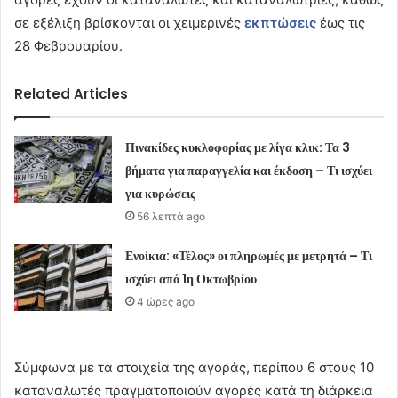
σε εξέλιξη βρίσκονται οι χειμερινές
εκπτώσεις
έως τις
28 Φεβρουαρίου.
Related Articles
Πινακίδες κυκλοφορίας με λίγα κλικ: Τα 3
βήματα για παραγγελία και έκδοση – Τι ισχύει
για κυρώσεις
56 λεπτά ago
Ενοίκια: «Τέλος» οι πληρωμές με μετρητά – Τι
ισχύει από 1η Οκτωβρίου
4 ώρες ago
Σύμφωνα με τα στοιχεία της αγοράς, περίπου 6 στους 10
καταναλωτές πραγματοποιούν αγορές κατά τη διάρκεια