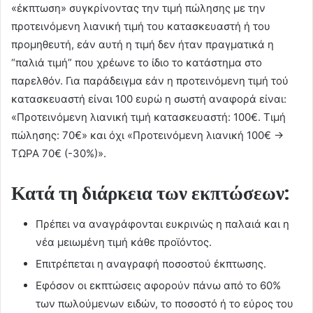
«έκπτωση» συγκρίνοντας την τιμή πώλησης με την
προτεινόμενη λιανική τιμή του κατασκευαστή ή του
προμηθευτή, εάν αυτή η τιμή δεν ήταν πραγματικά η
“παλιά τιμή” που χρέωνε το ίδιο το κατάστημα στο
παρελθόν. Για παράδειγμα εάν η προτεινόμενη τιμή τού
κατασκευαστή είναι 100 ευρώ η σωστή αναφορά είναι:
«Προτεινόμενη λιανική τιμή κατασκευαστή: 100€. Τιμή
πώλησης: 70€» και όχι «Προτεινόμενη λιανική 100€ →
ΤΩΡΑ 70€ (-30%)».
Κατά τη διάρκεια των εκπτώσεων:
Πρέπει να αναγράφονται ευκρινώς η παλαιά και η
νέα μειωμένη τιμή κάθε προϊόντος.
Επιτρέπεται η αναγραφή ποσοστού έκπτωσης.
Εφόσον οι εκπτώσεις αφορούν πάνω από το 60%
των πωλούμενων ειδών, το ποσοστό ή το εύρος του