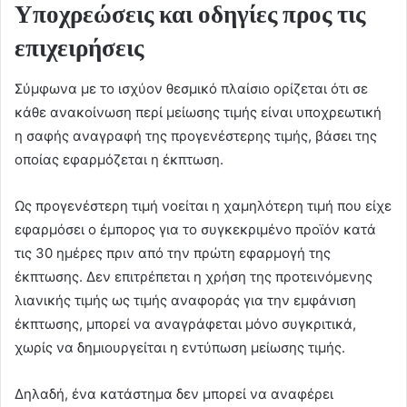
Υποχρεώσεις και οδηγίες προς τις
επιχειρήσεις
Σύμφωνα με το ισχύον θεσμικό πλαίσιο ορίζεται ότι σε
κάθε ανακοίνωση περί μείωσης τιμής είναι υποχρεωτική
η σαφής αναγραφή της προγενέστερης τιμής, βάσει της
οποίας εφαρμόζεται η έκπτωση.
Ως προγενέστερη τιμή νοείται η χαμηλότερη τιμή που είχε
εφαρμόσει ο έμπορος για το συγκεκριμένο προϊόν κατά
τις 30 ημέρες πριν από την πρώτη εφαρμογή της
έκπτωσης. Δεν επιτρέπεται η χρήση της προτεινόμενης
λιανικής τιμής ως τιμής αναφοράς για την εμφάνιση
έκπτωσης, μπορεί να αναγράφεται μόνο συγκριτικά,
χωρίς να δημιουργείται η εντύπωση μείωσης τιμής.
Δηλαδή, ένα κατάστημα δεν μπορεί να αναφέρει