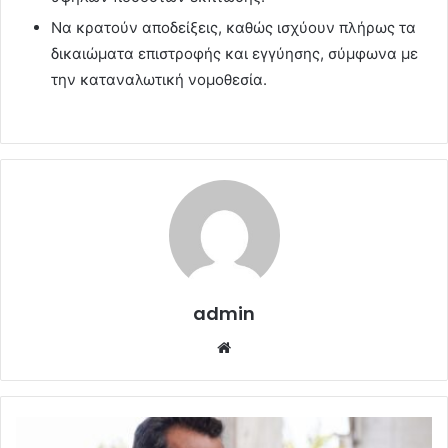
Να κρατούν αποδείξεις, καθώς ισχύουν πλήρως τα
δικαιώματα επιστροφής και εγγύησης, σύμφωνα με
την καταναλωτική νομοθεσία.
admin
Website