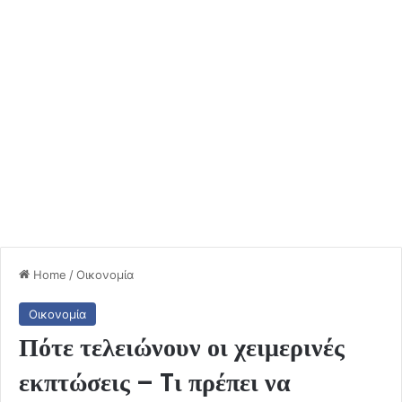
Home
/
Οικονομία
Οικονομία
Πότε τελειώνουν οι χειμερινές
εκπτώσεις – Tι πρέπει να