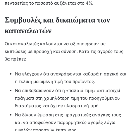
πενταετίας το ποσοστό αυξάνεται στο 4%.
Συμβουλές και δικαιώματα των
καταναλωτών
Οι καταναλωτές καλούνται να αξιοποιήσουν τις
εκπτώσεις με προσοχή και σύνεση. Κατά τις αγορές τους
θα πρέπει:
Να ελέγχουν ότι αναγράφονται καθαρά η αρχική και
η τελική μειωμένη τιμή του προϊόντος.
Να επιβεβαιώνουν ότι η «παλαιά τιμή» αντιστοιχεί
πράγματι στη χαμηλότερη τιμή του προηγούμενου
διαστήματος και όχι σε πλασματική τιμή.
Να δίνουν έμφαση στις πραγματικές ανάγκες τους
και να αποφεύγουν παρορμητικές αγορές λόγω
υψηλών ποσοστών έκπτωσης.