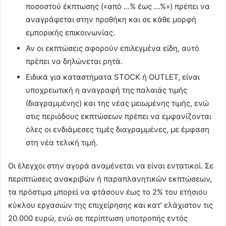
ποσοστού έκπτωσης («από …% έως …%») πρέπει να
αναγράφεται στην προθήκη και σε κάθε μορφή
εμπορικής επικοινωνίας.
Αν οι εκπτώσεις αφορούν επιλεγμένα είδη, αυτό
πρέπει να δηλώνεται ρητά.
Ειδικά για καταστήματα STOCK ή OUTLET, είναι
υποχρεωτική η αναγραφή της παλαιάς τιμής
(διαγραμμένης) και της νέας μειωμένης τιμής, ενώ
στις περιόδους εκπτώσεων πρέπει να εμφανίζονται
όλες οι ενδιάμεσες τιμές διαγραμμένες, με έμφαση
στη νέα τελική τιμή.
Οι έλεγχοι στην αγορά αναμένεται να είναι εντατικοί. Σε
περιπτώσεις ανακριβών ή παραπλανητικών εκπτώσεων,
τα πρόστιμα μπορεί να φτάσουν έως το 2% του ετήσιου
κύκλου εργασιών της επιχείρησης και κατ’ ελάχιστον τις
20.000 ευρώ, ενώ σε περίπτωση υποτροπής εντός