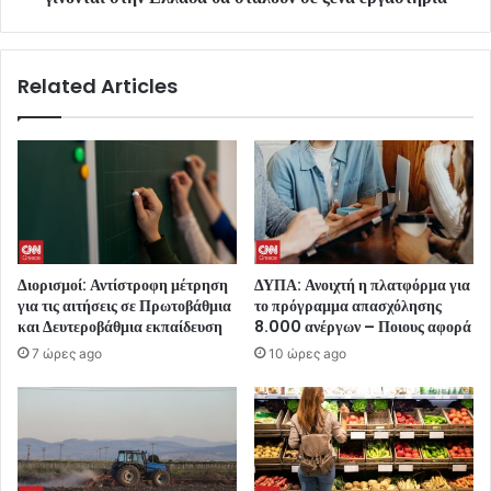
Related Articles
Διορισμοί: Αντίστροφη μέτρηση
ΔΥΠΑ: Ανοιχτή η πλατφόρμα για
για τις αιτήσεις σε Πρωτοβάθμια
το πρόγραμμα απασχόλησης
και Δευτεροβάθμια εκπαίδευση
8.000 ανέργων – Ποιους αφορά
7 ώρες ago
10 ώρες ago