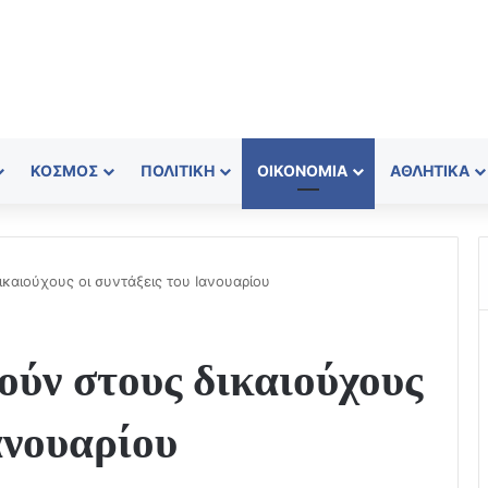
ΚΌΣΜΟΣ
ΠΟΛΙΤΙΚΉ
ΟΙΚΟΝΟΜΊΑ
ΑΘΛΗΤΙΚΆ
καιούχους οι συντάξεις του Ιανουαρίου
ύν στους δικαιούχους
ανουαρίου