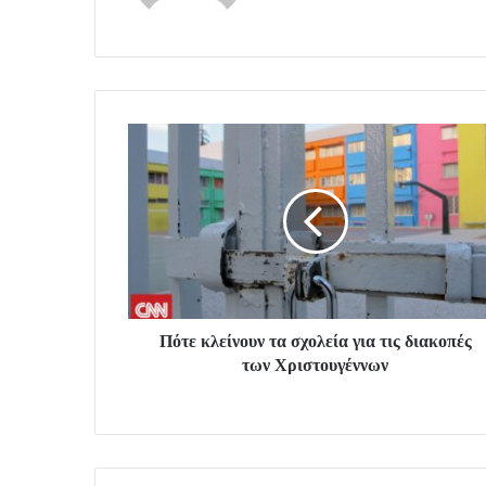
Πότε κλείνουν τα σχολεία για τις διακοπές
των Χριστουγέννων