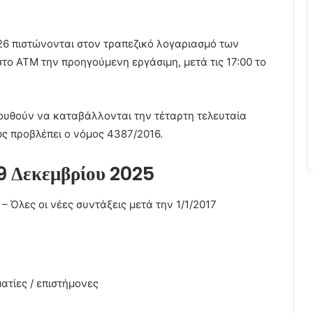
26 πιστώνονται στον τραπεζικό λογαριασμό των
το ΑΤΜ την προηγούμενη εργάσιμη, μετά τις 17:00 το
λουθούν να καταβάλλονται την τέταρτη τελευταία
ς προβλέπει ο νόμος 4387/2016.
9 Δεκεμβρίου 2025
 – Όλες οι νέες συντάξεις μετά την 1/1/2017
ατίες / επιστήμονες