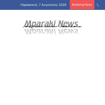
Παρασκευή, 7 Αυγούστου 2026
Breaking News