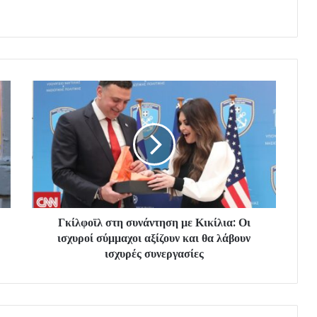
Γκίλφοϊλ στη συνάντηση με Κικίλια: Οι
ισχυροί σύμμαχοι αξίζουν και θα λάβουν
ισχυρές συνεργασίες