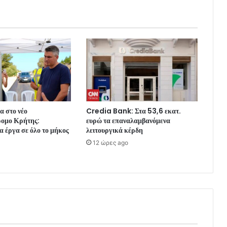
α στο νέο
Credia Bank: Στα 53,6 εκατ.
ρομο Κρήτης:
ευρώ τα επαναλαμβανόμενα
 έργα σε όλο το μήκος
λειτουργικά κέρδη
12 ώρες ago