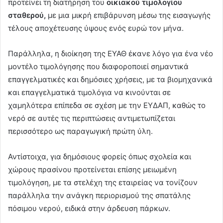
προτείνει τη διατήρηση του
οικιακού τιμολογίου
σταθερού,
με μια μικρή επιβάρυνση μέσω της εισαγωγής
τέλους αποχέτευσης ύψους ενός ευρώ τον μήνα.
Παράλληλα, η διοίκηση της ΕΥΑΘ έκανε λόγο για ένα νέο
μοντέλο τιμολόγησης που διαφοροποιεί σημαντικά
επαγγελματικές και δημόσιες χρήσεις, με τα βιομηχανικά
και επαγγελματικά τιμολόγια να κινούνται σε
χαμηλότερα επίπεδα σε σχέση με την ΕΥΔΑΠ, καθώς το
νερό σε αυτές τις περιπτώσεις αντιμετωπίζεται
περισσότερο ως παραγωγική πρώτη ύλη.
Αντίστοιχα, για δημόσιους φορείς όπως σχολεία και
χώρους πρασίνου προτείνεται επίσης μειωμένη
τιμολόγηση, με τα στελέχη της εταιρείας να τονίζουν
παράλληλα την ανάγκη περιορισμού της σπατάλης
πόσιμου νερού, ειδικά στην άρδευση πάρκων.