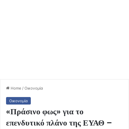
Home
/
Οικονομία
Οικονομία
«Πράσινο φως» για το
επενδυτικό πλάνο της ΕΥΑΘ –