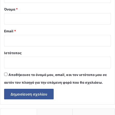
*
Όνομα
*
Email
*
Ιστότοπος
Αποθήκευσε το όνομά μου, email, και τον ιστότοπο μου σε
αυτόν τον πλοηγό για την επόμενη φορά που θα σχολιάσω.