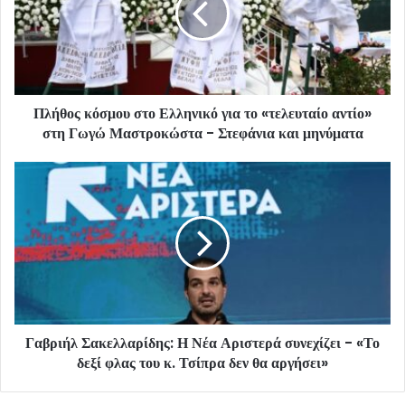
Πλήθος κόσμου στο Ελληνικό για το «τελευταίο αντίο»
στη Γωγώ Μαστροκώστα - Στεφάνια και μηνύματα
Γαβριήλ Σακελλαρίδης: Η Νέα Αριστερά συνεχίζει - «Το
δεξί φλας του κ. Τσίπρα δεν θα αργήσει»