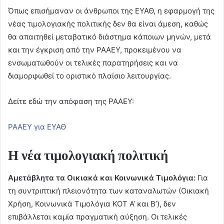
Όπως επισήμαναν οι άνθρωποι της ΕΥΑΘ, η εφαρμογή της
νέας τιμολογιακής πολιτικής δεν θα είναι άμεση, καθώς
θα απαιτηθεί μεταβατικό διάστημα κάποιων μηνών, μετά
και την έγκριση από την ΡΑΑΕΥ, προκειμένου να
ενσωματωθούν οι τελικές παρατηρήσεις και να
διαμορφωθεί το οριστικό πλαίσιο λειτουργίας.
Δείτε εδώ την απόφαση της ΡΑΑΕΥ:
ΡΑΑΕΥ για ΕΥΑΘ
Η νέα τιμολογιακή πολιτική
Αμετάβλητα τα Οικιακά και Κοινωνικά Τιμολόγια:
Για
τη συντριπτική πλειονότητα των καταναλωτών (Οικιακή
Χρήση, Κοινωνικά Τιμολόγια ΚΟΤ Α’ και Β’), δεν
επιβάλλεται καμία πραγματική αύξηση. Οι τελικές