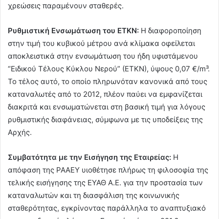
χρεώσεις παραμένουν σταθερές.
Ρυθμιστική Ενσωμάτωση του ΕΤΚΝ:
Η διαφοροποίηση
στην τιμή του κυβικού μέτρου ανά κλίμακα οφείλεται
αποκλειστικά στην ενσωμάτωση του ήδη υφιστάμενου
“Ειδικού Τέλους Κύκλου Νερού” (ΕΤΚΝ), ύψους 0,07 €/m³.
Το τέλος αυτό, το οποίο πληρωνόταν κανονικά από τους
καταναλωτές από το 2012, πλέον παύει να εμφανίζεται
διακριτά και ενσωματώνεται στη βασική τιμή για λόγους
ρυθμιστικής διαφάνειας, σύμφωνα με τις υποδείξεις της
Αρχής.
Συμβατότητα με την Εισήγηση της Εταιρείας:
Η
απόφαση της ΡΑΑΕΥ υιοθέτησε πλήρως τη φιλοσοφία της
τελικής εισήγησης της ΕΥΑΘ Α.Ε. για την προστασία των
καταναλωτών και τη διασφάλιση της κοινωνικής
σταθερότητας, εγκρίνοντας παράλληλα το αναπτυξιακό