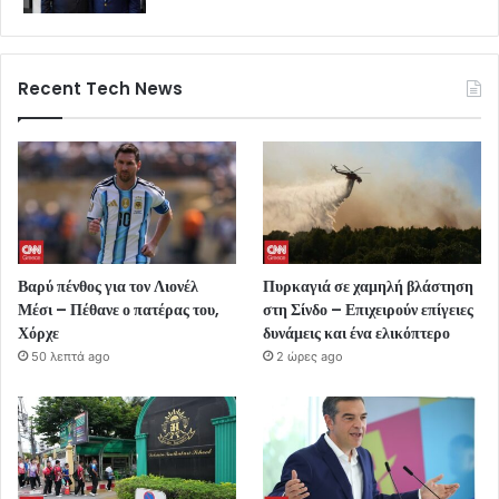
Recent Tech News
Βαρύ πένθος για τον Λιονέλ
Πυρκαγιά σε χαμηλή βλάστηση
Μέσι – Πέθανε ο πατέρας του,
στη Σίνδο – Επιχειρούν επίγειες
Χόρχε
δυνάμεις και ένα ελικόπτερο
50 λεπτά ago
2 ώρες ago