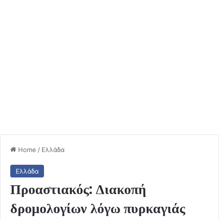
Home
/
Ελλάδα
Ελλάδα
Προαστιακός: Διακοπή
δρομολογίων λόγω πυρκαγιάς