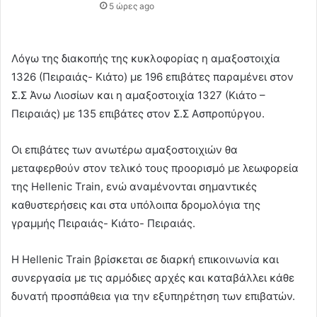
5 ώρες ago
Λόγω της διακοπής της κυκλοφορίας η αμαξοστοιχία
1326 (Πειραιάς- Κιάτο) με 196 επιβάτες παραμένει στον
Σ.Σ Άνω Λιοσίων και η αμαξοστοιχία 1327 (Κιάτο –
Πειραιάς) με 135 επιβάτες στον Σ.Σ Ασπροπύργου.
Οι επιβάτες των ανωτέρω αμαξοστοιχιών θα
μεταφερθούν στον τελικό τους προορισμό με λεωφορεία
της Hellenic Train, ενώ αναμένονται σημαντικές
καθυστερήσεις και στα υπόλοιπα δρομολόγια της
γραμμής Πειραιάς- Κιάτο- Πειραιάς.
Η Hellenic Train βρίσκεται σε διαρκή επικοινωνία και
συνεργασία με τις αρμόδιες αρχές και καταβάλλει κάθε
δυνατή προσπάθεια για την εξυπηρέτηση των επιβατών.