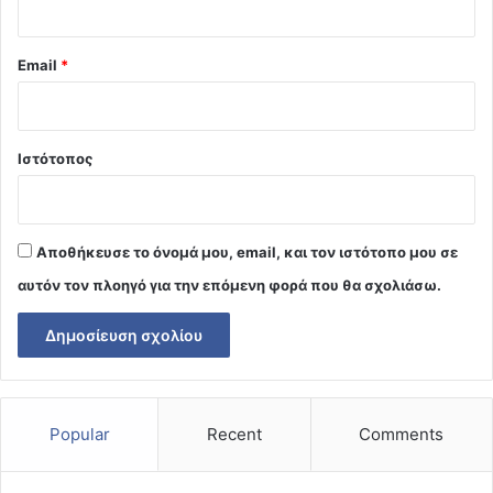
Email
*
Ιστότοπος
Αποθήκευσε το όνομά μου, email, και τον ιστότοπο μου σε
αυτόν τον πλοηγό για την επόμενη φορά που θα σχολιάσω.
Popular
Recent
Comments