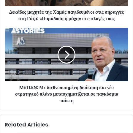
Δεκάδες μαχητές της Χαμάς παγιδευμένοι στις σήραγγες
στη Γάζα: «Παράδοση ή μάχη» οι επιλογές τους
METLEN: Με διεθνοποιημένη διοίκηση και νέο
στρατηγικό πλάνο μετασχηματίζεται σε παγκόσμιο
παίκτη
Related Articles