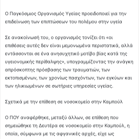
Ο Παγκόσμιος Οργανισμός Υγείας προειδοποιεί για την
επιδείνωση των επιπτώσεων του πολέμου στην υγεία
Σε ανακοίνωσή του, ο οργανισμός τονίζει ότι «οι
επιθέσεις αυτές δεν είναι μεμονωμένα περιστατικά, αλλά
εντάσσονται σε ένα ανησυχητικό μοτίβο βίας κατά της
υγειονομικής περίθαλψης», υπογραμμίζοντας την ανάγκη
απρόσκοπτης πρόσβασης των τραυματιών, των
εκτοπισμένων, των χρονίως πασχόντων, των εγκύων και
των ηλικιωμένων σε σωτήριες υπηρεσίες υγείας.
Σχετικά με την επίθεση σε νοσοκομείο στην Καμπούλ
Ο ΠΟΥ αναφέρθηκε, μεταξύ άλλων, σε επίθεση που
σημειώθηκε τη Δευτέρα σε νοσοκομείο στην Καμπούλ, η
οποία, σύμφωνα με τις αφγανικές αρχές, είχε ως