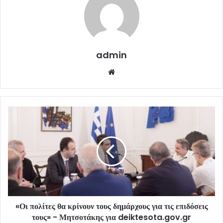
admin
Website
«Οι πολίτες θα κρίνουν τους δημάρχους για τις επιδόσεις
τους» - Μητσοτάκης για deiktesota.gov.gr