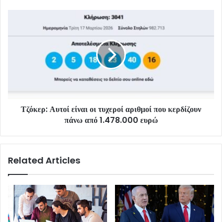
Τζόκερ: Αυτοί είναι οι τυχεροί αριθμοί που κερδίζουν
πάνω από 1.478.000 ευρώ
Related Articles