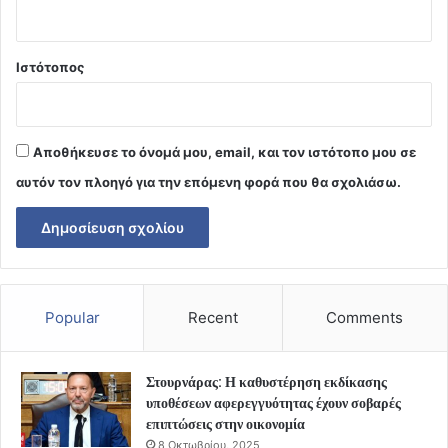
Ιστότοπος
Αποθήκευσε το όνομά μου, email, και τον ιστότοπο μου σε
αυτόν τον πλοηγό για την επόμενη φορά που θα σχολιάσω.
Popular
Recent
Comments
Στουρνάρας: Η καθυστέρηση εκδίκασης
υποθέσεων αφερεγγυότητας έχουν σοβαρές
επιπτώσεις στην οικονομία
8 Οκτωβρίου, 2025