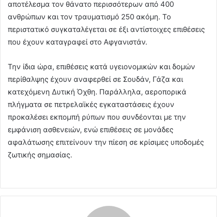
αποτέλεσμα τον θάνατο περισσότερων από 400
ανθρώπων και τον τραυματισμό 250 ακόμη. Το
περιστατικό συγκαταλέγεται σε έξι αντίστοιχες επιθέσεις
που έχουν καταγραφεί στο Αφγανιστάν.
Την ίδια ώρα, επιθέσεις κατά υγειονομικών και δομών
περίθαλψης έχουν αναφερθεί σε Σουδάν, Γάζα και
κατεχόμενη Δυτική Όχθη. Παράλληλα, αεροπορικά
πλήγματα σε πετρελαϊκές εγκαταστάσεις έχουν
προκαλέσει εκπομπή ρύπων που συνδέονται με την
εμφάνιση ασθενειών, ενώ επιθέσεις σε μονάδες
αφαλάτωσης επιτείνουν την πίεση σε κρίσιμες υποδομές
ζωτικής σημασίας.