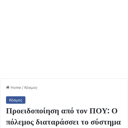
Home
/
Κόσμος
Κόσμος
Προειδοποίηση από τον ΠΟΥ: Ο
πόλεμος διαταράσσει το σύστημα