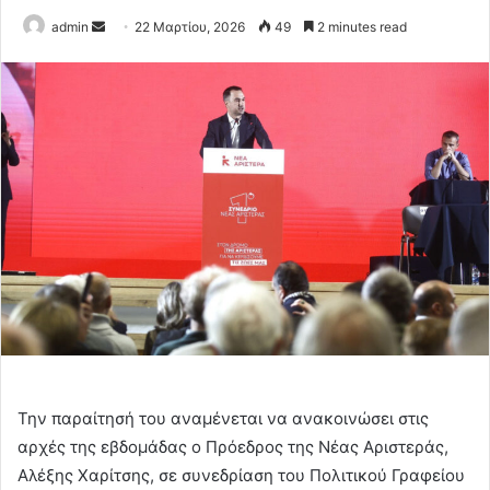
Send
admin
22 Μαρτίου, 2026
49
2 minutes read
an
email
Την παραίτησή του αναμένεται να ανακοινώσει στις
αρχές της εβδομάδας ο Πρόεδρος της Νέας Αριστεράς,
Αλέξης Χαρίτσης, σε συνεδρίαση του Πολιτικού Γραφείου