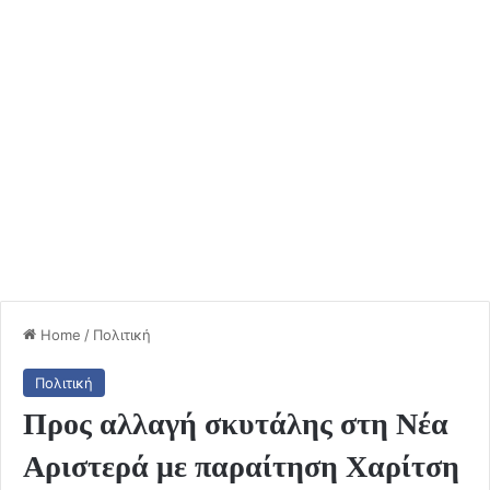
Home
/
Πολιτική
Πολιτική
Προς αλλαγή σκυτάλης στη Νέα
Αριστερά με παραίτηση Χαρίτση