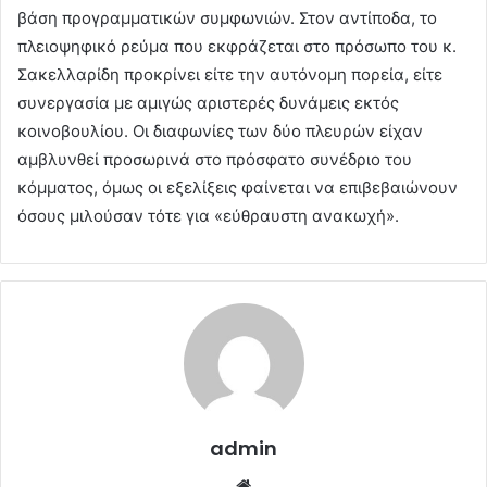
βάση προγραμματικών συμφωνιών. Στον αντίποδα, το
πλειοψηφικό ρεύμα που εκφράζεται στο πρόσωπο του κ.
Σακελλαρίδη προκρίνει είτε την αυτόνομη πορεία, είτε
συνεργασία με αμιγώς αριστερές δυνάμεις εκτός
κοινοβουλίου. Οι διαφωνίες των δύο πλευρών είχαν
αμβλυνθεί προσωρινά στο πρόσφατο συνέδριο του
κόμματος, όμως οι εξελίξεις φαίνεται να επιβεβαιώνουν
όσους μιλούσαν τότε για «εύθραυστη ανακωχή».
admin
Website