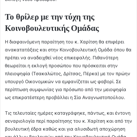
Το θρίλερ με την τύχη της
Κοινοβουλευτικής Ομάδας
Η διαφαινόμενη παραίτηση του κ. Χαρίτση θα επιφέρει
ανακατατάξεις και στην Κοινοβουλευτική Ομάδα όπου θα
πρέπει να αναδειχθεί νέος επικεφαλής. Πιθανότερη
θεωρείται η εκλογή προσώπου που πρόσκειται στην
πλειοψηφία (Τσακαλώτος, Δρίτσας, Πέρκα) με τον πρώην
υπουργό Οικονομικών να εμφανίζεται ως φαβορί. Σε
περίπτωση συμφωνίας για πρόσωπο από την μειοψηφία
ως επικρατέστερη προβάλλει η Σία Αναγνωστοπούλου.
Τις τελευταίες ημέρες καταγράφηκε, πάντως, και έντονη
σεναριολογία περί παραίτησης του κ. Χαρίτση και από την
βουλευτική έδρα καθώς και για αλυσιδωτή αποχώρηση
και άλλων βουλευτών από την Κοινοβουλευτική Ομάδα.