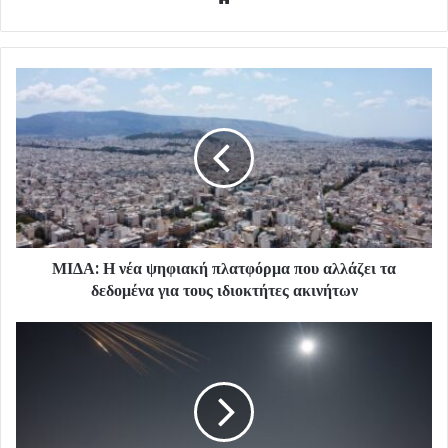
ΜΙΔΑ: Η νέα ψηφιακή πλατφόρμα που αλλάζει τα
δεδομένα για τους ιδιοκτήτες ακινήτων