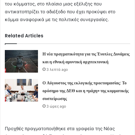
του κόμματος, στο πλαίσιο μιας εξέλιξης που
αντικατοπτρίζει το αδιέξοδο που έχει προκύψει στο
κόμμα αναφορικά με τις πολιτικές συνεργασίες.
Related Articles
Η νέα πραγματικότητα για τις Ένοπλες Δυνάμεις
και η εθνική αμυντική αρχιτεκτονική
3 λεπτά ago
Ο Αύγουστος της εκλογικής προετοιμασίας: Το
ορόσημο της ΔΕΘ και η «μάχη» της κομματικής
συσπείρωσης
3 ώρες ago
Προχθές πραγματοποιήθηκε στα γραφεία της Νέας