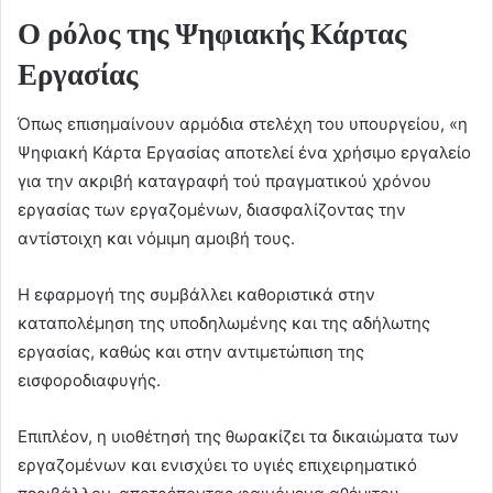
Ο ρόλος της Ψηφιακής Κάρτας
Εργασίας
Όπως επισημαίνουν αρμόδια στελέχη του υπουργείου, «η
Ψηφιακή Κάρτα Εργασίας αποτελεί ένα χρήσιμο εργαλείο
για την ακριβή καταγραφή τού πραγματικού χρόνου
εργασίας των εργαζομένων, διασφαλίζοντας την
αντίστοιχη και νόμιμη αμοιβή τους.
Η εφαρμογή της συμβάλλει καθοριστικά στην
καταπολέμηση της υποδηλωμένης και της αδήλωτης
εργασίας, καθώς και στην αντιμετώπιση της
εισφοροδιαφυγής.
Επιπλέον, η υιοθέτησή της θωρακίζει τα δικαιώματα των
εργαζομένων και ενισχύει το υγιές επιχειρηματικό