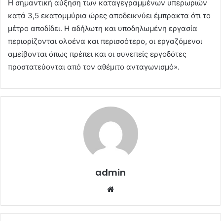
Η σημαντική αύξηση των καταγεγραμμένων υπερωριών
κατά 3,5 εκατομμύρια ώρες αποδεικνύει έμπρακτα ότι το
μέτρο αποδίδει. Η αδήλωτη και υποδηλωμένη εργασία
περιορίζονται ολοένα και περισσότερο, οι εργαζόμενοι
αμείβονται όπως πρέπει και οι συνεπείς εργοδότες
προστατεύονται από τον αθέμιτο ανταγωνισμό».
admin
Website