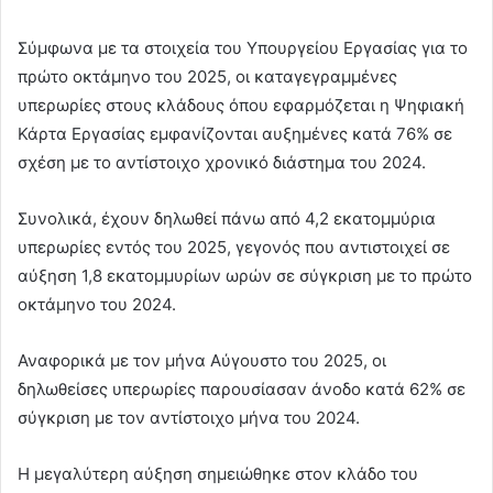
Σύμφωνα με τα στοιχεία του Υπουργείου Εργασίας για το
πρώτο οκτάμηνο του 2025, οι καταγεγραμμένες
υπερωρίες στους κλάδους όπου εφαρμόζεται η Ψηφιακή
Κάρτα Εργασίας εμφανίζονται αυξημένες κατά 76% σε
σχέση με το αντίστοιχο χρονικό διάστημα του 2024.
Συνολικά, έχουν δηλωθεί πάνω από 4,2 εκατομμύρια
υπερωρίες εντός του 2025, γεγονός που αντιστοιχεί σε
αύξηση 1,8 εκατομμυρίων ωρών σε σύγκριση με το πρώτο
οκτάμηνο του 2024.
Αναφορικά με τον μήνα Αύγουστο του 2025, οι
δηλωθείσες υπερωρίες παρουσίασαν άνοδο κατά 62% σε
σύγκριση με τον αντίστοιχο μήνα του 2024.
Η μεγαλύτερη αύξηση σημειώθηκε στον κλάδο του