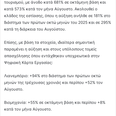
τουρισμού, με άνοδο κατά 681% σε οκτάμηνη βάση και
κατά 573% κατά τον μήνα Αύγουστο. Ακολουθεί ο
κλάδος της εστίασης, όπου η αύξηση ανήλθε σε 181% στο
διάστημα των πρώτων οκτώ μηνών του 2025 και σε 295%
κατά τη διάρκεια του Αυγούστου.
Επίσης, με βάση τα στοιχεία, ιδιαίτερα σημαντική
παραμένει η αύξηση και στους υπόλοιπους τομείς
απασχόλησης όπου εντάχθηκαν υποχρεωτικά στην
Ψηφιακή Κάρτα Εργασίας:
Λιανεμπόριο: +94% στο διάστημα των πρώτων οκτώ
μηνών της τρέχουσας χρονιάς και περίπου +52% τον
Αύγουστο.
Βιομηχανία: +55% σε οκτάμηνη βάση και περίπου +8%
κατά τον μήνα Αύγουστο.