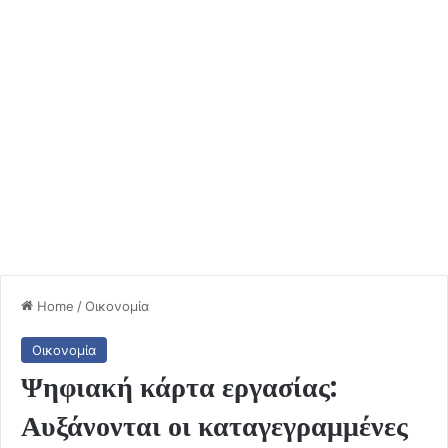
Home
/
Οικονομία
Οικονομία
Ψηφιακή κάρτα εργασίας:
Αυξάνονται οι καταγεγραμμένες