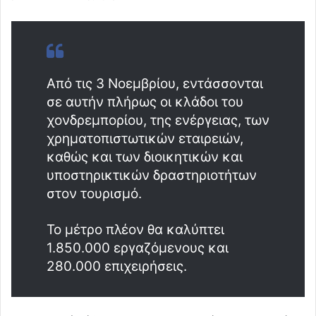
Από τις 3 Νοεμβρίου, εντάσσονται
σε αυτήν πλήρως οι κλάδοι του
χονδρεμπορίου, της ενέργειας, των
χρηματοπιστωτικών εταιρειών,
καθώς και των διοικητικών και
υποστηρικτικών δραστηριοτήτων
στον τουρισμό.
Το μέτρο πλέον θα καλύπτει
1.850.000 εργαζόμενους και
280.000 επιχειρήσεις.