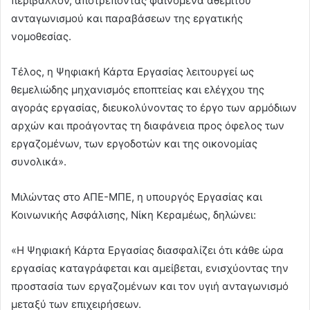
περιβάλλον, αποτρέποντας φαινόμενα αθέμιτου
ανταγωνισμού και παραβάσεων της εργατικής
νομοθεσίας.
Τέλος, η Ψηφιακή Κάρτα Εργασίας λειτουργεί ως
θεμελιώδης μηχανισμός εποπτείας και ελέγχου της
αγοράς εργασίας, διευκολύνοντας το έργο των αρμόδιων
αρχών και προάγοντας τη διαφάνεια προς όφελος των
εργαζομένων, των εργοδοτών και της οικονομίας
συνολικά».
Μιλώντας στο ΑΠΕ-ΜΠΕ, η υπουργός Εργασίας και
Κοινωνικής Ασφάλισης, Νίκη Κεραμέως, δηλώνει:
«Η Ψηφιακή Κάρτα Εργασίας διασφαλίζει ότι κάθε ώρα
εργασίας καταγράφεται και αμείβεται, ενισχύοντας την
προστασία των εργαζομένων και τον υγιή ανταγωνισμό
μεταξύ των επιχειρήσεων.