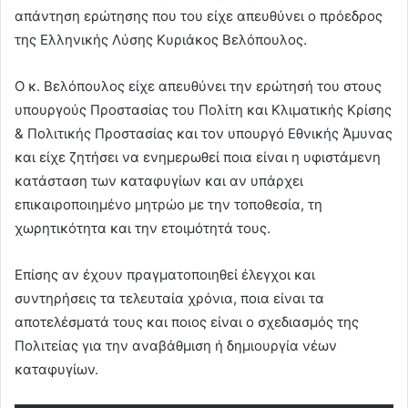
απάντηση ερώτησης που του είχε απευθύνει ο πρόεδρος
της Ελληνικής Λύσης Κυριάκος Βελόπουλος.
Ο κ. Βελόπουλος είχε απευθύνει την ερώτησή του στους
υπουργούς Προστασίας του Πολίτη και Κλιματικής Κρίσης
& Πολιτικής Προστασίας και τον υπουργό Εθνικής Άμυνας
και είχε ζητήσει να ενημερωθεί ποια είναι η υφιστάμενη
κατάσταση των καταφυγίων και αν υπάρχει
επικαιροποιημένο μητρώο με την τοποθεσία, τη
χωρητικότητα και την ετοιμότητά τους.
Επίσης αν έχουν πραγματοποιηθεί έλεγχοι και
συντηρήσεις τα τελευταία χρόνια, ποια είναι τα
αποτελέσματά τους και ποιος είναι ο σχεδιασμός της
Πολιτείας για την αναβάθμιση ή δημιουργία νέων
καταφυγίων.