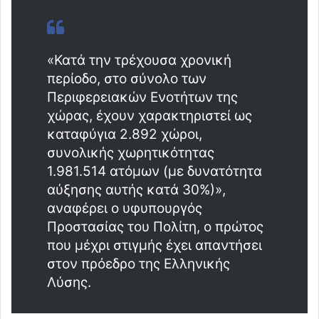
«Κατά την τρέχουσα χρονική
περίοδο, στο σύνολο των
Περιφερειακών Ενοτήτων της
χώρας, έχουν χαρακτηριστεί ως
καταφύγια 2.892 χώροι,
συνολικής χωρητικότητας
1.981.514 ατόμων (με δυνατότητα
αύξησης αυτής κατά 30%)»,
αναφέρει ο υφυπουργός
Προστασίας του Πολίτη, ο πρώτος
που μέχρι στιγμής έχει απαντήσει
στον πρόεδρο της Ελληνικής
Λύσης.