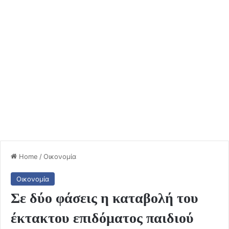
Home
/
Οικονομία
Οικονομία
Σε δύο φάσεις η καταβολή του
έκτακτου επιδόματος παιδιού