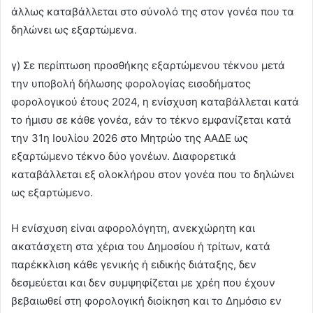
άλλως καταβάλλεται στο σύνολό της στον γονέα που τα
δηλώνει ως εξαρτώμενα.
γ) Σε περίπτωση προσθήκης εξαρτώμενου τέκνου μετά
την υποβολή δήλωσης φορολογίας εισοδήματος
φορολογικού έτους 2024, η ενίσχυση καταβάλλεται κατά
το ήμισυ σε κάθε γονέα, εάν το τέκνο εμφανίζεται κατά
την 31η Ιουλίου 2026 στο Μητρώο της ΑΑΔΕ ως
εξαρτώμενο τέκνο δύο γονέων. Διαφορετικά
καταβάλλεται εξ ολοκλήρου στον γονέα που το δηλώνει
ως εξαρτώμενο.
Η ενίσχυση είναι αφορολόγητη, ανεκχώρητη και
ακατάσχετη στα χέρια του Δημοσίου ή τρίτων, κατά
παρέκκλιση κάθε γενικής ή ειδικής διάταξης, δεν
δεσμεύεται και δεν συμψηφίζεται με χρέη που έχουν
βεβαιωθεί στη φορολογική διοίκηση και το Δημόσιο εν