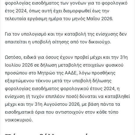
φορολογίας εισοδήματος των γονέων για το φορολογικό
έτος 2024, όπως αυτή έχει διαμορφωθεί έως την
τελευταία εργάσιμη ημέρα του μηνός Μαΐου 2026.
Για τον υπολογισμό και την καταβολή της ενίσχυσης δεν
απαιτείται η υποβολή αίτησης από τον δικαιούχο.
Ωστόσο, ειδικά για όσους έχουν προβεί μέχρι και την 31η
Ιουλίου 2026 σε δήλωση μεταβολής στοιχείων φυσικού
προσώπου στο Μητρώο της ΑΑΔΕ, λόγω προσθήκης
εξαρτώμενου τέκνου μετά την υποβολή δήλωσης
φορολογίας εισοδήματος φορολογικού έτους 2024, η
ενίσχυση (ή τυχόν επιπλέον ποσό) δύναται να καταβληθεί
μέχρι και την 31η Αυγούστου 2026, με βάση πάντα τα
εισοδηματικά όρια που αντιστοιχούν στον κάθε τύπο
νοικοκυριού.