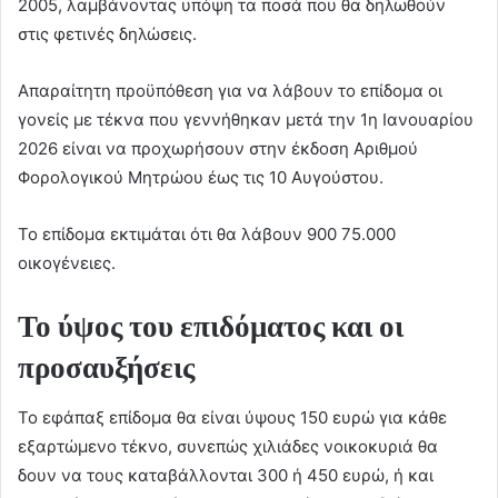
2005, λαμβάνοντας υπόψη τα ποσά που θα δηλωθούν
στις φετινές δηλώσεις.
Απαραίτητη προϋπόθεση για να λάβουν το επίδομα οι
γονείς με τέκνα που γεννήθηκαν μετά την 1η Ιανουαρίου
2026 είναι να προχωρήσουν στην έκδοση Αριθμού
Φορολογικού Μητρώου έως τις 10 Αυγούστου.
Το επίδομα εκτιμάται ότι θα λάβουν 900 75.000
οικογένειες.
Το ύψος του επιδόματος και οι
προσαυξήσεις
Το εφάπαξ επίδομα θα είναι ύψους 150 ευρώ για κάθε
εξαρτώμενο τέκνο, συνεπώς χιλιάδες νοικοκυριά θα
δουν να τους καταβάλλονται 300 ή 450 ευρώ, ή και