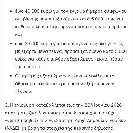
έως 40.000 ευρώ για τον έγγαμο ή μέρος συμφώνου
συμβίωσης, προσαυξανόμενο κατά 5.000 ευρώ για
κάθε επιπλέον εξαρτώμενο τέκνο πέραν του πρώτου
και
έως 39.000 ευρώ για τις μονογονεϊκές οικογένειες
με εξαρτώμενα τέκνα, προσαυξανόμενο κατά 5.000
ευρώ για κάθε επιπλέον εξαρτώμενο τέκνο, πέραν
του πρώτου.
Ως αριθμός εξαρτώμενων τέκνων λογίζεται το
άθροισμα κοινών και μη κοινών εξαρτώμενων
τέκνων.
3. Η ενίσχυση καταβάλλεται έως την 30ή Ιουνίου 2026
στον τραπεζικό λογαριασμό του δικαιούχου που έχει
γνωστοποιηθεί στην Ανεξάρτητη Αρχή Δημοσίων Εσόδων
(ΑΑΔΕ), με βάση τα στοιχεία της περσινής δήλωσης