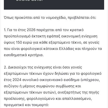
Όπως προκύπτει από το νομοσχέδιο, προβλέπεται ότι:
1. Για το έτος 2026 παρέχεται από τον κρατικό
προϋπολογισμό έκτακτη εφάπαξ οικονομική ενίσχυση
ύψους 150 ευρώ για κάθε εξαρτώμενο τέκνο, σε γονείς
που είναι φορολογικοί κάτοικοι Ελλάδας και πληρούν τα
εισοδηματικά κριτήρια.
2. Δικαιούχοι της ενίσχυσης είναι όσοι γονείς
εξαρτώμενων τέκνων έχουν δηλώσει για το φορολογικό
έτος 2024 συνολικό οικογενειακό εισόδημα (υπόχρεου,
συζύγου ή μέρους συμφώνου συμβίωσης και
εξαρτώμενων τέκνων αυτών), ανεξαρτήτως της πηγής
προέλευσης, φορολογούμενο και απαλλασσόμενο,
πραγματικό και τεκμαρτό: