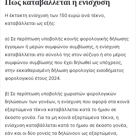
Πώς καταβάλλεται η ενίσχυση
Η έκτακτη ενίσχυση των 150 ευρώ ανά τέκνο,
καταβάλλεται ως εξής:
α) Σε περίπτωση υποβολής κοινής φορολογικής δήλωσης
έγγαμων ή μερών συμφώνου συμβίωσης, η ενίσχυση
καταβάλλεται στο σύνολό της στον σύζυγο ή στο μέρος
συμφώνου συμβίωσης που έχει δηλωθεί ως υπόχρεος,
στην εκκαθαρισμένη δήλωση φορολογίας εισοδήματος
φορολογικού έτους 2024.
β) Σε περίπτωση υποβολής χωριστών φορολογικών
δηλώσεων των γονέων, η ενίσχυση που αφορά στα κοινά
εξαρτώμενα τέκνα καταβάλλεται κατά το ήμισυ σε
έκαστο γονέα. Για τα μη κοινά εξαρτώμενα τέκνα, η
ενίσχυση καταβάλλεται κατά το ήμισυ σε έκαστο γονέα,
εάν και οι δύο γονείς τα δηλώνουν ως εξαρτώμενα,