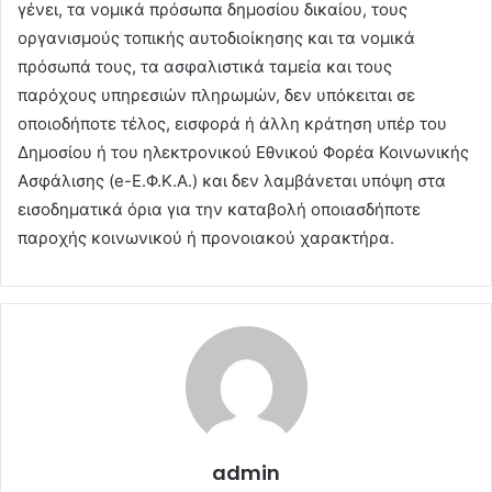
γένει, τα νομικά πρόσωπα δημοσίου δικαίου, τους
οργανισμούς τοπικής αυτοδιοίκησης και τα νομικά
πρόσωπά τους, τα ασφαλιστικά ταμεία και τους
παρόχους υπηρεσιών πληρωμών, δεν υπόκειται σε
οποιοδήποτε τέλος, εισφορά ή άλλη κράτηση υπέρ του
Δημοσίου ή του ηλεκτρονικού Εθνικού Φορέα Κοινωνικής
Ασφάλισης (e-Ε.Φ.Κ.Α.) και δεν λαμβάνεται υπόψη στα
εισοδηματικά όρια για την καταβολή οποιασδήποτε
παροχής κοινωνικού ή προνοιακού χαρακτήρα.
admin