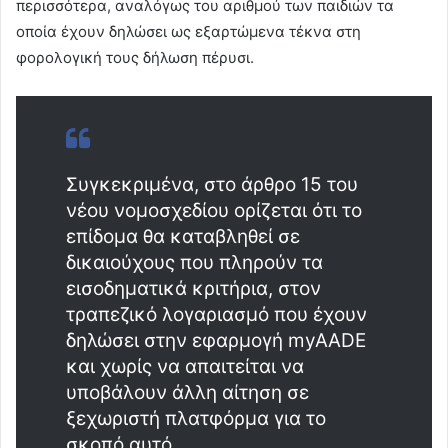
περισσότερα, αναλόγως του αριθμού των παιδιών τα
οποία έχουν δηλώσει ως εξαρτώμενα τέκνα στη
φορολογική τους δήλωση πέρυσι.
Συγκεκριμένα, στο άρθρο 15 του
νέου νομοσχεδίου ορίζεται ότι το
επίδομα θα καταβληθεί σε
δικαιούχους που πληρούν τα
εισοδηματικά κριτήρια, στον
τραπεζικό λογαριασμό που έχουν
δηλώσει στην εφαρμογή myAADE
και χωρίς να απαιτείται να
υποβάλουν άλλη αίτηση σε
ξεχωριστή πλατφόρμα για το
σκοπό αυτό.