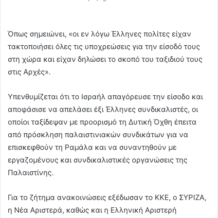
Όπως σημειώνει, «οι εν λόγω Έλληνες πολίτες είχαν
τακτοποιήσει όλες τις υποχρεώσεις για την είσοδό τους
στη χώρα και είχαν δηλώσει το σκοπό του ταξιδιού τους
στις Αρχές».
Υπενθυμίζεται ότι το Ισραήλ απαγόρευσε την είσοδο και
αποφάσισε να απελάσει έξι Έλληνες συνδικαλιστές, οι
οποίοι ταξίδεψαν με προορισμό τη Δυτική Όχθη έπειτα
από πρόσκληση παλαιστινιακών συνδικάτων για να
επισκεφθούν τη Ραμάλα και να συναντηθούν με
εργαζομένους και συνδικαλιστικές οργανώσεις της
Παλαιστίνης.
Για το ζήτημα ανακοινώσεις εξέδωσαν το ΚΚΕ, ο ΣΥΡΙΖΑ,
η Νέα Αριστερά, καθώς και η Ελληνική Αριστερή