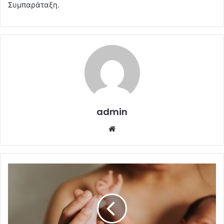
Συμπαράταξη.
admin
Website