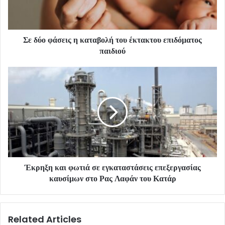
Σε δύο φάσεις η καταβολή του έκτακτου επιδόματος
παιδιού
Έκρηξη και φωτιά σε εγκαταστάσεις επεξεργασίας
καυσίμων στο Ρας Λαφάν του Κατάρ
Related Articles