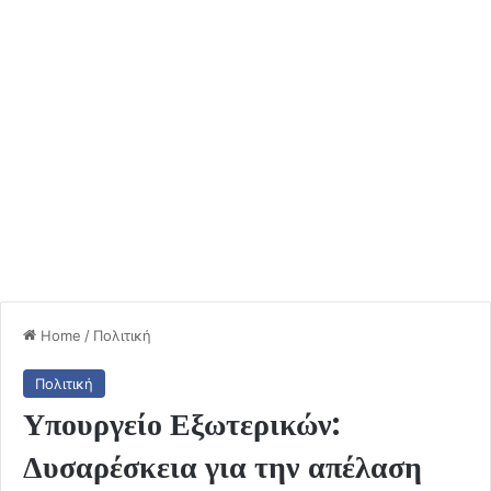
Home
/
Πολιτική
Πολιτική
Υπουργείο Εξωτερικών:
Δυσαρέσκεια για την απέλαση