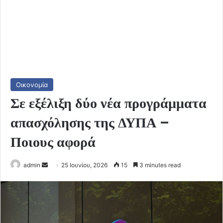
Οικονομία
Σε εξέλιξη δύο νέα προγράμματα
απασχόλησης της ΔΥΠΑ –
Ποιους αφορά
Send
admin
25 Ιουνίου, 2026
15
3 minutes read
an
email