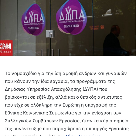
Το νομοσχέδιο για την ίση αμοιβή ανδρών και γυναικών
που κάνουν την ίδια εργασία, τα προγράμματα της
Δημόσιας Υπηρεσίας Απασχόλησης (ΔΥΠΑ) που
βρίσκονται σε εξέλιξη, αλλά και ο θετικός αντίκτυπος
που είχε σε ολόκληρη την Ευρώπη η υπογραφή της
Εθνικής Κοινωνικής Συμφωνίας για την ενίσχυση των
Συλλογικών Συμβάσεων Εργασίας, ήταν τα κύρια σημεία
της συνέντευξης που παραχώρησε η υπουργός Εργασίας