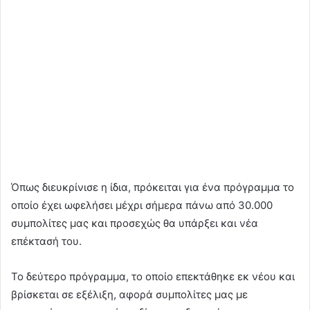
Όπως διευκρίνισε η ίδια, πρόκειται για ένα πρόγραμμα το
οποίο έχει ωφελήσει μέχρι σήμερα πάνω από 30.000
συμπολίτες μας και προσεχώς θα υπάρξει και νέα
επέκτασή του.
Το δεύτερο πρόγραμμα, το οποίο επεκτάθηκε εκ νέου και
βρίσκεται σε εξέλιξη, αφορά συμπολίτες μας με