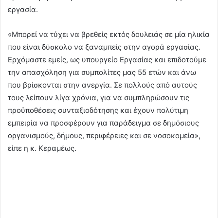
εργασία.
«Μπορεί να τύχει να βρεθείς εκτός δουλειάς σε μία ηλικία
που είναι δύσκολο να ξαναμπείς στην αγορά εργασίας.
Ερχόμαστε εμείς, ως υπουργείο Εργασίας και επιδοτούμε
την απασχόληση για συμπολίτες μας 55 ετών και άνω
που βρίσκονται στην ανεργία. Σε πολλούς από αυτούς
τους λείπουν λίγα χρόνια, για να συμπληρώσουν τις
προϋποθέσεις συνταξιοδότησης και έχουν πολύτιμη
εμπειρία να προσφέρουν για παράδειγμα σε δημόσιους
οργανισμούς, δήμους, περιφέρειες και σε νοσοκομεία»,
είπε η κ. Κεραμέως.