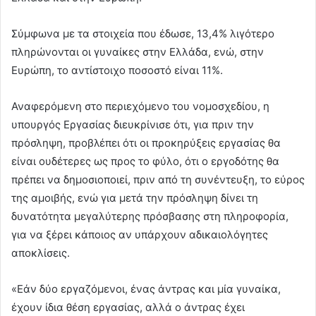
Σύμφωνα με τα στοιχεία που έδωσε, 13,4% λιγότερο
πληρώνονται οι γυναίκες στην Ελλάδα, ενώ, στην
Ευρώπη, το αντίστοιχο ποσοστό είναι 11%.
Αναφερόμενη στο περιεχόμενο του νομοσχεδίου, η
υπουργός Εργασίας διευκρίνισε ότι, για πριν την
πρόσληψη, προβλέπει ότι οι προκηρύξεις εργασίας θα
είναι ουδέτερες ως προς το φύλο, ότι ο εργοδότης θα
πρέπει να δημοσιοποιεί, πριν από τη συνέντευξη, το εύρος
της αμοιβής, ενώ για μετά την πρόσληψη δίνει τη
δυνατότητα μεγαλύτερης πρόσβασης στη πληροφορία,
για να ξέρει κάποιος αν υπάρχουν αδικαιολόγητες
αποκλίσεις.
«Εάν δύο εργαζόμενοι, ένας άντρας και μία γυναίκα,
έχουν ίδια θέση εργασίας, αλλά ο άντρας έχει