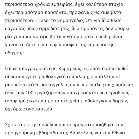
περισσότερα χρόνια εμπειρίας, έχει καλύτερα πτυχία,
έχει περισσότερα προσόντα, προφανώς θα αμείβεται
περισσότερο. Τι λέει το νομοσχέδιο; Ότι για ίδια θέση
εργασίας, ίδιες αρμοδιότητες, ίδια προσόντα, δεν μπορεί
μία γυναίκα να αμείβεται λιγότερο μόνο επειδή είναι
γυναίκα. Αυτή είναι η φιλοσοφία της ευρωπαϊκής
οδηγίας».
Όπως υπογράμμισε η κ. Κεραμέως, εφόσον διαπιστωθεί
αδικαιολόγητη μισθολογική απόκλιση, ο υπάλληλος
μπορεί να κάνει καταγγελία, ενώ οι μεγάλες επιχειρήσεις
άνω των 100 εργαζομένων υποχρεούνται σε περιοδικές
αναφορές σχετικά με τα στοιχεία μισθολογικών δομών,
όχι όμως ονομαστικά.
Σχετικά με την εκδήλωση που πραγματοποιήθηκε την
προηγούμενη εβδομάδα στις Βρυξέλλες για την Εθνική