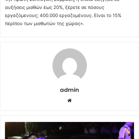
αυξήσεις μισθών έως 20%, ξέρετε σε πόσους
εργαζόμενους; 400.000 εργαζομένους. Είναι το 15%
περίπου των μισθωτών της χώρας».
admin
Website