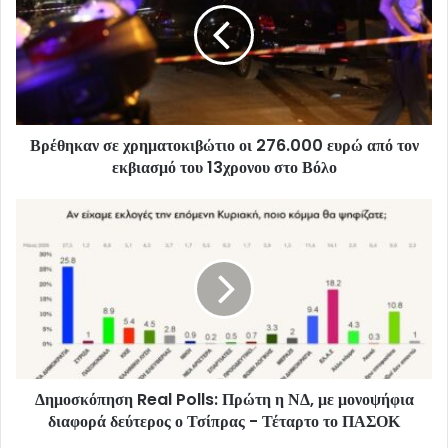
Βρέθηκαν σε χρηματοκιβώτιο οι 276.000 ευρώ από τον
εκβιασμό του 13χρονου στο Βόλο
Δημοσκόπηση Real Polls: Πρώτη η ΝΔ, με μονοψήφια
διαφορά δεύτερος ο Τσίπρας - Τέταρτο το ΠΑΣΟΚ