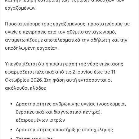
εργαζομένων.
Προστατεύουμε τους εργαζόμενους, προστατεύουμε τις
υγιείς επιχειρήσεις από τον αθέμιτο ανταγωνισμό,
αντιμετωπίζουμε αποτελεσματικά την αδήλωτη και την
υποδηλωμένη εργασία».
Υπενθυμίζεται ότι η πρώτη φάση της νέας επέκτασης
εφαρμόζεται πιλοτικά από τις 2 Ιουνίου έως τις 11
Οκτωβρίου 2026. Στη φάση αυτή εντάσσονται οι
ακόλουθοι κλάδοι:
Δραστηριότητες ανθρώπινης υγείας (νοσοκομεία,
θεραπευτικά και διαγνωστικά κέντρα),
εξαιρουμένων ιατρών
Δραστηριότητες υποστήριξης απασχόλησης