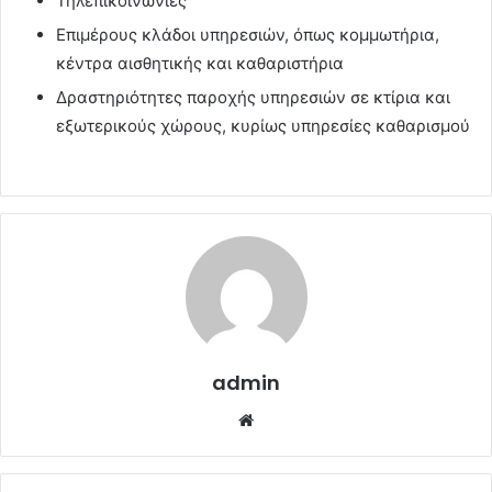
Τηλεπικοινωνίες
Επιμέρους κλάδοι υπηρεσιών, όπως κομμωτήρια,
κέντρα αισθητικής και καθαριστήρια
Δραστηριότητες παροχής υπηρεσιών σε κτίρια και
εξωτερικούς χώρους, κυρίως υπηρεσίες καθαρισμού
admin
Website