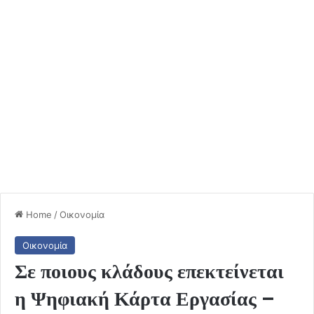
Home
/
Οικονομία
Οικονομία
Σε ποιους κλάδους επεκτείνεται
η Ψηφιακή Κάρτα Εργασίας –