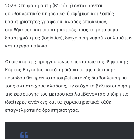
2026. Στη φάση αυτή (Β’ φάση) εντάσσονται
συμβουλευτικές υπηρεσίες, διαφήμιση και λοιπές
δραστηριότητες γραφείου, κλάδος επισκευών,
αποθήκευση και υποστηρικτικές προς τη μεταφορά
δραστηριότητες (logistics), διαχείριση νερού και λυμάτων
και τυχερά παίγνια.
Όπως και στις προηγούμενες επεκτάσεις της Ψηφιακής
Κάρτας Εργασίας, κατά τη διάρκεια της πιλοτικής
περιόδου θα πραγματοποιηθεί εκτενής διαβούλευση με
τους αντίστοιχους κλάδους, με στόχο τη βελτιστοποίηση
της εφαρμογής του μέτρου και λαμβάνοντας υπόψη τις
ιδιαίτερες ανάγκες και τα χαρακτηριστικά κάθε
επαγγελματικής δραστηριότητας.