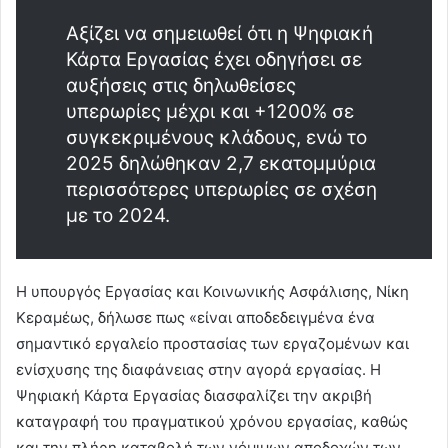
Αξίζει να σημειωθεί ότι η Ψηφιακή
Κάρτα Εργασίας έχει οδηγήσει σε
αυξήσεις στις δηλωθείσες
υπερωρίες μέχρι και +1200% σε
συγκεκριμένους κλάδους, ενώ το
2025 δηλώθηκαν 2,7 εκατομμύρια
περισσότερες υπερωρίες σε σχέση
με το 2024.
Η υπουργός Εργασίας και Κοινωνικής Ασφάλισης, Νίκη
Κεραμέως, δήλωσε πως «είναι αποδεδειγμένα ένα
σημαντικό εργαλείο προστασίας των εργαζομένων και
ενίσχυσης της διαφάνειας στην αγορά εργασίας. Η
Ψηφιακή Κάρτα Εργασίας διασφαλίζει την ακριβή
καταγραφή του πραγματικού χρόνου εργασίας, καθώς
και την πλήρη καταβολή των νόμιμων αποδοχών των