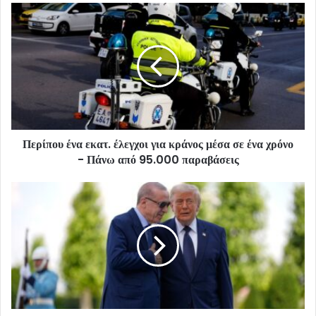
Περίπου ένα εκατ. έλεγχοι για κράνος μέσα σε ένα χρόνο
- Πάνω από 95.000 παραβάσεις