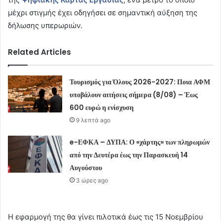
μέχρι στιγμής έχει οδηγήσει σε σημαντική αύξηση της
δήλωσης υπερωριών.
Related Articles
Τουρισμός για Όλους 2026-2027: Ποια ΑΦΜ
υποβάλουν αιτήσεις σήμερα (8/08) – Έως
600 ευρώ η ενίσχυση
9 λεπτά ago
e-ΕΦΚΑ – ΔΥΠΑ: Ο «χάρτης» των πληρωμών
από την Δευτέρα έως την Παρασκευή 14
Αυγούστου
3 ώρες ago
Η εφαρμογή της θα γίνει πιλοτικά έως τις 15 Νοεμβρίου