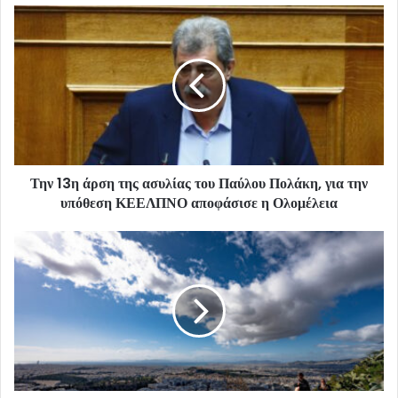
Την 13η άρση της ασυλίας του Παύλου Πολάκη, για την
υπόθεση ΚΕΕΛΠΝΟ αποφάσισε η Ολομέλεια