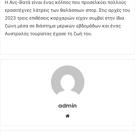
Η Ανς-Βατά είναι ένας κόλπος που προσελκύει πολλούς
ερασιτέχνες λάτρεις των θαλάσσιων σπορ. Στις αρχές του
2023 τρεις επιθέσεις καρχαριών είχαν συμβεί στην ίδια
ζώνη μέσα σε διάστημα μερικών εβδομάδων και ένας
Αυστραλός τουρίστας έχασε τη ζωή του.
admin
Website