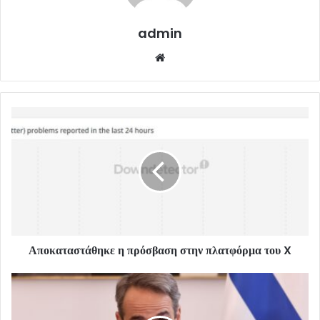
admin
Website
Αποκαταστάθηκε η πρόσβαση στην πλατφόρμα του X