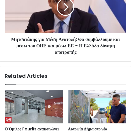
Μητσοτάκης για Μέση Ανατολή: Θα συμβάλλουμε και
μέσω του ΟΗΕ και μέσω ΕΕ - Η Ελλάδα δύναμη
αποτροπής
Related Articles
Ο Όμιλος Fourlis ανακοινώνει
Αυτοψία Δήμα στο νέο