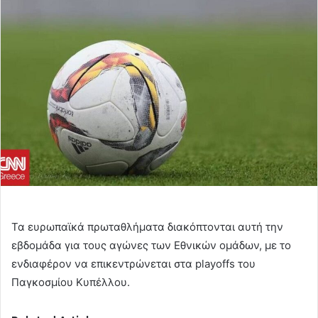
email
Τα ευρωπαϊκά πρωταθλήματα διακόπτονται αυτή την
εβδομάδα για τους αγώνες των Εθνικών ομάδων, με το
ενδιαφέρον να επικεντρώνεται στα playoffs του
Παγκοσμίου Κυπέλλου.