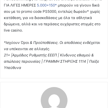
ΓΙΑ ΛΙΓΕΣ ΗΜΕΡΕΣ
5.000+150*
μπορούν να γίνουν δικά
σου με το promo code PS5000, εντελώς δωρεάν* χωρίς
κατάθεση, για να διασκεδάσεις με όλα τα αθλητικά
δρώμενα, αλλά και να περάσεις ευχάριστες στιγμές στο
live casino.
*Ισχύουν Όροι & Προϋποθέσεις. Οι αποδόσεις ενδέχεται
να υπόκεινται σε αλλαγές.
21+ |Αρμόδιος Ρυθμιστής ΕΕΕΠ | Κίνδυνος εθισμού &
απώλειας περιουσίας | ΓΡΑΜΜΗ ΣΤΗΡΙΞΗΣ 1114 | Παίξε
Υπεύθυνα