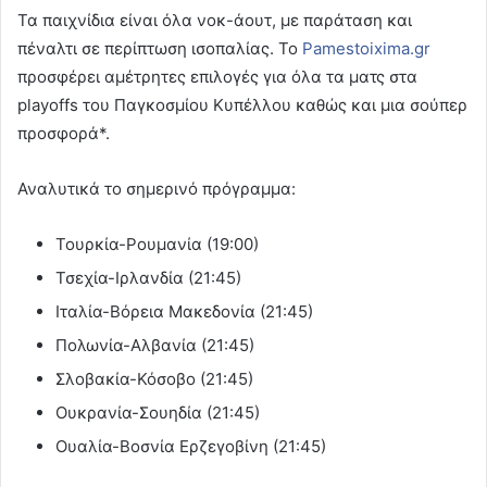
Τα παιχνίδια είναι όλα νοκ-άουτ, με παράταση και
πέναλτι σε περίπτωση ισοπαλίας. To
Pamestoixima.gr
προσφέρει αμέτρητες επιλογές για όλα τα ματς στα
playoffs του Παγκοσμίου Κυπέλλου καθώς και μια σούπερ
προσφορά*.
Αναλυτικά το σημερινό πρόγραμμα:
Τουρκία-Ρουμανία (19:00)
Τσεχία-Ιρλανδία (21:45)
Ιταλία-Βόρεια Μακεδονία (21:45)
Πολωνία-Αλβανία (21:45)
Σλοβακία-Κόσοβο (21:45)
Ουκρανία-Σουηδία (21:45)
Ουαλία-Βοσνία Ερζεγοβίνη (21:45)