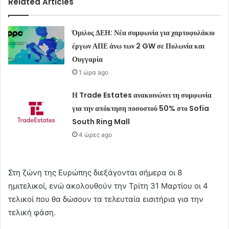
Related Articles
Όμιλος ΔΕΗ: Νέα συμφωνία για χαρτοφυλάκιο
έργων ΑΠΕ άνω των 2 GW σε Πολωνία και
Ουγγαρία
1 ώρα ago
Η Trade Estates ανακοινώνει τη συμφωνία
για την απόκτηση ποσοστού 50% στο Sofia
South Ring Mall
4 ώρες ago
Στη ζώνη της Ευρώπης διεξάγονται σήμερα οι 8
ημιτελικοί, ενώ ακολουθούν την Τρίτη 31 Μαρτίου οι 4
τελικοί που θα δώσουν τα τελευταία εισιτήρια για την
τελική φάση.