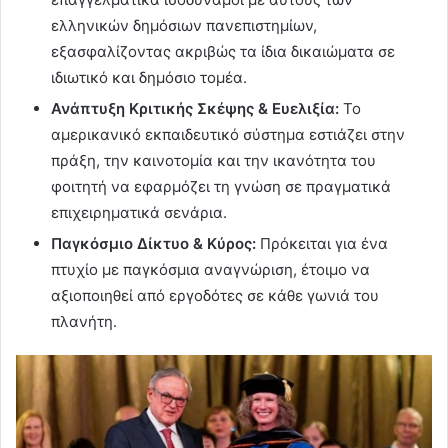
ελληνικών δημόσιων πανεπιστημίων,
εξασφαλίζοντας ακριβώς τα ίδια δικαιώματα σε
ιδιωτικό και δημόσιο τομέα.
Ανάπτυξη Κριτικής Σκέψης & Ευελιξία:
Το
αμερικανικό εκπαιδευτικό σύστημα εστιάζει στην
πράξη, την καινοτομία και την ικανότητα του
φοιτητή να εφαρμόζει τη γνώση σε πραγματικά
επιχειρηματικά σενάρια.
Παγκόσμιο Δίκτυο & Κύρος:
Πρόκειται για ένα
πτυχίο με παγκόσμια αναγνώριση, έτοιμο να
αξιοποιηθεί από εργοδότες σε κάθε γωνιά του
πλανήτη.