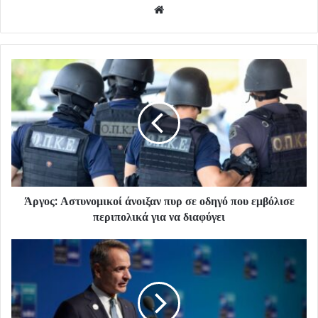
Website
Άργος: Αστυνομικοί άνοιξαν πυρ σε οδηγό που εμβόλισε
περιπολικά για να διαφύγει