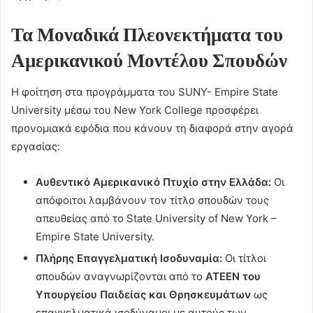
Τα Μοναδικά Πλεονεκτήματα του
Αμερικανικού Μοντέλου Σπουδών
Η φοίτηση στα προγράμματα του SUNY- Empire State
University μέσω του New York College προσφέρει
προνομιακά εφόδια που κάνουν τη διαφορά στην αγορά
εργασίας:
Αυθεντικό Αμερικανικό Πτυχίο στην Ελλάδα:
Οι
απόφοιτοι λαμβάνουν τον τίτλο σπουδών τους
απευθείας από το State University of New York –
Empire State University.
Πλήρης Επαγγελματική Ισοδυναμία:
Οι τίτλοι
σπουδών αναγνωρίζονται από το
ΑΤΕΕΝ του
Υπουργείου Παιδείας και Θρησκευμάτων
ως
επαγγελματικά ισοδύναμοι με αυτούς των