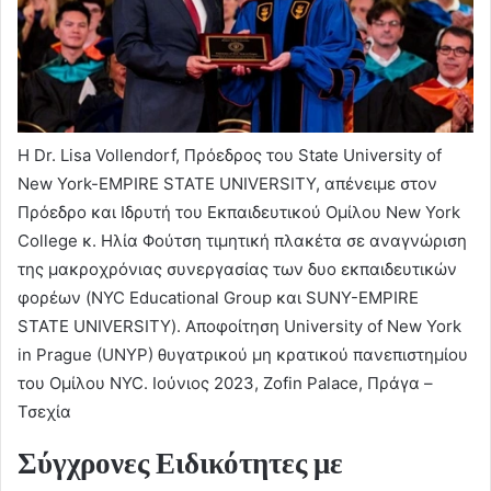
H Dr. Lisa Vollendorf, Πρόεδρος του State University of
New York-EMPIRE STATE UNIVERSITY, απένειμε στον
Πρόεδρο και Ιδρυτή του Εκπαιδευτικού Ομίλου New York
College κ. Ηλία Φούτση τιμητική πλακέτα σε αναγνώριση
της μακροχρόνιας συνεργασίας των δυο εκπαιδευτικών
φορέων (NYC Educational Group και SUNY-EMPIRE
STATE UNIVERSITY). Αποφοίτηση University of New York
in Prague (UNYP) θυγατρικού μη κρατικού πανεπιστημίου
του Ομίλου NYC. Ιούνιος 2023, Zofin Palace, Πράγα –
Τσεχία
Σύγχρονες Ειδικότητες με