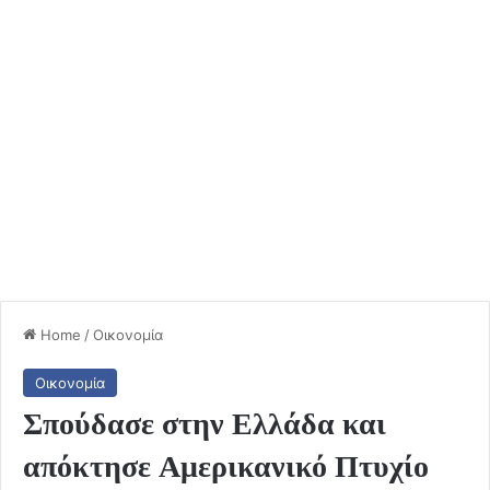
Home
/
Οικονομία
Οικονομία
Σπούδασε στην Ελλάδα και
απόκτησε Αμερικανικό Πτυχίο