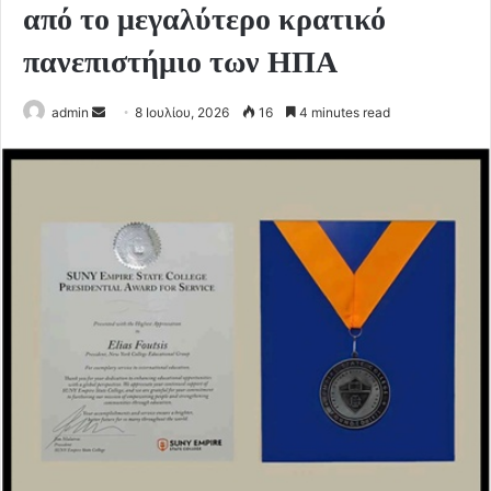
από το μεγαλύτερο κρατικό
πανεπιστήμιο των ΗΠΑ
Send
admin
8 Ιουλίου, 2026
16
4 minutes read
an
email