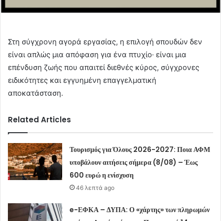
Στη σύγχρονη αγορά εργασίας, η επιλογή σπουδών δεν
είναι απλώς μια απόφαση για ένα πτυχίο· είναι μια
επένδυση ζωής που απαιτεί διεθνές κύρος, σύγχρονες
ειδικότητες και εγγυημένη επαγγελματική
αποκατάσταση.
Related Articles
Τουρισμός για Όλους 2026-2027: Ποια ΑΦΜ
υποβάλουν αιτήσεις σήμερα (8/08) – Έως
600 ευρώ η ενίσχυση
46 λεπτά ago
e-ΕΦΚΑ – ΔΥΠΑ: Ο «χάρτης» των πληρωμών