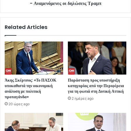
- Αναμενόμενες οι δηλώσεις Τραμπ
Related Articles
Άκης Σκέρτσος: «Το ΠΑΣΟΚ
Παράσταση προς υποστήριξη
υποκαθιστά την οικονομική
κατηγορίας από την Περιφέρεια
ανάλυση με πολιτική
για τη φωτιά στη Δυτική Αττική
προπαγάνδα»
2 ημέρες ago
20 ώρες ago