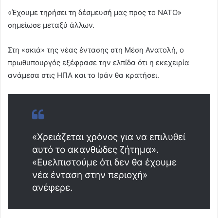
«Έχουμε τηρήσει τη δέσμευσή μας προς το ΝΑΤΟ»
σημείωσε μεταξύ άλλων.
Στη «σκιά» της νέας έντασης στη Μέση Ανατολή, ο
πρωθυπουργός εξέφρασε την ελπίδα ότι η εκεχειρία
ανάμεσα στις ΗΠΑ και το Ιράν θα κρατήσει.
«Χρειάζεται χρόνος για να επιλυθεί
αυτό το ακανθώδες ζήτημα».
«Ευελπιστούμε ότι δεν θα έχουμε
νέα ένταση στην περιοχή»
ανέφερε.