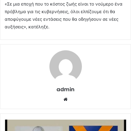
«Σε μια εποχή που το κόστος ζωής είναι το νούμερο ένα
πρόβλημα για τις κυβερνήσεις, όλοι ελπίζουμε ότι θα
αποφύγουμε νέες εντάσεις που θα οδηγήσουν σε νέες
αυξήσεις», κατέληξε.
admin
Website