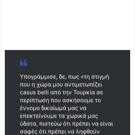
Υπογράμμισε, δε, πως «τη στιγμή
που η χώρα μου αντιμετωπίζει
casus belli από την Τουρκία σε
περίπτωση που ασκήσουμε το
έννομο δικαίωμά μας να
επεκτείνουμε τα χωρικά μας
ύδατα, πιστεύω ότι πρέπει να είναι
σαφές ότι πρέπει να ληφθούν