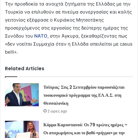
Την προσδοκία τα ανοιχτά ζητήματα της Ελλάδας με την
Τουρκία να επιλυθούν σε πνεύμα συνεργασίας και καλής
γειτονίας εξέφρασε ο Κυριάκος Μητσοτάκης
προσερχόμενος στις εργασίας της δεύτερης ημέρας της
Συνόδου του
ΝΑΤΟ
, στην Άγκυρα, ξεκαθαρίζοντας πως
«δεν νοείται Συμμαχία όταν η Ελλάδα απειλείται με casus
belli».
Related Articles
Τσίπρας: Στις 2 Σεπτεμβρίου παρουσιάζεται
τοοικονομικό πρόγραμμα της ΕΛ.Α.Σ. στη
Θεσσαλονίκη
2 ώρες ago
Κόμμα Καρυστιανού: Οι 79 πρώτες ημέρες –
Οι αποχωρήσεις και το βαθύ «ρήγμα» με την