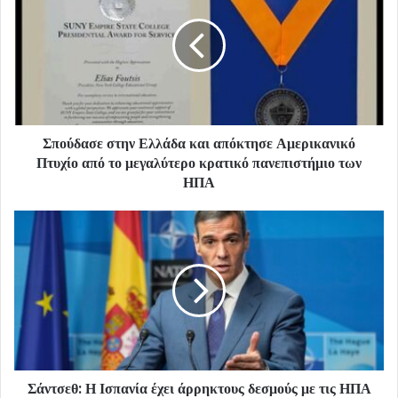
Σπούδασε στην Ελλάδα και απόκτησε Αμερικανικό
Πτυχίο από το μεγαλύτερο κρατικό πανεπιστήμιο των
ΗΠΑ
Σάντσεθ: Η Ισπανία έχει άρρηκτους δεσμούς με τις ΗΠΑ