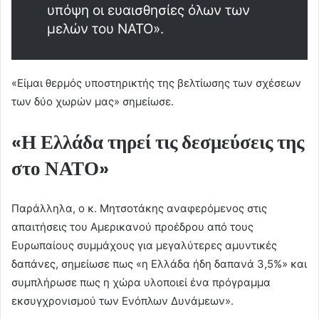
υπόψη οι ευαισθησίες όλων των
μελών του NATO».
«Είμαι θερμός υποστηρικτής της βελτίωσης των σχέσεων
των δύο χωρών μας» σημείωσε.
«Η Ελλάδα τηρεί τις δεσμεύσεις της
στο ΝΑΤΟ»
Παράλληλα, ο κ. Μητσοτάκης αναφερόμενος στις
απαιτήσεις του Αμερικανού προέδρου από τους
Ευρωπαίους συμμάχους για μεγαλύτερες αμυντικές
δαπάνες, σημείωσε πως «η Ελλάδα ήδη δαπανά 3,5%» και
συμπλήρωσε πως η χώρα υλοποιεί ένα πρόγραμμα
εκσυγχρονισμού των Ενόπλων Δυνάμεων».