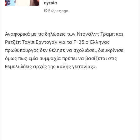
ηγεσία
5 ώρες ago
Αναφορικά με τις δηλώσεις των Ντόναλντ Τραμπ και
Ρετζέπ Ταγίπ Ερντογάν για τα F-35 ο Έλληνας
πρωθυπουργός δεν θέλησε να σχολιάσει, διευκρίνισε
όμως πως «μία συμμαχία πρέπει να βασίζεται στις
θεμελιώδεις αρχές της καλής γειτονίας».