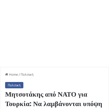
Home
/
Πολιτική
Πολιτική
Μητσοτάκης από ΝΑΤΟ για
Τουρκία: Να λαμβάνονται υπόψη