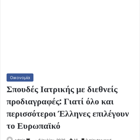
Οικονομία
Σπουδές Ιατρικής με διεθνείς
προδιαγραφές: Γιατί όλο και
περισσότεροι Έλληνες επιλέγουν
το Ευρωπαϊκό
Send