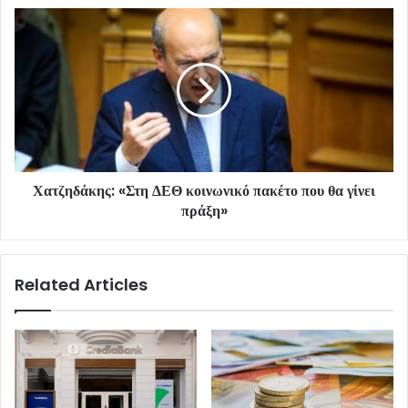
Χατζηδάκης: «Στη ΔΕΘ κοινωνικό πακέτο που θα γίνει
πράξη»
Related Articles