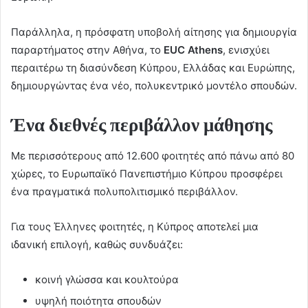
Παράλληλα, η πρόσφατη υποβολή αίτησης για δημιουργία
παραρτήματος στην Αθήνα, το
EUC
Athens
, ενισχύει
περαιτέρω τη διασύνδεση Κύπρου, Ελλάδας και Ευρώπης,
δημιουργώντας ένα νέο, πολυκεντρικό μοντέλο σπουδών.
Ένα διεθνές περιβάλλον μάθησης
Με περισσότερους από 12.600 φοιτητές από πάνω από 80
χώρες, το Ευρωπαϊκό Πανεπιστήμιο Κύπρου προσφέρει
ένα πραγματικά πολυπολιτισμικό περιβάλλον.
Για τους Έλληνες φοιτητές, η Κύπρος αποτελεί μια
ιδανική επιλογή, καθώς συνδυάζει:
κοινή γλώσσα και κουλτούρα
υψηλή ποιότητα σπουδών