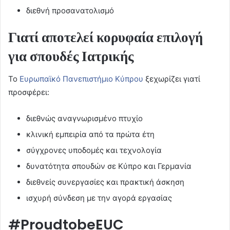
διεθνή προσανατολισμό
Γιατί αποτελεί κορυφαία επιλογή
για σπουδές Ιατρικής
Το
Ευρωπαϊκό Πανεπιστήμιο Κύπρου
ξεχωρίζει γιατί
προσφέρει:
διεθνώς αναγνωρισμένο πτυχίο
κλινική εμπειρία από τα πρώτα έτη
σύγχρονες υποδομές και τεχνολογία
δυνατότητα σπουδών σε Κύπρο και Γερμανία
διεθνείς συνεργασίες και πρακτική άσκηση
ισχυρή σύνδεση με την αγορά εργασίας
#ProudtobeEUC