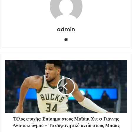
admin
Website
Τέλος εποχής: Επίσημα στους Μαϊάμι Χιτ o Γιάννης
Αντετοκούνμπο - Το συγκινητικό αντίο στους Μπακς