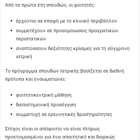
Από τα πρώτα έτη σπουδών, οι φοιτητές:
έρχονται σε επαφή με το κλινικό περιβάλλον
συμμετέχουν σε προσομοιώσεις πραγματικών
περιστατικών
αναπτύσσουν δεξιότητες κρίσιμες για τη σύγχρονη
ιατρική
Το πρόγραμμα σπουδών Ιατρικής βασίζεται σε διεθνή
πρότυπα και ενσωματώνει:
φοιτητοκεντρική μάθηση
διεπιστημονική προσέγγιση
συμμετοχή σε ερευνητικές δραστηριότητες
Στόχος είναι οι απόφοιτοι να είναι πλήρως
προετοιμασμένοι για ένα απαιτητικό και διαρκώς