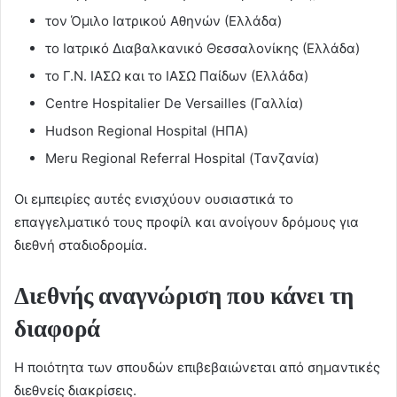
τον Όμιλο Ιατρικού Αθηνών (Ελλάδα)
το Ιατρικό Διαβαλκανικό Θεσσαλονίκης (Ελλάδα)
το Γ.Ν. ΙΑΣΩ και το ΙΑΣΩ Παίδων (Ελλάδα)
Centre Hospitalier De Versailles (Γαλλία)
Hudson Regional Hospital (ΗΠΑ)
Meru Regional Referral Hospital (Τανζανία)
Οι εμπειρίες αυτές ενισχύουν ουσιαστικά το
επαγγελματικό τους προφίλ και ανοίγουν δρόμους για
διεθνή σταδιοδρομία.
Διεθνής αναγνώριση που κάνει τη
διαφορά
Η ποιότητα των σπουδών επιβεβαιώνεται από σημαντικές
διεθνείς διακρίσεις.