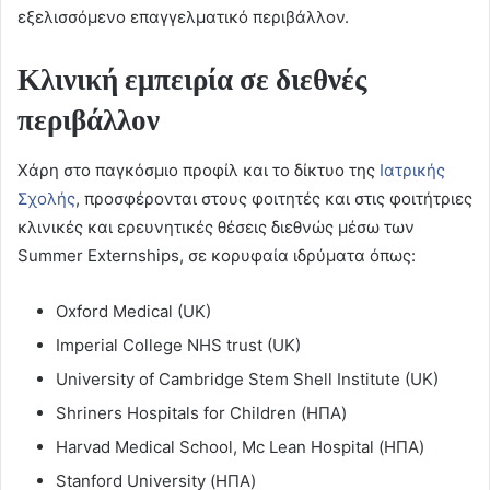
εξελισσόμενο επαγγελματικό περιβάλλον.
Κλινική εμπειρία σε διεθνές
περιβάλλον
Χάρη στο παγκόσμιο προφίλ και το δίκτυο της
Ιατρικής
Σχολής
, προσφέρονται στους φοιτητές και στις φοιτήτριες
κλινικές και ερευνητικές θέσεις διεθνώς μέσω των
Summer Externships, σε κορυφαία ιδρύματα όπως:
Oxford Medical (UK)
Imperial College NHS trust (UK)
University of Cambridge Stem Shell Institute (UK)
Shriners Hospitals for Children (ΗΠΑ)
Harvad Medical School, Mc Lean Hospital (ΗΠΑ)
Stanford University (ΗΠΑ)