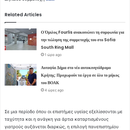
Related Articles
Ο Όμιλος Fourlis ανακοινώνει τη συμφωνία για
την πώληση της συμμετοχής του στο Sofia
South Ring Mall
1 ώρα ago
Αυτοψία Δήμα στο νέο αυτοκινητόδρομο
Κρήτης: Προχωρούν τα έργα σε όλο το μήκος
του ΒΟΑΚ
4 ώρες ago
Σε μια περίοδο όπου οι επιστήμες υγείας εξελίσσονται με
ταχύτητα και η ανάγκη για άρτια καταρτισμένους
γιατρούς αυξάνεται διαρκώς, η επιλογή πανεπιστημίου