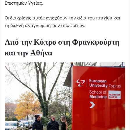
Επιστημών Υγείας.
Οι διακρίσεις αυτές ενισχύουν την αξία του πτυχίου και
τη διεθνή αναγνώριση των αποφοίτων.
Από την Κύπρο στη Φρανκφούρτη
και την Αθήνα