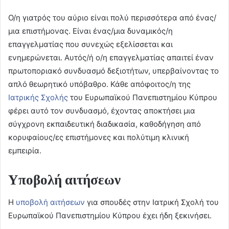
Ο/η γιατρός του αύριο είναι πολύ περισσότερα από ένας/
μια επιστήμονας. Είναι ένας/μια δυναμικός/η
επαγγελματίας που συνεχώς εξελίσσεται και
ενημερώνεται. Αυτός/ή ο/η επαγγελματίας απαιτεί έναν
πρωτοποριακό συνδυασμό δεξιοτήτων, υπερβαίνοντας το
απλό θεωρητικό υπόβαθρο. Κάθε απόφοιτος/η της
Ιατρικής Σχολής
του Ευρωπαϊκού Πανεπιστημίου Κύπρου
φέρει αυτό τον συνδυασμό, έχοντας αποκτήσει μια
σύγχρονη εκπαιδευτική διαδικασία, καθοδήγηση από
κορυφαίους/ες επιστήμονες και πολύτιμη κλινική
εμπειρία.
Υποβολή αιτήσεων
Η
υποβολή αιτήσεων
για σπουδές στην Ιατρική Σχολή του
Ευρωπαϊκού Πανεπιστημίου Κύπρου έχει ήδη ξεκινήσει.