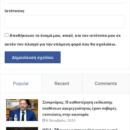
Ιστότοπος
Αποθήκευσε το όνομά μου, email, και τον ιστότοπο μου σε
αυτόν τον πλοηγό για την επόμενη φορά που θα σχολιάσω.
Popular
Recent
Comments
Στουρνάρας: Η καθυστέρηση εκδίκασης
υποθέσεων αφερεγγυότητας έχουν σοβαρές
επιπτώσεις στην οικονομία
8 Οκτωβρίου, 2025
ΗΠΑ: 29χρονος κατηγορείται για τη φωτιά