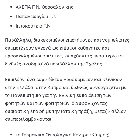
ΑΧΕΠΑ Γ.Ν. Θεσσαλονίκης
Παπαγεωργίου Γ.Ν.
Ιπποκράτειο Γ.Ν.
Παράλληλα, διακεκριμένοι επιστήμονες και νομπελίστες
συμμετέχουν ενεργά ως επίτιμοι καθηγητές και
προσκεκλημένοι ομιλητές, ενισχύοντας περαιτέρω το
διεθνές ακαδημαϊκό περιβάλλον της Σχολής.
Επιπλέον, ένα ευρύ δίκτυο νοσοκομείων και κλινικών
στην Ελλάδα, στην Κύπρο και διεθνώς συνεργάζεται με
το Πανεπιστήμιο για την κλινική εκπαίδευση των
φοιτητών και των φοιτητριών, διασφαλίζοντας
ουσιαστική επαφή με την ιατρική πράξη, μεταξύ άλλων
συμπεριλαμβάνονται:
το Γερμανικό Ογκολογικό Κέντρο (Κύπρος)