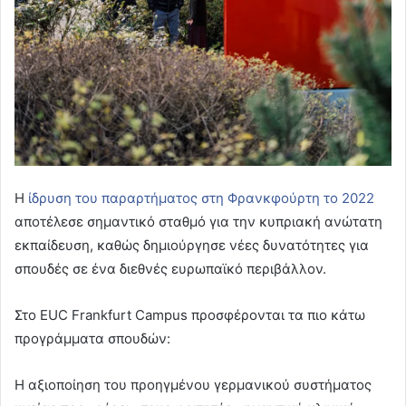
Η
ίδρυση του παραρτήματος στη Φρανκφούρτη το 2022
αποτέλεσε σημαντικό σταθμό για την κυπριακή ανώτατη
εκπαίδευση, καθώς δημιούργησε νέες δυνατότητες για
σπουδές σε ένα διεθνές ευρωπαϊκό περιβάλλον.
Στο EUC Frankfurt Campus προσφέρονται τα πιο κάτω
προγράμματα σπουδών:
Η αξιοποίηση του προηγμένου γερμανικού συστήματος