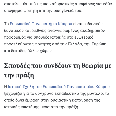
αποτελεί μία από τις πιο καθοριστικές αποφάσεις για κάθε
υποψήφιο φοιτητή και την οικογένειά του.
Το
Ευρωπαϊκό Πανεπιστήμιο Κύπρου
είναι ο ιδανικός,
δυναμικός και διεθνώς αναγνωρισμένος ακαδημαϊκός
προορισμός για σπουδές Ιατρικής στο εξωτερικό,
προσελκύοντας φοιτητές από την Ελλάδα, την Ευρώπη
και δεκάδες άλλες χώρες.
Σπουδές που συνδέουν τη θεωρία με
την πράξη
Η
Ιατρική Σχολή του Ευρωπαϊκού Πανεπιστημίου Κύπρου
ξεχωρίζει για το σύγχρονο εκπαιδευτικό της μοντέλο, το
οποίο δίνει έμφαση στην ουσιαστική κατανόηση της
ιατρικής επιστήμης μέσα από την πράξη.