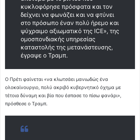
κυκλοφόρησε πρόσφατα και τον
δείχνει να φωνάζει και να φτύνει
στο πρόσωπο έναν πολύ ήρεμο και
ψύχραιμο αξιωματικό της ICE», της
ομοσπονδιακής υπηρεσίας
καταστολής της μετανάστευσης,
έγραψε ο Τραμπ.
Ο Πρέτι φαίνεται «να κλωτσάει μανιωδώς ένα
ολοκαίνουργιο, πολύ ακριβό κυβερνητικό όχημα με
τέτοια δύναμη και βία που έσπασε το πίσω φανάρι»,
πρόσθεσε ο Τραμπ.