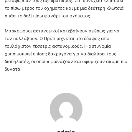
μεταφέρουν τους αξιωματικούς. Στη συνέχεια κλωτσάει
το πίσω μέρος του οχήματος και με μια δεύτερη κλωτσιά
σπάει το δεξί πίσω φανάρι του οχήματος.
Μασκοφόροι αστυνομικοί κατεβαίνουν αμέσως για να
τον συλλάβουν. Ο Πρέτι ρίχνεται στο έδαφος από
τουλάχιστον τέσσερις αστυνομικούς. Η αστυνομία
χρησιμοποιεί επίσης δακρυγόνα για να διαλύσει τους
διαδηλωτές, οι οποίοι φωνάζουν και σφυρίζουν ακόμη πιο
δυνατά.