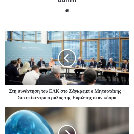
admin
Website
Στη συνάντηση του ΕΛΚ στο Ζάγκρεμπ ο Μητσοτάκης -
Στο επίκεντρο ο ρόλος της Ευρώπης στον κόσμο