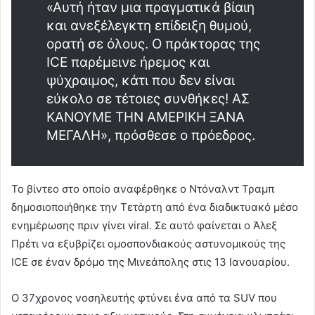
«Αυτή ήταν μια πραγματικά βίαιη
και ανεξέλεγκτη επίδειξη θυμού,
ορατή σε όλους. Ο πράκτορας της
ICE παρέμεινε ήρεμος και
ψύχραιμος, κάτι που δεν είναι
εύκολο σε τέτοιες συνθήκες! ΑΣ
ΚΑΝΟΥΜΕ ΤΗΝ ΑΜΕΡΙΚΗ ΞΑΝΑ
ΜΕΓΑΛΗ», πρόσθεσε ο πρόεδρος.
Το βίντεο στο οποίο αναφέρθηκε ο Ντόναλντ Τραμπ
δημοσιοποιήθηκε την Τετάρτη από ένα διαδικτυακό μέσο
ενημέρωσης πριν γίνει viral. Σε αυτό φαίνεται ο Άλεξ
Πρέτι να εξυβρίζει ομοσπονδιακούς αστυνομικούς της
ICE σε έναν δρόμο της Μινεάπολης στις 13 Ιανουαρίου.
Ο 37χρονος νοσηλευτής φτύνει ένα από τα SUV που