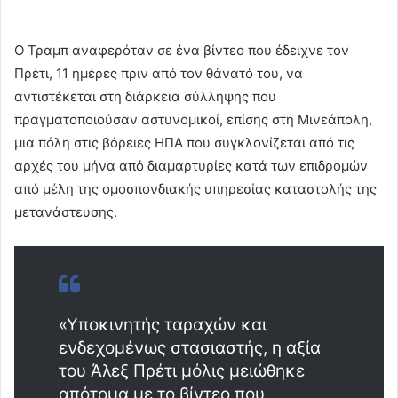
Ο Τραμπ αναφερόταν σε ένα βίντεο που έδειχνε τον
Πρέτι, 11 ημέρες πριν από τον θάνατό του, να
αντιστέκεται στη διάρκεια σύλληψης που
πραγματοποιούσαν αστυνομικοί, επίσης στη Μινεάπολη,
μια πόλη στις βόρειες ΗΠΑ που συγκλονίζεται από τις
αρχές του μήνα από διαμαρτυρίες κατά των επιδρομών
από μέλη της ομοσπονδιακής υπηρεσίας καταστολής της
μετανάστευσης.
«Υποκινητής ταραχών και
ενδεχομένως στασιαστής, η αξία
του Άλεξ Πρέτι μόλις μειώθηκε
απότομα με το βίντεο που