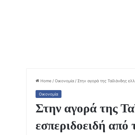
Home
/
Οικονομία
/
Στην αγορά της Ταϊλάνδης ελ
Οικονομία
Στην αγορά της Τα
εσπεριδοειδή από 