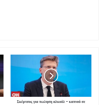
Σκέρτσος για πωληση αλκοόλ - καπνού σε