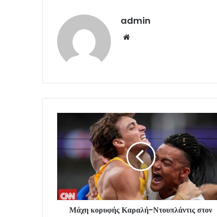
admin
Website
Μάχη κορυφής Καραλή-Ντουπλάντις στον