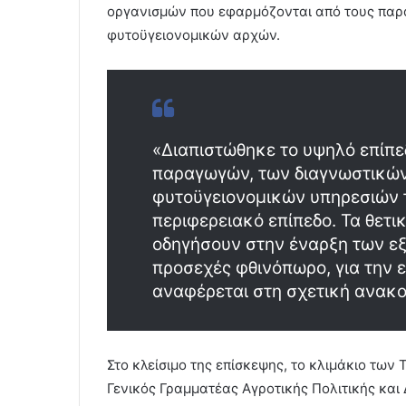
οργανισμών που εφαρμόζονται από τους παρ
φυτοϋγειονομικών αρχών.
«Διαπιστώθηκε το υψηλό επίπ
παραγωγών, των διαγνωστικών
φυτοϋγειονομικών υπηρεσιών τ
περιφερειακό επίπεδο. Τα θετ
οδηγήσουν στην έναρξη των ε
προσεχές φθινόπωρο, για την 
αναφέρεται στη σχετική ανακο
Στο κλείσιμο της επίσκεψης, το κλιμάκιο τω
Γενικός Γραμματέας Αγροτικής Πολιτικής και 