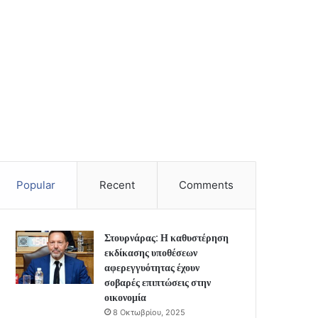
Popular
Recent
Comments
Στουρνάρας: Η καθυστέρηση
εκδίκασης υποθέσεων
αφερεγγυότητας έχουν
σοβαρές επιπτώσεις στην
οικονομία
8 Οκτωβρίου, 2025