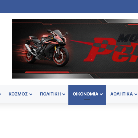
ΚΌΣΜΟΣ
ΠΟΛΙΤΙΚΉ
ΟΙΚΟΝΟΜΊΑ
ΑΘΛΗΤΙΚΆ