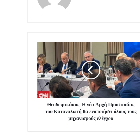
Θεοδωρικάκος: Η νέα Αρχή Προστασίας
του Καταναλωτή θα ενοποιήσει όλους τους
μηχανισμούς ελέγχου