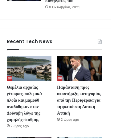
συνεργάτες του
8 Οκτωβρίου, 2025
Recent Tech News
Θεμέλια αρχαίας
Παράσταση προς
γέφυρας, πολεμικά
υποστήριξη κατηγορίας
πλοία και μαμούθ
από την Περιφέρεια για
αναδύθηκαν στον
τη φωτιά στη Δυτική
Δούναβη λόγω της
Αττική
χαμηλής στάθμης
2 ώρες ago
2 ώρες ago