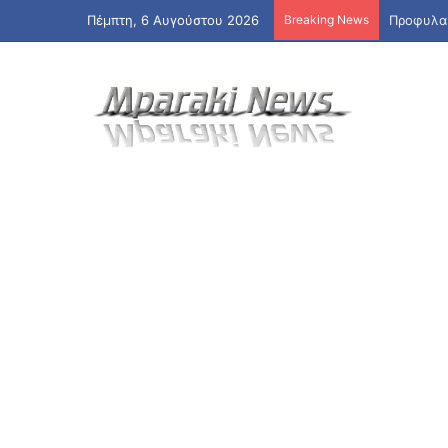
Πέμπτη, 6 Αυγούστου 2026
Breaking News