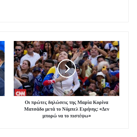
Οι πρώτες δηλώσεις της Μαρία Κορίνα
Ματσάδο μετά το Νόμπελ Ειρήνης: «Δεν
μπορώ να το πιστέψω»