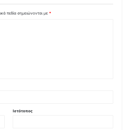
ικά πεδία σημειώνονται με
*
Ιστότοπος