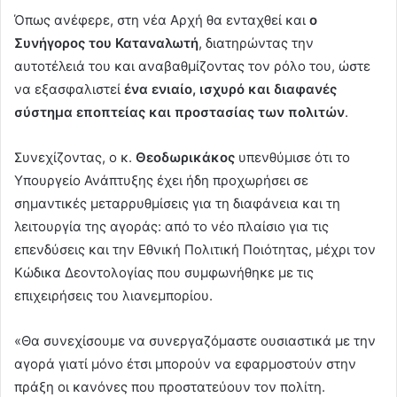
Όπως ανέφερε, στη νέα Αρχή θα ενταχθεί και
ο
Συνήγορος του Καταναλωτή
, διατηρώντας την
αυτοτέλειά του και αναβαθμίζοντας τον ρόλο του, ώστε
να εξασφαλιστεί
ένα ενιαίο, ισχυρό και διαφανές
σύστημα εποπτείας και προστασίας των πολιτών
.
Συνεχίζοντας, ο κ.
Θεοδωρικάκος
υπενθύμισε ότι το
Υπουργείο Ανάπτυξης έχει ήδη προχωρήσει σε
σημαντικές μεταρρυθμίσεις για τη διαφάνεια και τη
λειτουργία της αγοράς: από το νέο πλαίσιο για τις
επενδύσεις και την Εθνική Πολιτική Ποιότητας, μέχρι τον
Κώδικα Δεοντολογίας που συμφωνήθηκε με τις
επιχειρήσεις του λιανεμπορίου.
«Θα συνεχίσουμε να συνεργαζόμαστε ουσιαστικά με την
αγορά γιατί μόνο έτσι μπορούν να εφαρμοστούν στην
πράξη οι κανόνες που προστατεύουν τον πολίτη.