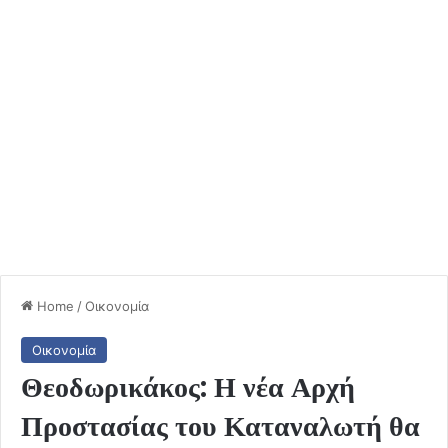
Home
/
Οικονομία
Οικονομία
Θεοδωρικάκος: Η νέα Αρχή
Προστασίας του Καταναλωτή θα