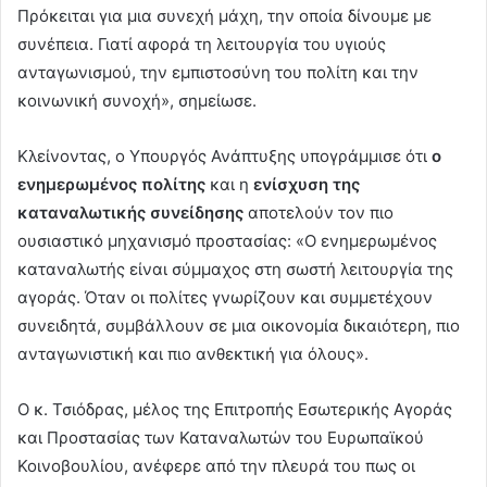
Πρόκειται για μια συνεχή μάχη, την οποία δίνουμε με
συνέπεια. Γιατί αφορά τη λειτουργία του υγιούς
ανταγωνισμού, την εμπιστοσύνη του πολίτη και την
κοινωνική συνοχή», σημείωσε.
Κλείνοντας, ο Υπουργός Ανάπτυξης υπογράμμισε ότι
ο
ενημερωμένος πολίτης
και η
ενίσχυση της
καταναλωτικής συνείδησης
αποτελούν τον πιο
ουσιαστικό μηχανισμό προστασίας: «Ο ενημερωμένος
καταναλωτής είναι σύμμαχος στη σωστή λειτουργία της
αγοράς. Όταν οι πολίτες γνωρίζουν και συμμετέχουν
συνειδητά, συμβάλλουν σε μια οικονομία δικαιότερη, πιο
ανταγωνιστική και πιο ανθεκτική για όλους».
Ο κ. Τσιόδρας, μέλος της Επιτροπής Εσωτερικής Αγοράς
και Προστασίας των Καταναλωτών του Ευρωπαϊκού
Κοινοβουλίου, ανέφερε από την πλευρά του πως οι