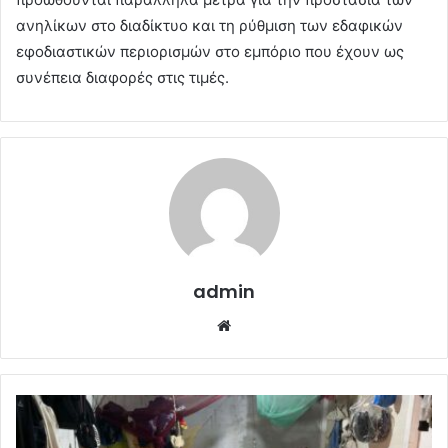
ανηλίκων στο διαδίκτυο και τη ρύθμιση των εδαφικών
εφοδιαστικών περιορισμών στο εμπόριο που έχουν ως
συνέπεια διαφορές στις τιμές.
admin
Website