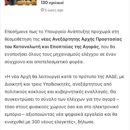
130 σχολικοί
5 ώρες ago
Επεσήμανε πως το Υπουργείο Ανάπτυξης προχωρά στη
θεσμοθέτηση της
νέας Ανεξάρτητης Αρχής Προστασίας
του Καταναλωτή και Εποπτείας της Αγοράς
, που θα
ενοποιήσει όλους τους μηχανισμούς ελέγχου σε έναν
σύγχρονο και αποτελεσματικό φορέα.
«Η νέα Αρχή θα λειτουργεί κατά το πρότυπο της ΑΑΔΕ, με
Διοικητή και τρεις Υποδιοικητές, ανεξάρτητους από
πολιτικούς κύκλους και κυβερνητικές εναλλαγές. Θα
συγκεντρώσει το σύνολο των ελέγχων για την αγορά –
τόσο στους φυσικούς χώρους όσο και στο ηλεκτρονικό
εμπόριο – αξιοποιώντας νέα ψηφιακά εργαλεία και θα
ενισχυθεί με 300 νέους ελεγκτές», δήλωσε.