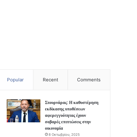
Popular
Recent
Comments
Στουρνάρας: Η καθυστέρηση
εκδίκασης υποθέσεων
αφερεγγυότητας έχουν
σοβαρές επιπτώσεις στην
οικονομία
8 Οκτωβρίου, 2025