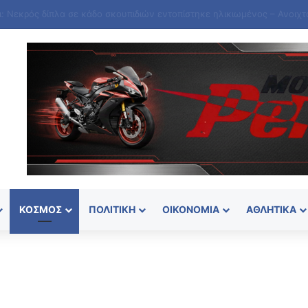
ΚΌΣΜΟΣ
ΠΟΛΙΤΙΚΉ
ΟΙΚΟΝΟΜΊΑ
ΑΘΛΗΤΙΚΆ