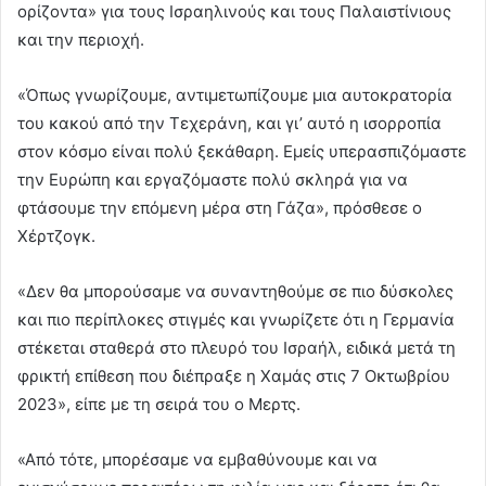
ορίζοντα» για τους Ισραηλινούς και τους Παλαιστίνιους
και την περιοχή.
«Όπως γνωρίζουμε, αντιμετωπίζουμε μια αυτοκρατορία
του κακού από την Τεχεράνη, και γι’ αυτό η ισορροπία
στον κόσμο είναι πολύ ξεκάθαρη. Εμείς υπερασπιζόμαστε
την Ευρώπη και εργαζόμαστε πολύ σκληρά για να
φτάσουμε την επόμενη μέρα στη Γάζα», πρόσθεσε ο
Χέρτζογκ.
«Δεν θα μπορούσαμε να συναντηθούμε σε πιο δύσκολες
και πιο περίπλοκες στιγμές και γνωρίζετε ότι η Γερμανία
στέκεται σταθερά στο πλευρό του Ισραήλ, ειδικά μετά τη
φρικτή επίθεση που διέπραξε η Χαμάς στις 7 Οκτωβρίου
2023», είπε με τη σειρά του ο Μερτς.
«Από τότε, μπορέσαμε να εμβαθύνουμε και να