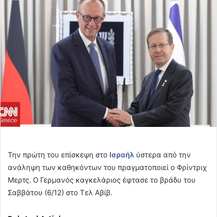
email
Την πρώτη του επίσκεψη στο
Ισραήλ
ύστερα από την
ανάληψη των καθηκόντων του πραγματοποιεί ο Φρίντριχ
Μερτς. Ο Γερμανός καγκελάριος έφτασε το βράδυ του
Σαββάτου (6/12) στο Τελ Αβίβ.