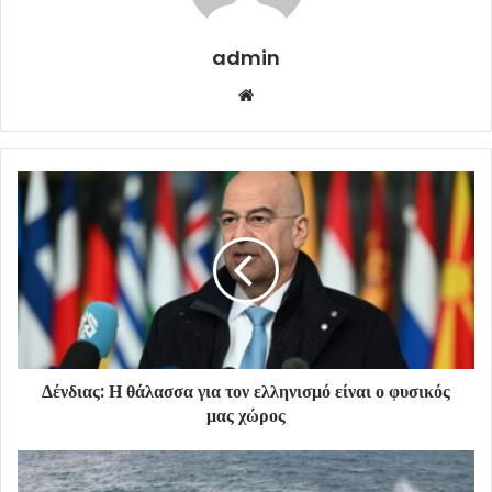
admin
Website
Δένδιας: Η θάλασσα για τον ελληνισμό είναι ο φυσικός
μας χώρος