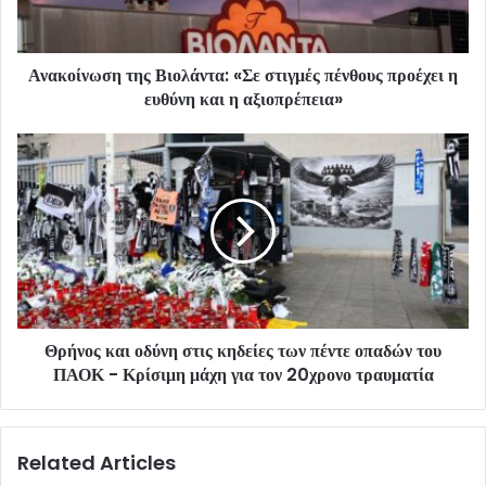
Ανακοίνωση της Βιολάντα: «Σε στιγμές πένθους προέχει η
ευθύνη και η αξιοπρέπεια»
Θρήνος και οδύνη στις κηδείες των πέντε οπαδών του
ΠΑΟΚ - Κρίσιμη μάχη για τον 20χρονο τραυματία
Related Articles