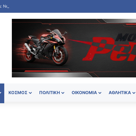
ΚΌΣΜΟΣ
ΠΟΛΙΤΙΚΉ
ΟΙΚΟΝΟΜΊΑ
ΑΘΛΗΤΙΚΆ