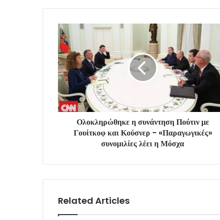
Ολοκληρώθηκε η συνάντηση Πούτιν με
Γουίτκοφ και Κούσνερ - «Παραγωγικές»
συνομιλίες λέει η Μόσχα
Related Articles