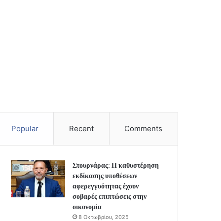
Popular
Recent
Comments
Στουρνάρας: Η καθυστέρηση
εκδίκασης υποθέσεων
αφερεγγυότητας έχουν
σοβαρές επιπτώσεις στην
οικονομία
8 Οκτωβρίου, 2025