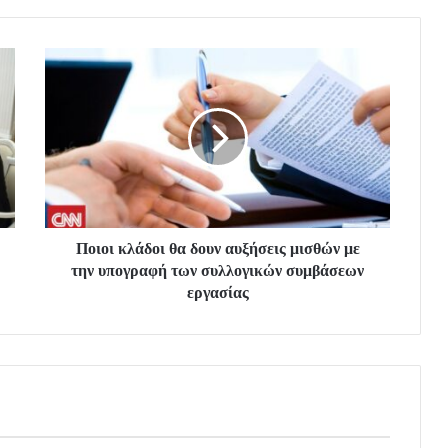
Ποιοι κλάδοι θα δουν αυξήσεις μισθών με
την υπογραφή των συλλογικών συμβάσεων
εργασίας