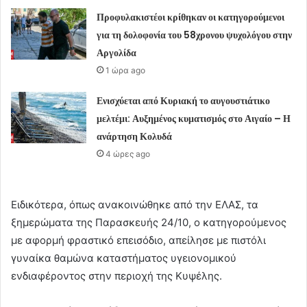
Προφυλακιστέοι κρίθηκαν οι κατηγορούμενοι
για τη δολοφονία του 58χρονου ψυχολόγου στην
Αργολίδα
1 ώρα ago
Ενισχύεται από Κυριακή το αυγουστιάτικο
μελτέμι: Αυξημένος κυματισμός στο Αιγαίο – Η
ανάρτηση Κολυδά
4 ώρες ago
Ειδικότερα, όπως ανακοινώθηκε από την ΕΛΑΣ, τα
ξημερώματα της Παρασκευής 24/10, ο κατηγορούμενος
με αφορμή φραστικό επεισόδιο, απείλησε με πιστόλι
γυναίκα θαμώνα καταστήματος υγειονομικού
ενδιαφέροντος στην περιοχή της Κυψέλης.