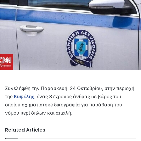
Συνελήφθη την Παρασκευή, 24 Οκτωβρίου, στην περιοχή
της
Κυψέλης
, ένας 37χρονος άνδρας σε βάρος του
οποίου σχηματίστηκε δικογραφία για παράβαση του
νόμου περί όπλων και απειλή.
Related Articles