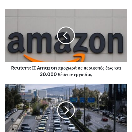
Reuters: Η Amazon προχωρά σε περικοπές έως και
30.000 θέσεων εργασίας