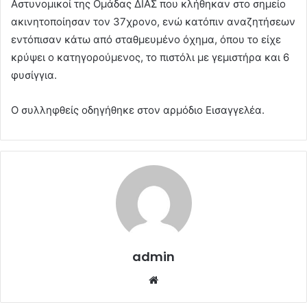
Αστυνομικοί της Ομάδας ΔΙΑΣ που κλήθηκαν στο σημείο
ακινητοποίησαν τον 37χρονο, ενώ κατόπιν αναζητήσεων
εντόπισαν κάτω από σταθμευμένο όχημα, όπου το είχε
κρύψει ο κατηγορούμενος, το πιστόλι με γεμιστήρα και 6
φυσίγγια.
Ο συλληφθείς οδηγήθηκε στον αρμόδιο Εισαγγελέα.
admin
Website