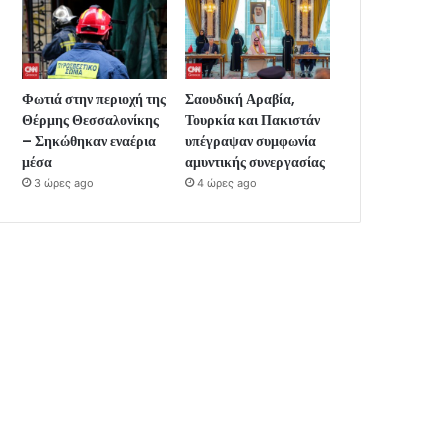
Φωτιά στην περιοχή της
Σαουδική Αραβία,
Θέρμης Θεσσαλονίκης
Τουρκία και Πακιστάν
– Σηκώθηκαν εναέρια
υπέγραψαν συμφωνία
μέσα
αμυντικής συνεργασίας
3 ώρες ago
4 ώρες ago