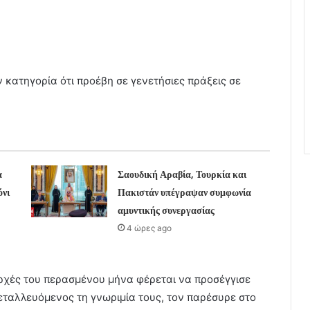
ν κατηγορία ότι προέβη σε γενετήσιες πράξεις σε
α
Σαουδική Αραβία, Τουρκία και
όνι
Πακιστάν υπέγραψαν συμφωνία
αμυντικής συνεργασίας
4 ώρες ago
ρχές του περασμένου μήνα φέρεται να προσέγγισε
μεταλλευόμενος τη γνωριμία τους, τον παρέσυρε στο