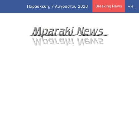
Παρασκευή, 7 Αυγούστου 2026
Breaking News