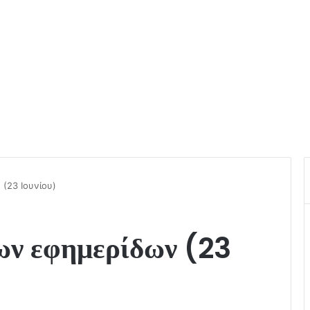
(23 Ιουνίου)
ων εφημερίδων (23