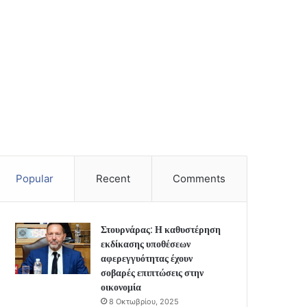
Popular
Recent
Comments
Στουρνάρας: Η καθυστέρηση
εκδίκασης υποθέσεων
αφερεγγυότητας έχουν
σοβαρές επιπτώσεις στην
οικονομία
8 Οκτωβρίου, 2025