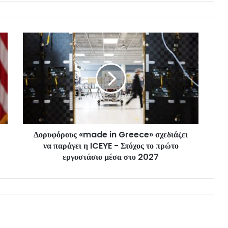
Δορυφόρους «made in Greece» σχεδιάζει
να παράγει η ICEYE - Στόχος το πρώτο
εργοστάσιο μέσα στο 2027