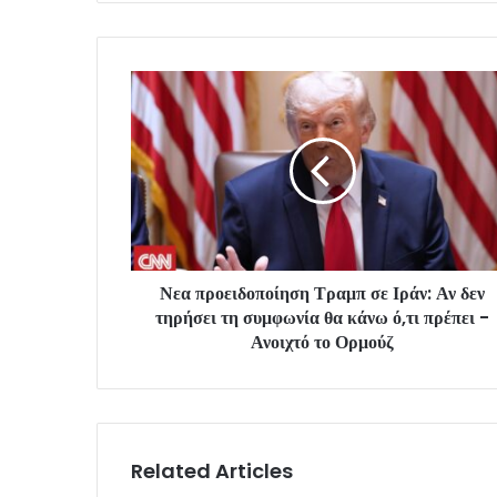
Νεα προειδοποίηση Τραμπ σε Ιράν: Αν δεν
τηρήσει τη συμφωνία θα κάνω ό,τι πρέπει -
Ανοιχτό το Ορμούζ
Related Articles