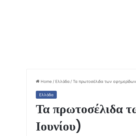
Home
/
Ελλάδα
/
Τα πρωτοσέλιδα των εφημερίδων 
Ελλάδα
Τα πρωτοσέλιδα τ
Ιουνίου)