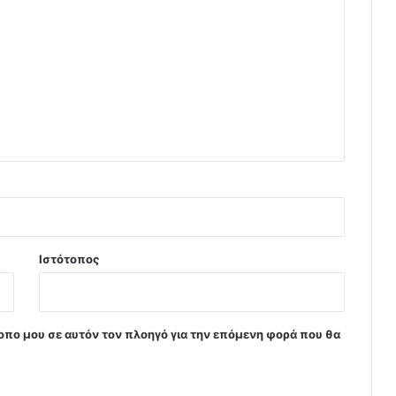
Ιστότοπος
τοπο μου σε αυτόν τον πλοηγό για την επόμενη φορά που θα