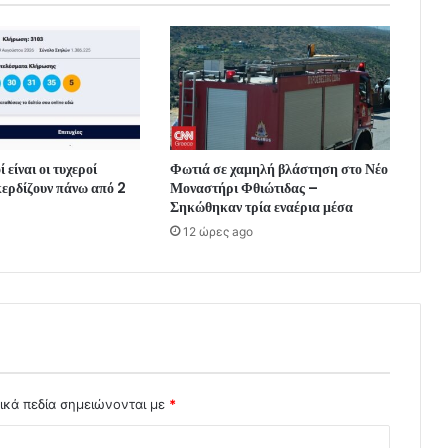
 είναι οι τυχεροί
Φωτιά σε χαμηλή βλάστηση στο Νέο
κερδίζουν πάνω από 2
Μοναστήρι Φθιώτιδας –
Σηκώθηκαν τρία εναέρια μέσα
12 ώρες ago
ικά πεδία σημειώνονται με
*