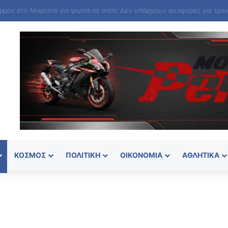
ΚΌΣΜΟΣ
ΠΟΛΙΤΙΚΉ
ΟΙΚΟΝΟΜΊΑ
ΑΘΛΗΤΙΚΆ