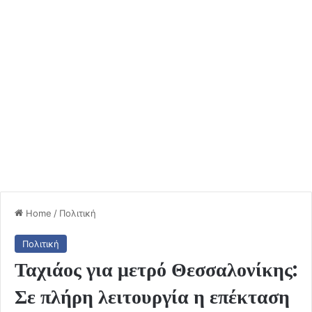
Home
/
Πολιτική
Πολιτική
Ταχιάος για μετρό Θεσσαλονίκης:
Σε πλήρη λειτουργία η επέκταση