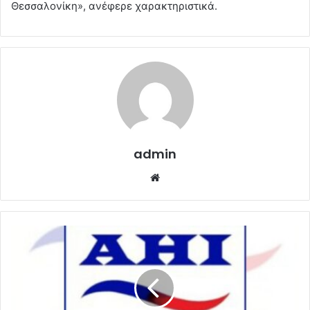
Θεσσαλονίκη», ανέφερε χαρακτηριστικά.
admin
Website