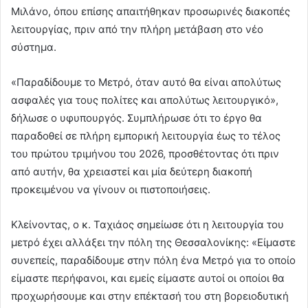
Μιλάνο, όπου επίσης απαιτήθηκαν προσωρινές διακοπές
λειτουργίας, πριν από την πλήρη μετάβαση στο νέο
σύστημα.
«Παραδίδουμε το Μετρό, όταν αυτό θα είναι απολύτως
ασφαλές για τους πολίτες και απολύτως λειτουργικό»,
δήλωσε ο υφυπουργός. Συμπλήρωσε ότι το έργο θα
παραδοθεί σε πλήρη εμπορική λειτουργία έως το τέλος
του πρώτου τριμήνου του 2026, προσθέτοντας ότι πριν
από αυτήν, θα χρειαστεί και μία δεύτερη διακοπή
προκειμένου να γίνουν οι πιστοποιήσεις.
Κλείνοντας, ο κ. Ταχιάος σημείωσε ότι η λειτουργία του
μετρό έχει αλλάξει την πόλη της Θεσσαλονίκης: «Είμαστε
συνεπείς, παραδίδουμε στην πόλη ένα Μετρό για το οποίο
είμαστε περήφανοι, και εμείς είμαστε αυτοί οι οποίοι θα
προχωρήσουμε και στην επέκτασή του στη βορειοδυτική