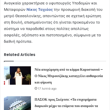
Αναγκαία χαρακτήρισε ο υφυπουργός Υποδομών και
Μεταφορών
Νίκος Ταχιάος
την προσωρινή διακοπή του
μετρό Θεσσαλονίκης, απαντώντας σε σχετική ερώτηση
στη Βουλή, επισημαίνοντας ότι γίνεται προκειμένου το
σύστημα να παραδοθεί στους πολίτες απολύτως
ασφαλές, αξιόπιστο και πιστοποιημένο, σύμφωνα με τα
διεθνή πρότυπα.
Related Articles
Νέα αποχώρηση από το κόμμα Καρυστιανού –
Ο Νίκος Μπρουτζάκης καταγγέλει αυθαιρεσία
και φίμωση
17 λεπτά ago
ΠΑΣΟΚ προς Σκέρτσο: «Τα επιχειρήματα
διαρκούν μέχρι τα επόμενα που αναιρούν τα