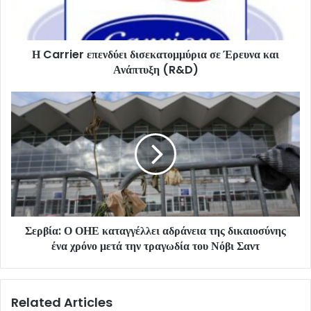
Η Carrier επενδύει δισεκατομμύρια σε Έρευνα και
Ανάπτυξη (R&D)
Σερβία: Ο ΟΗΕ καταγγέλλει αδράνεια της δικαιοσύνης
ένα χρόνο μετά την τραγωδία του Νόβι Σαντ
Related Articles