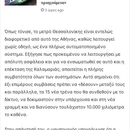
προηγούμενα»
3 ώρες ago
Όπως τόνισε, το μετρό Θεσσαλονίκης είναι εντελώς
διαφορετικό από αυτό της Αθήνας, καθώς λειτουργεί
χωρίς οδηγό, ως ένα πλήρως αυτοματοποιημένο
σύστημα. Εξήγησε πως προκειμένου να λειτουργήσει με
απόλυτη ασφάλεια και για να ενσωματωθεί σε αυτό και η
επέκταση της Καλαμαριάς, απαιτείται η πλήρης
συμβατότητα όλων των συστημάτων. Αυτό σημαίνει ότι
έξι επιμέρους συμβάσεις πρέπει να «δέσουν» μεταξύ τους
και παράλληλα, τα 15 νέα τρένα που θα συνδεθούν με το
δίκτυο, να δοκιμαστούν στην υπάρχουσα και στη νέα
γραμμή και να διανύσουν τουλάχιστον 10.000 χιλιόμετρα
το καθένα.
Στην απάντησή του, ο υφυπουργός υπογράμμισε ότι η