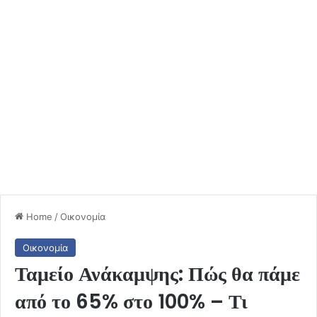
Home
/
Οικονομία
Οικονομία
Ταμείο Ανάκαμψης: Πώς θα πάμε
από το 65% στο 100% – Τι