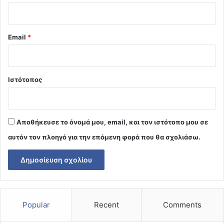
Email
*
Ιστότοπος
Αποθήκευσε το όνομά μου, email, και τον ιστότοπο μου σε
αυτόν τον πλοηγό για την επόμενη φορά που θα σχολιάσω.
Popular
Recent
Comments