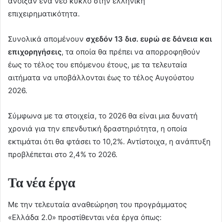
άνοιξαν ένα νέο κύκλο στην ελληνική
επιχειρηματικότητα.
Συνολικά απομένουν
σχεδόν 13 δισ. ευρώ σε δάνεια και
επιχορηγήσεις
, τα οποία θα πρέπει να απορροφηθούν
έως το τέλος του επόμενου έτους, με τα τελευταία
αιτήματα να υποβάλλονται έως το τέλος Αυγούστου
2026.
Σύμφωνα με τα στοιχεία, το 2026 θα είναι μια δυνατή
χρονιά για την επενδυτική δραστηριότητα, η οποία
εκτιμάται ότι θα φτάσει το 10,2%. Αντίστοιχα, η ανάπτυξη
προβλέπεται στο 2,4% το 2026.
Τα νέα έργα
Με την τελευταία αναθεώρηση του προγράμματος
«Ελλάδα 2.0» προστίθενται νέα έργα όπως: