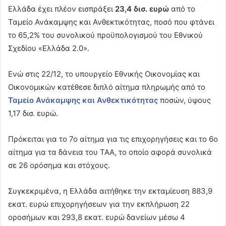
Ελλάδα έχει πλέον εισπράξει
23,4 δισ. ευρώ
από το
Ταμείο Ανάκαμψης και Ανθεκτικότητας, ποσό που φτάνει
το 65,2% του συνολικού προϋπολογισμού του Εθνικού
Σχεδίου «Ελλάδα 2.0».
Ενώ στις 22/12, το υπουργείο Εθνικής Οικονομίας και
Οικονομικών κατέθεσε διπλό αίτημα πληρωμής από το
Ταμείο Ανάκαμψης και Ανθεκτικότητας
ποσών, ύψους
1,17 δισ. ευρώ.
Πρόκειται για το 7ο αίτημα για τις επιχορηγήσεις και το 6ο
αίτημα για τα δάνεια του ΤΑΑ, το οποίο αφορά συνολικά
σε 26 ορόσημα και στόχους.
Συγκεκριμένα, η Ελλάδα αιτήθηκε την εκταμίευση 883,9
εκατ. ευρώ επιχορηγήσεων για την εκπλήρωση 22
οροσήμων και 293,8 εκατ. ευρώ δανείων μέσω 4