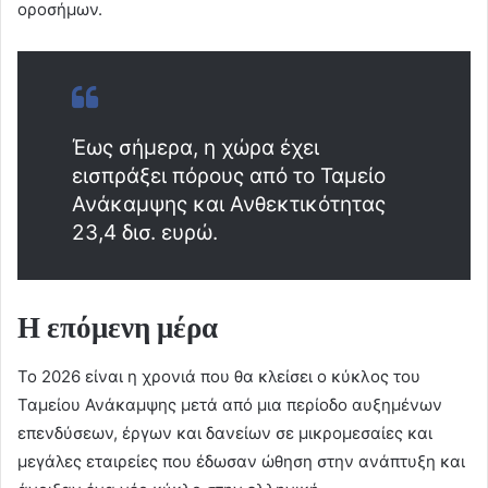
οροσήμων.
Έως σήμερα, η χώρα έχει
εισπράξει πόρους από το Ταμείο
Ανάκαμψης και Ανθεκτικότητας
23,4 δισ. ευρώ.
Η επόμενη μέρα
Το 2026 είναι η χρονιά που θα κλείσει ο κύκλος του
Ταμείου Ανάκαμψης μετά από μια περίοδο αυξημένων
επενδύσεων, έργων και δανείων σε μικρομεσαίες και
μεγάλες εταιρείες που έδωσαν ώθηση στην ανάπτυξη και