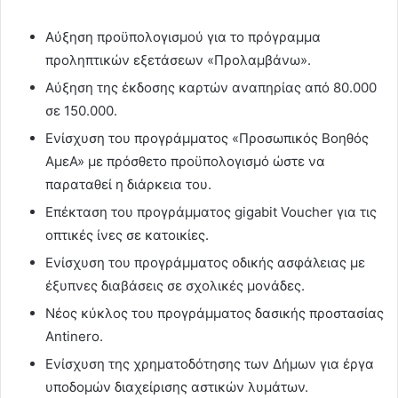
Αύξηση προϋπολογισμού για το πρόγραμμα
προληπτικών εξετάσεων «Προλαμβάνω».
Αύξηση της έκδοσης καρτών αναπηρίας από 80.000
σε 150.000.
Ενίσχυση του προγράμματος «Προσωπικός Βοηθός
ΑμεΑ» με πρόσθετο προϋπολογισμό ώστε να
παραταθεί η διάρκεια του.
Επέκταση του προγράμματος gigabit Voucher για τις
οπτικές ίνες σε κατοικίες.
Ενίσχυση του προγράμματος οδικής ασφάλειας με
έξυπνες διαβάσεις σε σχολικές μονάδες.
Νέος κύκλος του προγράμματος δασικής προστασίας
Antinero.
Ενίσχυση της χρηματοδότησης των Δήμων για έργα
υποδομών διαχείρισης αστικών λυμάτων.