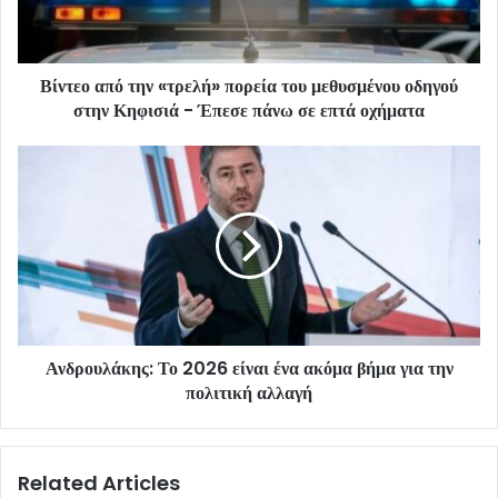
Βίντεο από την «τρελή» πορεία του μεθυσμένου οδηγού
στην Κηφισιά - Έπεσε πάνω σε επτά οχήματα
Ανδρουλάκης: Το 2026 είναι ένα ακόμα βήμα για την
πολιτική αλλαγή
Related Articles