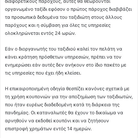
διαφορετικούς παρόχους, αυτές θα θεωρούνται
οργανωμένο ταξίδι εφόσον ο πρώτος πάροχος διαβιβάζει
τα προσωπικά δεδομένα του ταξιδιώτη στους άλλους
παρόχους και η σύμβαση για όλες τις υπηρεσίες
ολοκληρώνεται εντός 24 ωρών.
Εάν ο διοργανωτής του ταξιδιού καλεί τον πελάτη να
κάνει κράτηση πρόσθετων υπηρεσιών, πρέπει να τον
ενημερώσει εάν αυτές δεν ανήκουν στο ίδιο πακέτο με
τις υπηρεσίες που έχει ήδη κλείσει.
Η επικαιροποιημένη οδηγία θεσπίζει κανόνες σχετικά με
τη χρήση κουπονιών για την αποζημίωση των ταξιδιωτών,
που ήταν ευρέως διαδεδομένη κατά τη διάρκεια της
πανδημίας. Οι καταναλωτές θα έχουν το δικαίωμα να
αρνηθούν να εκδοθεί κουπόνι και να ζητήσουν
επιστροφή χρημάτων εντός 14 ημερών.