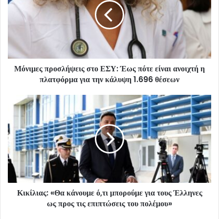
Μόνιμες προσλήψεις στο ΕΣΥ: Έως πότε είναι ανοιχτή η
πλατφόρμα για την κάλυψη 1.696 θέσεων
Κικίλιας: «Θα κάνουμε ό,τι μπορούμε για τους Έλληνες
ως προς τις επιπτώσεις του πολέμου»