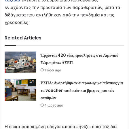
ενισχύοντας την προστασία των παραθεριστών, μετά τα
διδάγματα που αντλήθηκαν από την πανδημία και τις
χρεοκοπίες
Related Articles
Έρχονται 420 νέες προσλήψεις στο Λιμενικό
Σώμα μέσω ΑΣΕΠ
1 ώρα ago
ΕΣΠΑ: Αναρτήθηκαν οι προσωρινοί πίνακες για
τα voucher παιδικών και βρεφονηπιακών
σταθμών
4 ώρες ago
Η επικαιροποιημένη οδηγία αποσαφηνίζει ποια ταξίδια