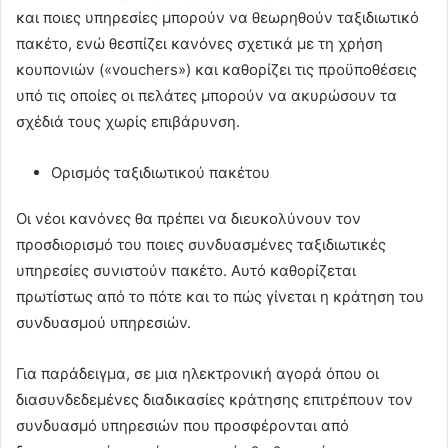
και ποιες υπηρεσίες μπορούν να θεωρηθούν ταξιδιωτικό
πακέτο, ενώ θεσπίζει κανόνες σχετικά με τη χρήση
κουπονιών («vouchers») και καθορίζει τις προϋποθέσεις
υπό τις οποίες οι πελάτες μπορούν να ακυρώσουν τα
σχέδιά τους χωρίς επιβάρυνση.
Ορισμός ταξιδιωτικού πακέτου
Οι νέοι κανόνες θα πρέπει να διευκολύνουν τον
προσδιορισμό του ποιες συνδυασμένες ταξιδιωτικές
υπηρεσίες συνιστούν πακέτο. Αυτό καθορίζεται
πρωτίστως από το πότε και το πώς γίνεται η κράτηση του
συνδυασμού υπηρεσιών.
Για παράδειγμα, σε μια ηλεκτρονική αγορά όπου οι
διασυνδεδεμένες διαδικασίες κράτησης επιτρέπουν τον
συνδυασμό υπηρεσιών που προσφέρονται από