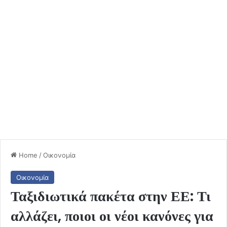
Home
/
Οικονομία
Οικονομία
Ταξιδιωτικά πακέτα στην ΕΕ: Τι
αλλάζει, ποιοι οι νέοι κανόνες για