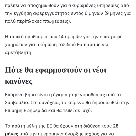
πρέπει να αποζημιωθούν για ακυρωμένες υπηρεσίες από
την εγγύηση αφερεγγυότητας εντός 6 μηνών (9 μήνες για
πολύ περίπλοκες πτωχεύσεις).
Η τυπική προθεσμία των 14 ημερών για την επιστροφή
χρημάτων για ακύρωση ταξιδιού θα παραμείνει
αμετάβλητη.
Πότε θα εφαρμοστούν οι νέοι
κανόνες
Επόμενο βήμα είναι η έγκριση της νομοθεσίας από το
Συμβούλιο. Στη συνέχεια, το κείμενο θα δημοσιευθεί στην
Επίσημη Εφημερίδα και θα τεθεί σε ισχύ.
Τα κράτη μέλη της ΕΕ θα έχουν στη διάθεσή τους
28
μήνες
από την ημερομηνία έναρξης ισχύος για να