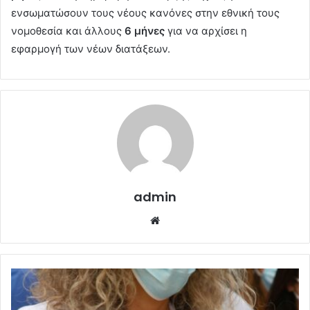
ενσωματώσουν τους νέους κανόνες στην εθνική τους
νομοθεσία και άλλους
6 μήνες
για να αρχίσει η
εφαρμογή των νέων διατάξεων.
admin
Website