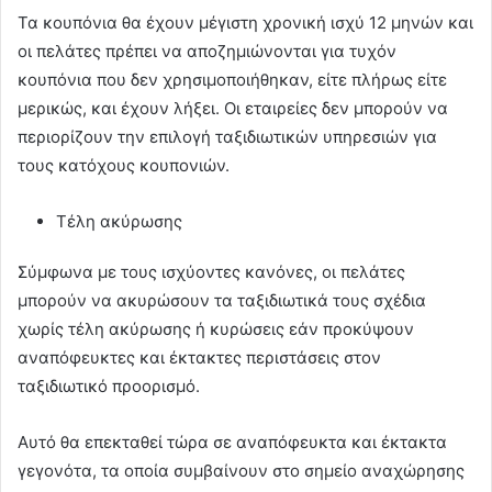
Τα κουπόνια θα έχουν μέγιστη χρονική ισχύ 12 μηνών και
οι πελάτες πρέπει να αποζημιώνονται για τυχόν
κουπόνια που δεν χρησιμοποιήθηκαν, είτε πλήρως είτε
μερικώς, και έχουν λήξει. Οι εταιρείες δεν μπορούν να
περιορίζουν την επιλογή ταξιδιωτικών υπηρεσιών για
τους κατόχους κουπονιών.
Τέλη ακύρωσης
Σύμφωνα με τους ισχύοντες κανόνες, οι πελάτες
μπορούν να ακυρώσουν τα ταξιδιωτικά τους σχέδια
χωρίς τέλη ακύρωσης ή κυρώσεις εάν προκύψουν
αναπόφευκτες και έκτακτες περιστάσεις στον
ταξιδιωτικό προορισμό.
Αυτό θα επεκταθεί τώρα σε αναπόφευκτα και έκτακτα
γεγονότα, τα οποία συμβαίνουν στο σημείο αναχώρησης