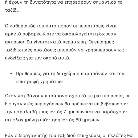
ή έχουν τη δυνατότητα να επηρεάσουν σημαντικά το
ταξίδι.
Ο καθορισμός του κατά πόσον οι περιστάσεις είναι
αρκετά σοβαρές ώστε να δικαιολογείται η δωρεάν
ακύρωση θα γίνεται κατά περίπτωση. Οι επίσημες
ταξιδιωτικές συστάσεις μπορούν να χρησιμεύσουν ως
ενδείξεις για τον σκοπό αυτό.
Προθεσμίες για τη διαχείριση παραπόνων και την
επιστροφή χρημάτων
Όταν λαμβάνουν παράπονα σχετικά με μια υπηρεσία, οι
διοργανωτές περιηγήσεων θα πρέπει να επιβεβαιώσουν
την παραλαβή τους εντός 7 ημερών και να παράσχουν
αιτιολογημένη απάντηση εντός 60 ημερών.
Εάν ο διοργανωτής του ταξιδιού πτωχεύσει, οι πελάτες θα