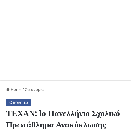
Home
/
Οικονομία
Οικονομία
ΤΕΧΑΝ: 1ο Πανελλήνιο Σχολικό
Πρωτάθλημα Ανακύκλωσης