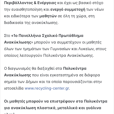
Περιβάλλοντος & Ενέργειας
και έχει ως βασικό στόχο
την ευαισθητοποίηση και
ενεργό συμμετοχή
των νέων
και ειδικότερα των
μαθητών
σε όλη τη χώρα, στη
διαδικασία της ανακύκλωσης.
Στο
«1ο Πανελλήνιο Σχολικό Πρωτάθλημα
Ανακύκλωσης
» μπορούν να συμμετέχουν οι μαθητές
όλων των τμημάτων των Γυμνασίων και Λυκείων, στους
οποίους λειτουργούν Πολυκέντρα Ανακύκλωσης.
Ο διαγωνισμός θα διεξαχθεί στα
Πολυκέντρα
Ανακύκλωσης
που είναι εγκατεστημένα σε διάφορα
σημεία των Δήμων και τα οποία παρουσιάζονται στην
ιστοσελίδα
www.recycling-center.gr
.
Οι μαθητές μπορούν να επιστρέφουν στα Πολυκέντρα
για ανακύκλωση πλαστικά, μεταλλικά και γυάλινα