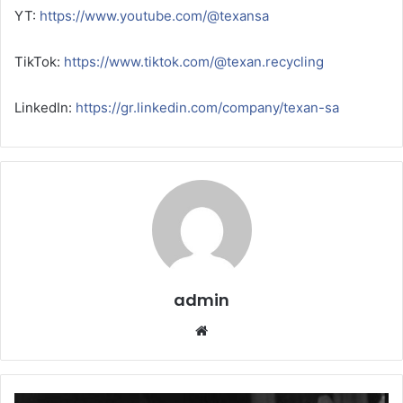
YT:
https://www.youtube.com/@texansa
TikTok:
https://www.tiktok.com/@texan.recycling
LinkedIn:
https://gr.linkedin.com/company/texan-sa
admin
Website