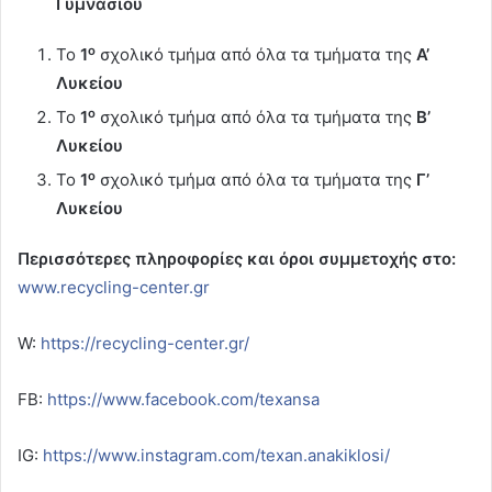
Γυμνασίου
ο
Το
1
σχολικό τμήμα από όλα τα τμήματα της
Α’
Λυκείου
ο
Το
1
σχολικό τμήμα από όλα τα τμήματα της
Β’
Λυκείου
ο
Το
1
σχολικό τμήμα από όλα τα τμήματα της
Γ’
Λυκείου
Περισσότερες πληροφορίες και όροι συμμετοχής στο:
www.recycling-center.gr
W:
https://recycling-center.gr/
FB:
https://www.facebook.com/texansa
IG:
https://www.instagram.com/texan.anakiklosi/