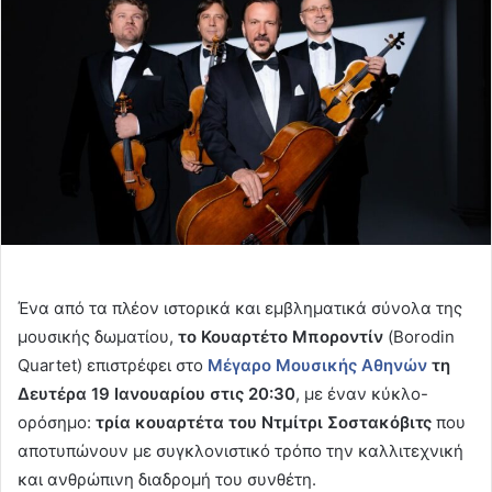
Ένα από τα πλέον ιστορικά και εμβληματικά σύνολα της
μουσικής δωματίου,
το Κουαρτέτο Μποροντίν
(Borodin
Quartet) επιστρέφει στο
Μέγαρο Μουσικής Αθηνών
τη
Δευτέρα 19 Ιανουαρίου στις 20:30
, με έναν κύκλο-
ορόσημο:
τρία κουαρτέτα του Ντμίτρι Σοστακόβιτς
που
αποτυπώνουν με συγκλονιστικό τρόπο την καλλιτεχνική
και ανθρώπινη διαδρομή του συνθέτη.