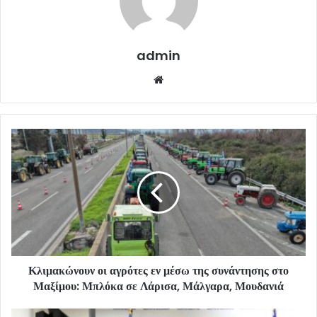
admin
Website
Κλιμακώνουν οι αγρότες εν μέσω της συνάντησης στο
Μαξίμου: Μπλόκα σε Λάρισα, Μάλγαρα, Μουδανιά