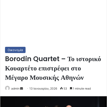
Οικονομία
Borodin Quartet – Το ιστορικό
Κουαρτέτο επιστρέφει στο
Μέγαρο Μουσικής Αθηνών
Send
admin
13 Ιανουαρίου, 2026
53
1 minute read
an
email