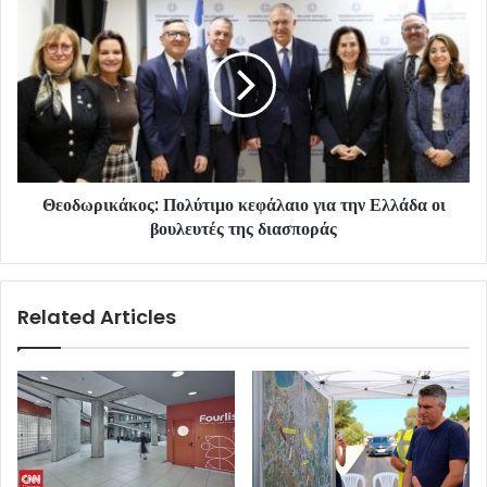
Θεοδωρικάκος: Πολύτιμο κεφάλαιο για την Ελλάδα οι
βουλευτές της διασποράς
Related Articles