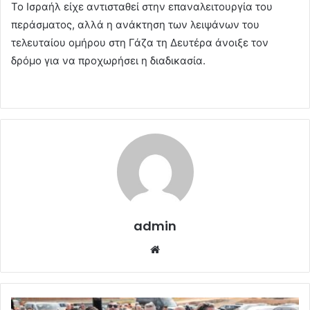
Το Ισραήλ είχε αντισταθεί στην επαναλειτουργία του
περάσματος, αλλά η ανάκτηση των λειψάνων του
τελευταίου ομήρου στη Γάζα τη Δευτέρα άνοιξε τον
δρόμο για να προχωρήσει η διαδικασία.
admin
Website