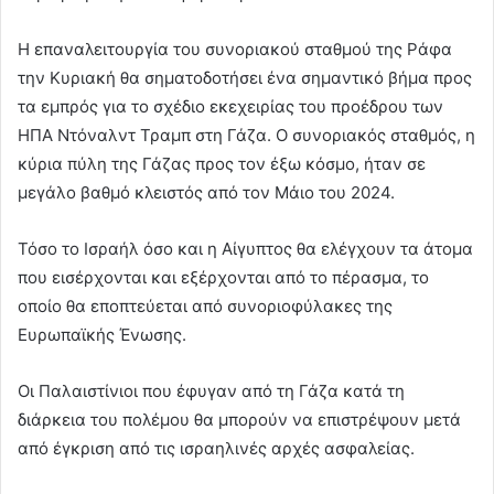
Η επαναλειτουργία του συνοριακού σταθμού της Ράφα
την Κυριακή θα σηματοδοτήσει ένα σημαντικό βήμα προς
τα εμπρός για το σχέδιο εκεχειρίας του προέδρου των
ΗΠΑ Ντόναλντ Τραμπ στη Γάζα. Ο συνοριακός σταθμός, η
κύρια πύλη της Γάζας προς τον έξω κόσμο, ήταν σε
μεγάλο βαθμό κλειστός από τον Μάιο του 2024.
Τόσο το Ισραήλ όσο και η Αίγυπτος θα ελέγχουν τα άτομα
που εισέρχονται και εξέρχονται από το πέρασμα, το
οποίο θα εποπτεύεται από συνοριοφύλακες της
Ευρωπαϊκής Ένωσης.
Οι Παλαιστίνιοι που έφυγαν από τη Γάζα κατά τη
διάρκεια του πολέμου θα μπορούν να επιστρέψουν μετά
από έγκριση από τις ισραηλινές αρχές ασφαλείας.