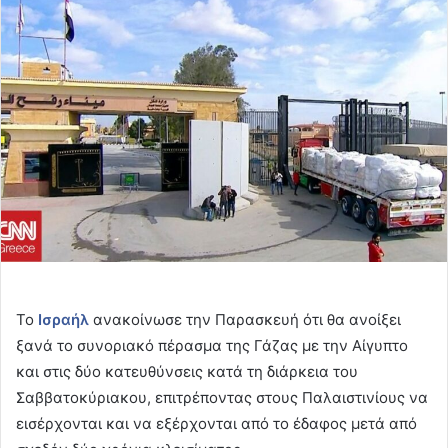
email
Το
Ισραήλ
ανακοίνωσε την Παρασκευή ότι θα ανοίξει
ξανά το συνοριακό πέρασμα της Γάζας με την Αίγυπτο
και στις δύο κατευθύνσεις κατά τη διάρκεια του
Σαββατοκύριακου, επιτρέποντας στους Παλαιστινίους να
εισέρχονται και να εξέρχονται από το έδαφος μετά από