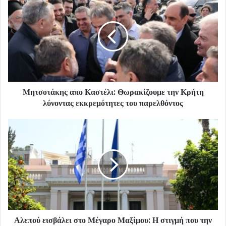
Μητσοτάκης απο Καστέλι: Θωρακίζουμε την Κρήτη
λύνοντας εκκρεμότητες του παρελθόντος
Αλεπού εισβάλει στο Μέγαρο Μαξίμου: Η στιγμή που την