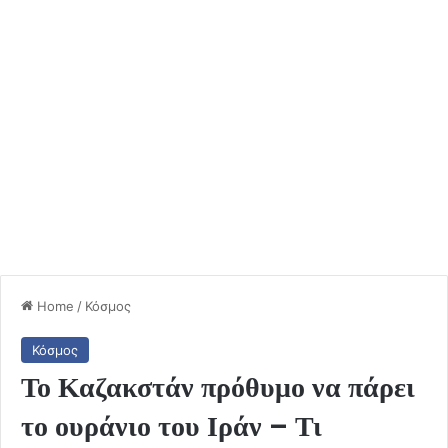
Home
/
Κόσμος
Κόσμος
Το Καζακστάν πρόθυμο να πάρει
το ουράνιο του Ιράν – Τι