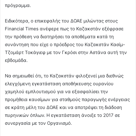
πρόγραμμα.
Ειδικότερα, ο επικεφαλής του ΔΟΑΕ μιλώντας στους
Financial Times ανέφερε πως το Καζακστάν εξέφρασε
την πρόθεση να διατηρήσει τα αποθέματα κατά τη
συνάντηση που είχε ο πρόεδρος του Καζακστάν Κασίμ-
Τζομάρτ Τοκάγιεφ με τον Γκρόσι στην Αστάνα αυτή την
εβδομάδα.
Να σημειωθεί ότι, το Καζακστάν φιλοξενεί μια διεθνώς
ελεγχόμενη εγκατάσταση αποθήκευσης ουρανίου
χαμηλού εμπλουτισμού για να εξασφαλίσει την
προμήθεια καυσίμων για σταθμούς παραγωγής ενέργειας
σε κράτη μέλη του ΔΟΑΕ και να αποτρέψει τη διάδοση
πυρηνικών όπλων. Η εγκατάσταση άνοιξε το 2017 σε
συνεργασία με τον Οργανισμό.