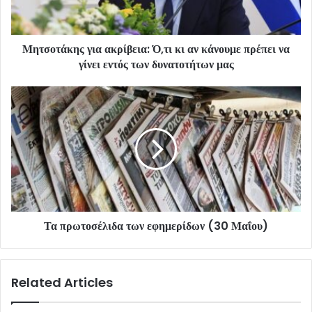
Μητσοτάκης για ακρίβεια: Ό,τι κι αν κάνουμε πρέπει να
γίνει εντός των δυνατοτήτων μας
Τα πρωτοσέλιδα των εφημερίδων (30 Μαΐου)
Related Articles