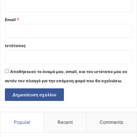
Email
*
Ιστότοπος
Αποθήκευσε το όνομά μου, email, και τον ιστότοπο μου σε
αυτόν τον πλοηγό για την επόμενη φορά που θα σχολιάσω.
Popular
Recent
Comments