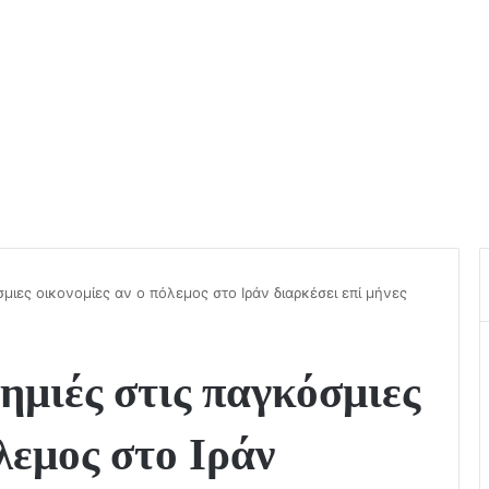
σμιες οικονομίες αν ο πόλεμος στο Ιράν διαρκέσει επί μήνες
μιές στις παγκόσμιες
λεμος στο Ιράν