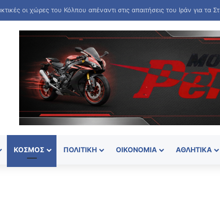
ΚΌΣΜΟΣ
ΠΟΛΙΤΙΚΉ
ΟΙΚΟΝΟΜΊΑ
ΑΘΛΗΤΙΚΆ