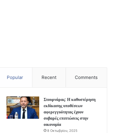
Popular
Recent
Comments
Στουρνάρας: Η καθυστέρηση
εκδίκασης υποθέσεων
αφερεγγυότητας έχουν
σοβαρές επιπτώσεις στην
οικονομία
8 Οκτωβρίου, 2025