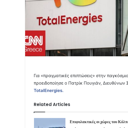
Για «πραγματικές επιπτώσεις» στην παγκόσμι
προειδοποίησε ο Πατρίκ Πουγιάν, Διευθύνων 
TotalEnergies.
Related Articles
Επιφυλακτικές οι χώρες του Κόλπ