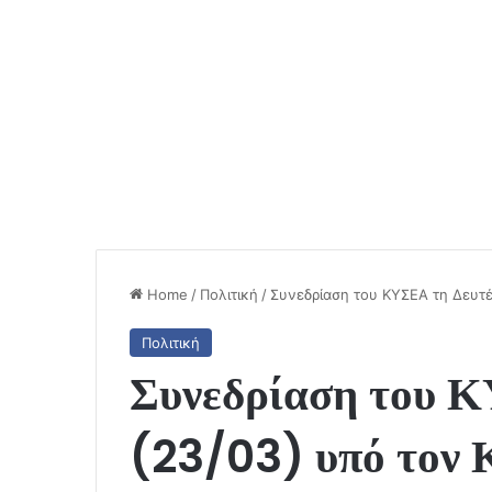
Home
/
Πολιτική
/
Συνεδρίαση του ΚΥΣΕΑ τη Δευτ
Πολιτική
Συνεδρίαση του 
(23/03) υπό τον