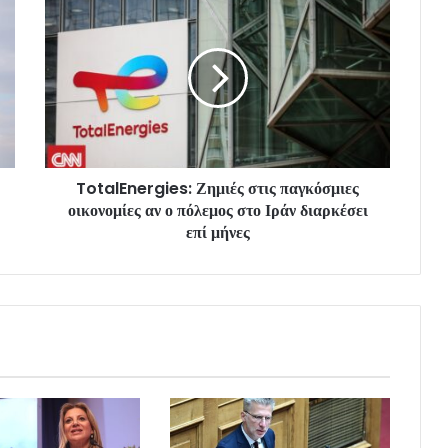
TotalEnergies: Ζημιές στις παγκόσμιες
οικονομίες αν ο πόλεμος στο Ιράν διαρκέσει
επί μήνες