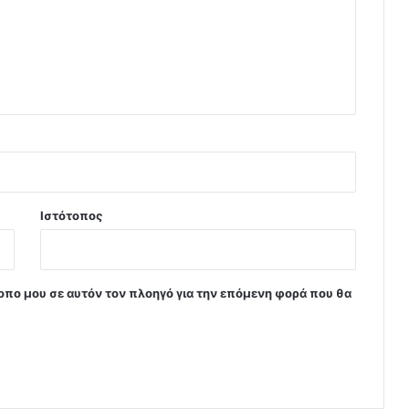
Ιστότοπος
τοπο μου σε αυτόν τον πλοηγό για την επόμενη φορά που θα