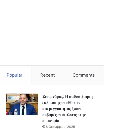
Popular
Recent
Comments
Στουρνάρας: Η καθυστέρηση
εκδίκασης υποθέσεων
αφερεγγυότητας έχουν
σοβαρές επιπτώσεις στην
οικονομία
8 Οκτωβρίου, 2025