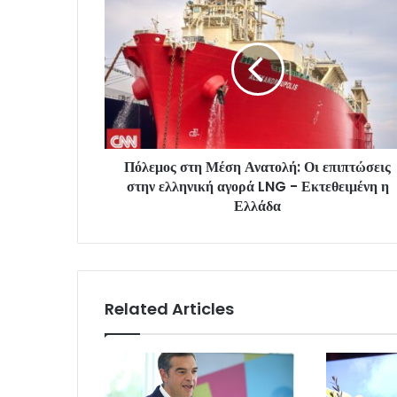
Πόλεμος στη Μέση Ανατολή: Οι επιπτώσεις
στην ελληνική αγορά LNG - Εκτεθειμένη η
Ελλάδα
Related Articles