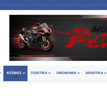
ΚΌΣΜΟΣ
ΠΟΛΙΤΙΚΉ
ΟΙΚΟΝΟΜΊΑ
ΑΘΛΗΤΙΚΆ