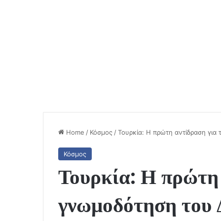
Home
/
Κόσμος
/
Τουρκία: Η πρώτη αντίδραση για 
Κόσμος
Τουρκία: Η πρώτη 
γνωμοδότηση του 