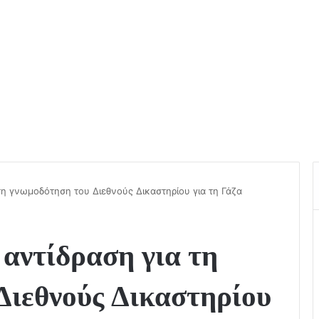
τη γνωμοδότηση του Διεθνούς Δικαστηρίου για τη Γάζα
αντίδραση για τη
Διεθνούς Δικαστηρίου