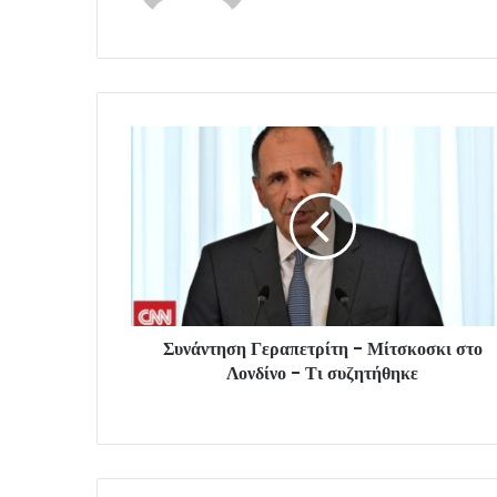
Συνάντηση Γεραπετρίτη - Μίτσκοσκι στο
Λονδίνο - Τι συζητήθηκε