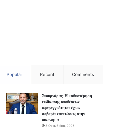
Popular
Recent
Comments
Στουρνάρας: Η καθυστέρηση
εκδίκασης υποθέσεων
αφερεγγυότητας έχουν
σοβαρές επιπτώσεις στην
οικονομία
8 Οκτωβρίου, 2025