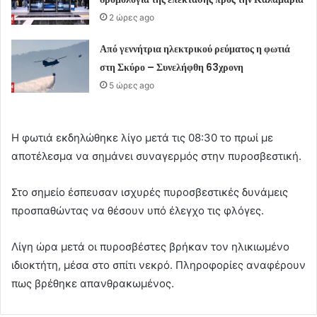
2 ώρες ago
Από γεννήτρια ηλεκτρικού ρεύματος η φωτιά
στη Σκύρο – Συνελήφθη 63χρονη
5 ώρες ago
Η φωτιά εκδηλώθηκε λίγο μετά τις 08:30 το πρωί με
αποτέλεσμα να σημάνει συναγερμός στην πυροσβεστική.
Στο σημείο έσπευσαν ισχυρές πυροσβεστικές δυνάμεις
προσπαθώντας να θέσουν υπό έλεγχο τις φλόγες.
Λίγη ώρα μετά οι πυροσβέστες βρήκαν τον ηλικιωμένο
ιδιοκτήτη, μέσα στο σπίτι νεκρό. Πληροφορίες αναφέρουν
πως βρέθηκε απανθρακωμένος.