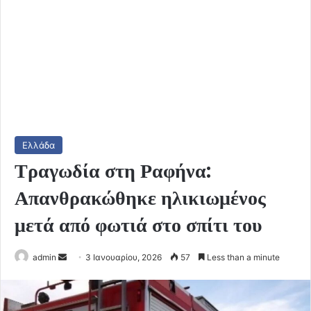
Ελλάδα
Τραγωδία στη Ραφήνα:
Απανθρακώθηκε ηλικιωμένος
μετά από φωτιά στο σπίτι του
Send
admin
3 Ιανουαρίου, 2026
57
Less than a minute
an
email