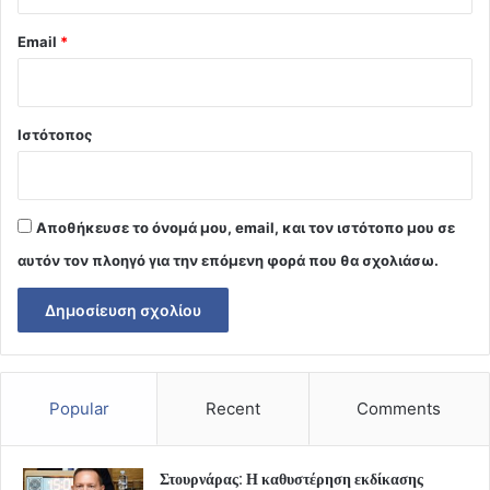
Email
*
Ιστότοπος
Αποθήκευσε το όνομά μου, email, και τον ιστότοπο μου σε
αυτόν τον πλοηγό για την επόμενη φορά που θα σχολιάσω.
Popular
Recent
Comments
Στουρνάρας: Η καθυστέρηση εκδίκασης