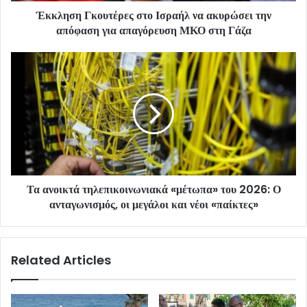
Έκκληση Γκουτέρες στο Ισραήλ να ακυρώσει την
απόφαση για απαγόρευση ΜΚΟ στη Γάζα
Τα ανοικτά τηλεπικοινωνιακά «μέτωπα» του 2026: Ο
ανταγωνισμός, οι μεγάλοι και νέοι «παίκτες»
Related Articles